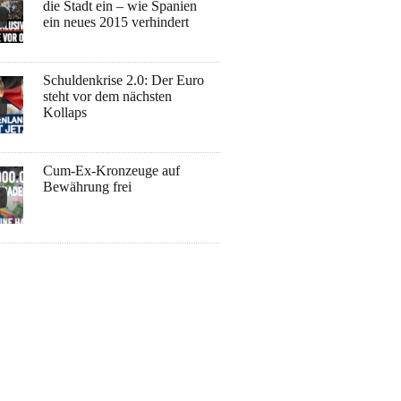
die Stadt ein – wie Spanien
ein neues 2015 verhindert
Schuldenkrise 2.0: Der Euro
steht vor dem nächsten
Kollaps
Cum-Ex-Kronzeuge auf
Bewährung frei