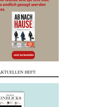
KTUELLEN HEFT: