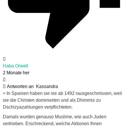
Haba Orwell
2 Monate her
Antworten an
Kassandra
>
In Spanien haben sie sie ab 1492 rausgeschmissen, weil
sie die Christen dominierten und als Dhimmis zu
Dschizyazahlungen verpflichteten.
Damals wurden genauso Muslime, wie auch Juden
vertrieben. Erschreckend, welche Aktionen Ihnen