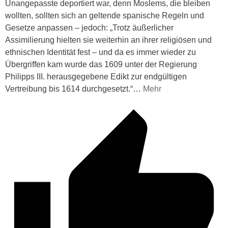
Unangepasste deportiert war, denn Moslems, die bleiben
wollten, sollten sich an geltende spanische Regeln und
Gesetze anpassen – jedoch: „Trotz äußerlicher
Assimilierung hielten sie weiterhin an ihrer religiösen und
ethnischen Identität fest – und da es immer wieder zu
Übergriffen kam wurde das 1609 unter der Regierung
Philipps III. herausgegebene Edikt zur endgültigen
Vertreibung bis 1614 durchgesetzt.“
…
Mehr