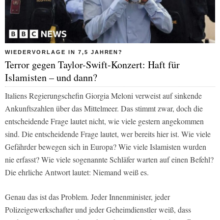
WIEDERVORLAGE IN 7,5 JAHREN?
Terror gegen Taylor-Swift-Konzert: Haft für
Islamisten – und dann?
Italiens Regierungschefin Giorgia Meloni verweist auf sinkende
Ankunftszahlen über das Mittelmeer. Das stimmt zwar, doch die
entscheidende Frage lautet nicht, wie viele gestern angekommen
sind. Die entscheidende Frage lautet, wer bereits hier ist. Wie viele
Gefährder bewegen sich in Europa? Wie viele Islamisten wurden
nie erfasst? Wie viele sogenannte Schläfer warten auf einen Befehl?
Die ehrliche Antwort lautet: Niemand weiß es.
Genau das ist das Problem. Jeder Innenminister, jeder
Polizeigewerkschafter und jeder Geheimdienstler weiß, dass