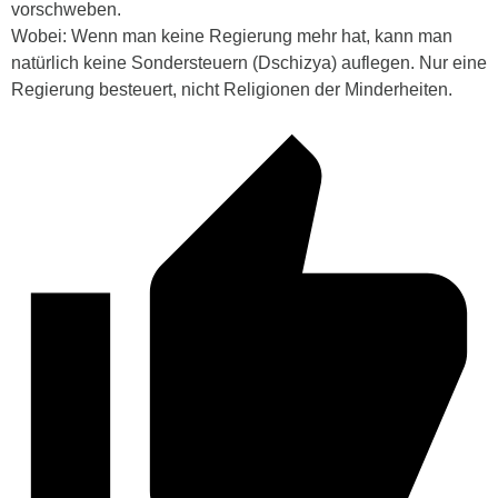
vorschweben.
Wobei: Wenn man keine Regierung mehr hat, kann man
natürlich keine Sondersteuern (Dschizya) auflegen. Nur eine
Regierung besteuert, nicht Religionen der Minderheiten.