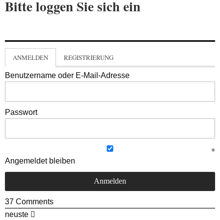
Bitte loggen Sie sich ein
ANMELDEN
REGISTRIERUNG
Benutzername oder E-Mail-Adresse
Passwort
Angemeldet bleiben
37
Comments
neuste