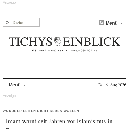
Suche nach:
Menü
Skip to content
Do, 6. Aug 2026
Menü
WORÜBER ELITEN NICHT REDEN WOLLEN
Imam warnt seit Jahren vor Islamismus in