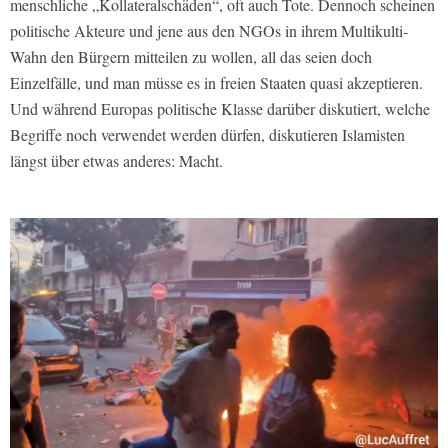
menschliche „Kollateralschäden“, oft auch Tote. Dennoch scheinen
politische Akteure und jene aus den NGOs in ihrem Multikulti-
Wahn den Bürgern mitteilen zu wollen, all das seien doch
Einzelfälle, und man müsse es in freien Staaten quasi akzeptieren.
Und während Europas politische Klasse darüber diskutiert, welche
Begriffe noch verwendet werden dürfen, diskutieren Islamisten
längst über etwas anderes: Macht.