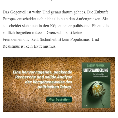
Das Gegenteil ist wahr. Und genau darum geht es. Die Zukunft
Europas entscheidet sich nicht allein an den Außengrenzen. Sie
entscheidet sich auch in den Köpfen jener politischen Eliten, die
endlich begreifen müssen: Grenzschutz ist keine
Fremdenfeindlichkeit. Sicherheit ist kein Populismus. Und
Realismus ist kein Extremismus.