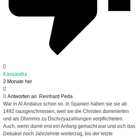
Kassandra
2 Monate her
Antworten an
Reinhard Peda
War in Al Andalus schon so. In Spanien haben sie sie ab
1492 rausgeschmissen, weil sie die Christen dominierten
und als Dhimmis zu Dschizyazahlungen verpflichteten.
Auch, wenn damit erst ein Anfang gemacht war und sich das
Debakel noch Jahrzehnte weiterzog, bis der letzte