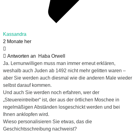
Kassandra
2 Monate her
Antworten an
Haba Orwell
Ja. Lernunwilligen muss man immer erneut erklären,
weshalb auch Juden ab 1492 nicht mehr gelitten waren –
aber Sie werden auch diesmal wie die anderen Male wieder
selbst darauf kommen.
Und auch Sie werden noch erfahren, wer der
„Steuereintreiber“ ist, der aus der örtlichen Moschee in
regelmäßigen Abständen losgeschickt werden und bei
Ihnen anklopfen wird.
Wieso personalisieren Sie etwas, das die
Geschichtsschreibung nachweist?