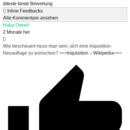
älteste
beste Bewertung
Inline Feedbacks
Alle Kommentare ansehen
Haba Orwell
2 Monate her
Wie bescheuert muss man sein, sich eine Inquisition-
Neuauflage zu wünschen? >>>
Inquisition – Wikipedia
<<<