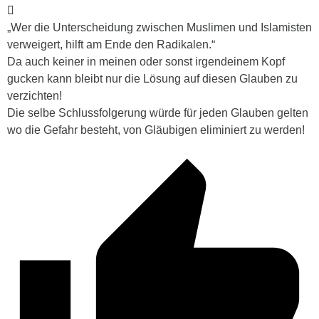
„Wer die Unterscheidung zwischen Muslimen und Islamisten
verweigert, hilft am Ende den Radikalen.“
Da auch keiner in meinen oder sonst irgendeinem Kopf
gucken kann bleibt nur die Lösung auf diesen Glauben zu
verzichten!
Die selbe Schlussfolgerung würde für jeden Glauben gelten
wo die Gefahr besteht, von Gläubigen eliminiert zu werden!