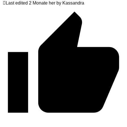
Last edited 2 Monate her by Kassandra