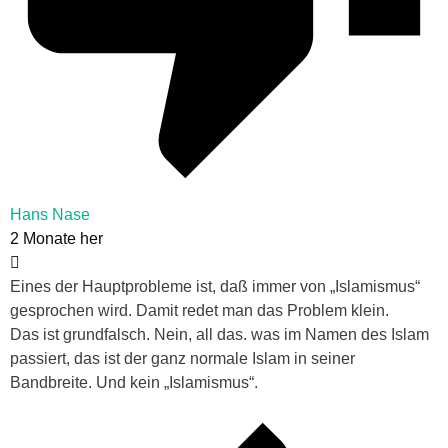
Hans Nase
2 Monate her
Eines der Hauptprobleme ist, daß immer von „Islamismus“
gesprochen wird. Damit redet man das Problem klein.
Das ist grundfalsch. Nein, all das. was im Namen des Islam
passiert, das ist der ganz normale Islam in seiner
Bandbreite. Und kein „Islamismus“.