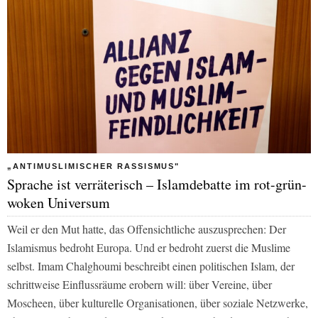
„ANTIMUSLIMISCHER RASSISMUS"
Sprache ist verräterisch – Islamdebatte im rot-grün-
woken Universum
Weil er den Mut hatte, das Offensichtliche auszusprechen: Der
Islamismus bedroht Europa. Und er bedroht zuerst die Muslime
selbst. Imam Chalghoumi beschreibt einen politischen Islam, der
schrittweise Einflussräume erobern will: über Vereine, über
Moscheen, über kulturelle Organisationen, über soziale Netzwerke,