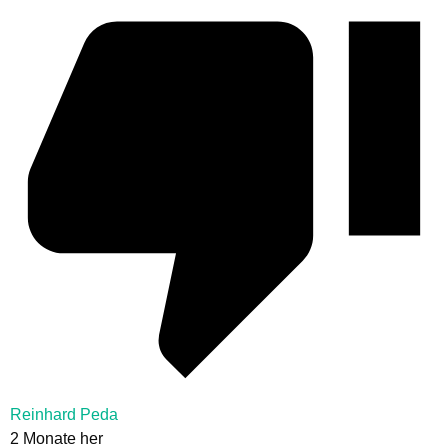
Reinhard Peda
2 Monate her