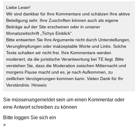
Liebe Leser!
Wir sind dankbar für Ihre Kommentare und schätzen Ihre aktive
Beteiligung sehr. Ihre Zuschriften können auch als eigene
Beiträge auf der Site erscheinen oder in unserer
Monatszeitschrift „Tichys Einblick“.
Bitte entwerten Sie Ihre Argumente nicht durch Unterstellungen,
Verunglimpfungen oder inakzeptable Worte und Links. Solche
Texte schalten wir nicht frei. Ihre Kommentare werden
moderiert, da die juristische Verantwortung bei TE liegt. Bitte
verstehen Sie, dass die Moderation zwischen Mitternacht und
morgens Pause macht und es, je nach Aufkommen, zu
zeitlichen Verzögerungen kommen kann. Vielen Dank für Ihr
Verständnis.
Hinweis
Sie müssen
angemeldet
sein um einen Kommentar oder
eine Antwort schreiben zu können
Bitte loggen Sie sich ein
×