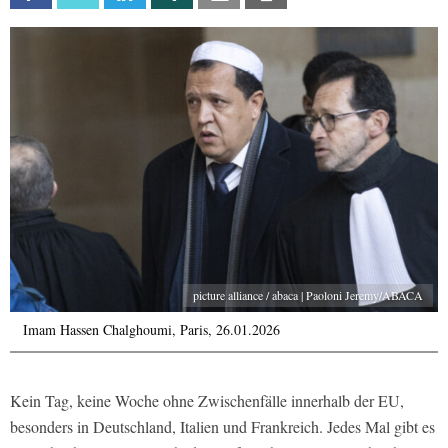
picture alliance / abaca | Paoloni Jeremy/ABACA
Imam Hassen Chalghoumi, Paris, 26.01.2026
Kein Tag, keine Woche ohne Zwischenfälle innerhalb der EU,
besonders in Deutschland, Italien und Frankreich. Jedes Mal gibt es