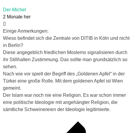
Der-Michel
2 Monate her
Einige Anmerkungen:
Wieso befindet sich die Zentrale von DITIB in Köln und nicht
in Berlin?
Diese angegeblich friedlichen Moslems signalisieren durch
ihr Stillhalten Zustimmung. Das sollte man grundsätzlich so
sehen.
Nach wie vor spielt der Begriff des „Goldenen Apfel“ in der
Türkei eine große Rolle. Mit dem goldenen Apfel ist Wien
gemeint.
Der Islam war noch nie eine Religion. Es war schon immer
eine politische Ideologie mit angehängter Religion, die
sämtliche Schweinereien der Ideologie legitimierte.