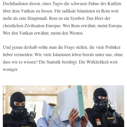
Dschihadisten davon, eines Tages die schwarze Fahne des Kalifats
über dem Vatikan zu hissen. Für radikale Islamisten ist Rom weit
mehr als eine Hauptstadt. Rom ist ein Symbol. Das Herz der
christlichen Zivilisation Europas. Wer Rom erwähnt, meint Europa.
Wer den Vatikan erwähnt, meint den Westen.
Und genau deshalb sollte man die Frage stellen, die viele Politiker
lieber vermeiden: Wie viele Islamisten leben bereits unter uns, ohne
dass wir es wissen? Die Statistik beruhigt. Die Wirklichkeit weit
weniger.