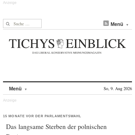
Suche nach:
Menü
Skip to content
So, 9. Aug 2026
Menü
15 MONATE VOR DER PARLAMENTSWAHL
Das langsame Sterben der polnischen