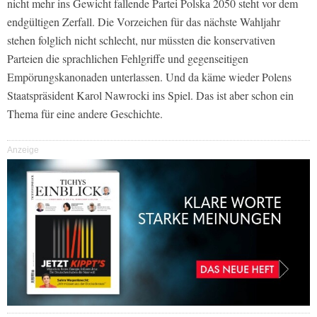
nicht mehr ins Gewicht fallende Partei Polska 2050 steht vor dem
endgültigen Zerfall. Die Vorzeichen für das nächste Wahljahr
stehen folglich nicht schlecht, nur müssten die konservativen
Parteien die sprachlichen Fehlgriffe und gegenseitigen
Empörungskanonaden unterlassen. Und da käme wieder Polens
Staatspräsident Karol Nawrocki ins Spiel. Das ist aber schon ein
Thema für eine andere Geschichte.
Anzeige