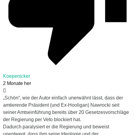
Koepenicker
2 Monate her
„Schön“, wie der Autor einfach unerwähnt lässt, dass der
amtierende Präsident (und Ex-Hooligan) Nawrocki seit
seiner Amtseinführung bereits über 20 Gesetzesvorschläge
der Regierung per Veto blockiert hat.
Dadurch paralysiert er die Regierung und beweist
unentwegt, dass ihm seine Ideologie und der