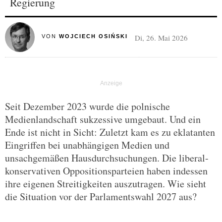
Regierung
Di, 26. Mai 2026
VON
WOJCIECH OSIŃSKI
Seit Dezember 2023 wurde die polnische
Medienlandschaft sukzessive umgebaut. Und ein
Ende ist nicht in Sicht: Zuletzt kam es zu eklatanten
Eingriffen bei unabhängigen Medien und
unsachgemäßen Hausdurchsuchungen. Die liberal-
konservativen Oppositionsparteien haben indessen
ihre eigenen Streitigkeiten auszutragen. Wie sieht
die Situation vor der Parlamentswahl 2027 aus?