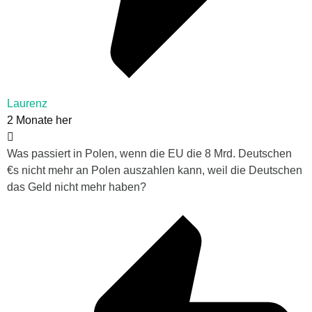
Laurenz
2 Monate her
Was passiert in Polen, wenn die EU die 8 Mrd. Deutschen
€s nicht mehr an Polen auszahlen kann, weil die Deutschen
das Geld nicht mehr haben?