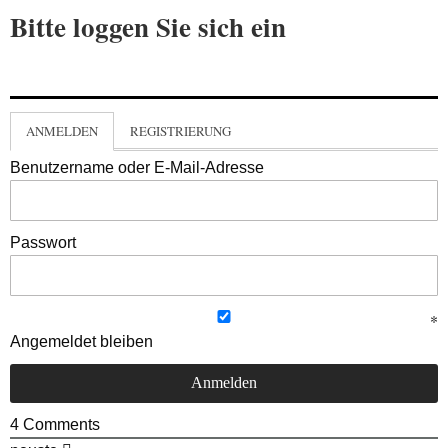
Bitte loggen Sie sich ein
ANMELDEN
REGISTRIERUNG
Benutzername oder E-Mail-Adresse
Passwort
Angemeldet bleiben
4
Comments