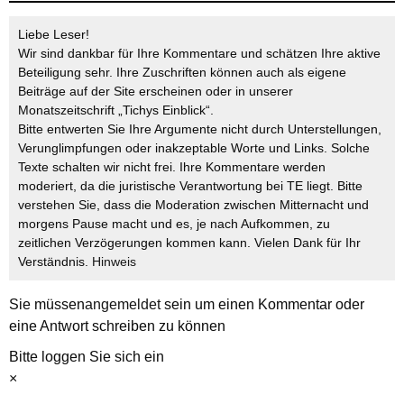
Liebe Leser!
Wir sind dankbar für Ihre Kommentare und schätzen Ihre aktive
Beteiligung sehr. Ihre Zuschriften können auch als eigene
Beiträge auf der Site erscheinen oder in unserer
Monatszeitschrift „Tichys Einblick“.
Bitte entwerten Sie Ihre Argumente nicht durch Unterstellungen,
Verunglimpfungen oder inakzeptable Worte und Links. Solche
Texte schalten wir nicht frei. Ihre Kommentare werden
moderiert, da die juristische Verantwortung bei TE liegt. Bitte
verstehen Sie, dass die Moderation zwischen Mitternacht und
morgens Pause macht und es, je nach Aufkommen, zu
zeitlichen Verzögerungen kommen kann. Vielen Dank für Ihr
Verständnis.
Hinweis
Sie müssen
angemeldet
sein um einen Kommentar oder
eine Antwort schreiben zu können
Bitte loggen Sie sich ein
×