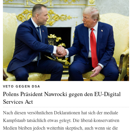
VETO GEGEN DSA
Polens Präsident Nawrocki gegen den EU-Digital
Services Act
Nach diesen versöhnlichen Deklarationen hat sich der mediale
Kampfstaub tatsächlich etwas gelegt. Die liberal-konservativen
Medien bleiben jedoch weiterhin skeptisch, auch wenn sie die