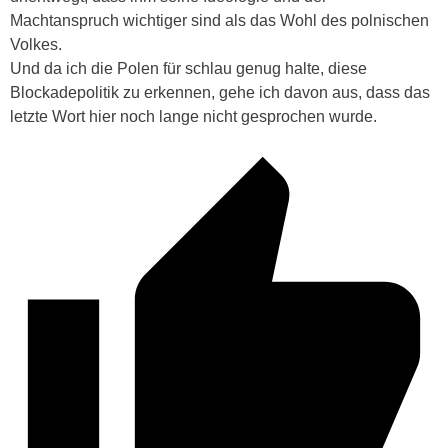
Machtanspruch wichtiger sind als das Wohl des polnischen
Volkes.
Und da ich die Polen für schlau genug halte, diese
Blockadepolitik zu erkennen, gehe ich davon aus, dass das
letzte Wort hier noch lange nicht gesprochen wurde.