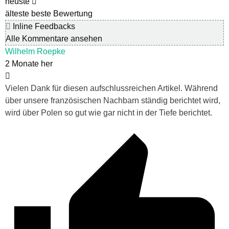
neuste
älteste
beste Bewertung
Inline Feedbacks
Alle Kommentare ansehen
Wilhelm Roepke
2 Monate her
Vielen Dank für diesen aufschlussreichen Artikel. Während
über unsere französischen Nachbarn ständig berichtet wird,
wird über Polen so gut wie gar nicht in der Tiefe berichtet.