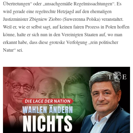
Übertretungen“ oder „unsachgemäße Regelmissachtungen“. Es
wird gerade eine regelrechte Hetzjagd auf den ehemaligen
Justizminister Zbigniew Ziobro (Suwerenna Polska) veranstaltet.
Weil er, wie er selbst sagt, auf keinen fairen Prozess in Polen hoffen
könne, halte er sich nun in den Vereinigten Staaten auf, wo man
erkannt habe, dass diese groteske Verfolgung „rein politischer
Natur“ sei.