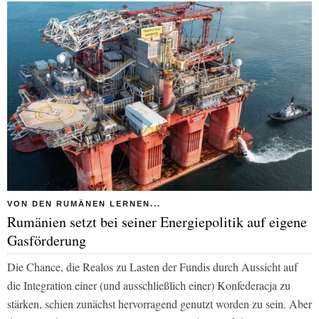
VON DEN RUMÄNEN LERNEN...
Rumänien setzt bei seiner Energiepolitik auf eigene
Gasförderung
Die Chance, die Realos zu Lasten der Fundis durch Aussicht auf
die Integration einer (und ausschließlich einer) Konfederacja zu
stärken, schien zunächst hervorragend genutzt worden zu sein. Aber