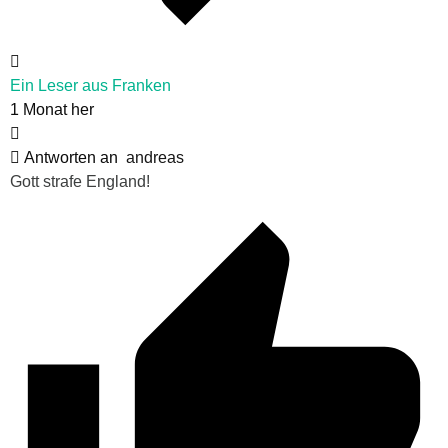
Ein Leser aus Franken
1 Monat her
Antworten an
andreas
Gott strafe England!