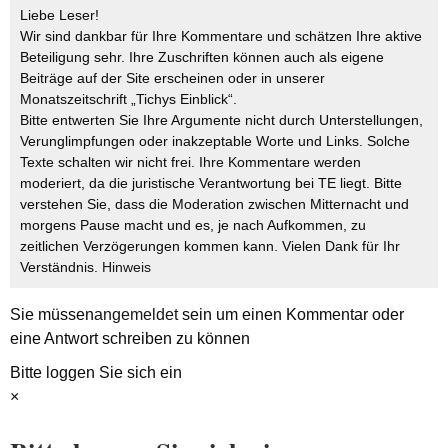
Liebe Leser!
Wir sind dankbar für Ihre Kommentare und schätzen Ihre aktive
Beteiligung sehr. Ihre Zuschriften können auch als eigene
Beiträge auf der Site erscheinen oder in unserer
Monatszeitschrift „Tichys Einblick“.
Bitte entwerten Sie Ihre Argumente nicht durch Unterstellungen,
Verunglimpfungen oder inakzeptable Worte und Links. Solche
Texte schalten wir nicht frei. Ihre Kommentare werden
moderiert, da die juristische Verantwortung bei TE liegt. Bitte
verstehen Sie, dass die Moderation zwischen Mitternacht und
morgens Pause macht und es, je nach Aufkommen, zu
zeitlichen Verzögerungen kommen kann. Vielen Dank für Ihr
Verständnis.
Hinweis
Sie müssen
angemeldet
sein um einen Kommentar oder
eine Antwort schreiben zu können
Bitte loggen Sie sich ein
×