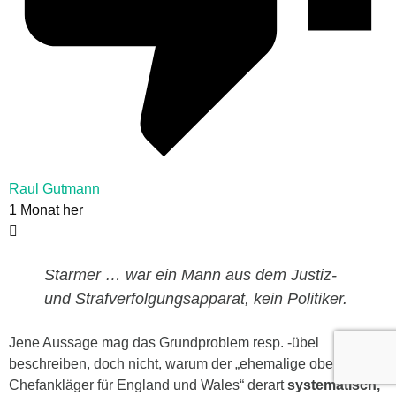
Raul Gutmann
1 Monat her
Starmer … war ein Mann aus dem Justiz-
und Strafverfolgungsapparat, kein Politiker.
Jene Aussage mag das Grundproblem resp. -übel
beschreiben
, doch nicht, warum der „ehemalige oberste
Chefankläger für England und Wales“ derart
systematisch,