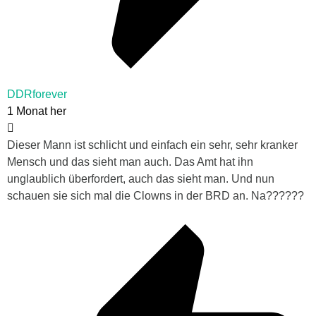
DDRforever
1 Monat her
Dieser Mann ist schlicht und einfach ein sehr, sehr kranker
Mensch und das sieht man auch. Das Amt hat ihn
unglaublich überfordert, auch das sieht man. Und nun
schauen sie sich mal die Clowns in der BRD an. Na??????