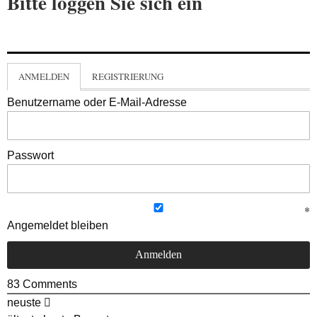
Bitte loggen Sie sich ein
ANMELDEN
REGISTRIERUNG
Benutzername oder E-Mail-Adresse
Passwort
Angemeldet bleiben
83
Comments
neuste