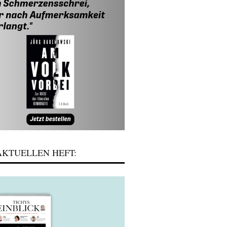
KTUELLEN HEFT: