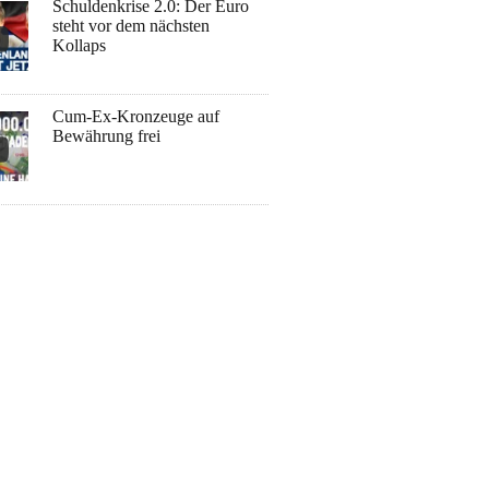
Schuldenkrise 2.0: Der Euro
steht vor dem nächsten
Kollaps
Cum-Ex-Kronzeuge auf
Bewährung frei