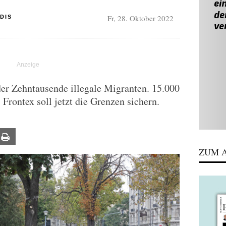
Fr, 28. Oktober 2022
DIS
er Zehntausende illegale Migranten. 15.000
 Frontex soll jetzt die Grenzen sichern.
ail
Print
ZUM A