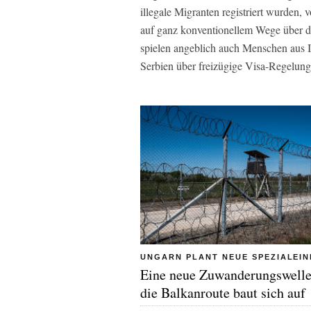
illegale Migranten registriert wurden,
auf ganz konventionellem Wege über di
spielen angeblich auch Menschen aus I
Serbien über freizügige Visa-Regelung
UNGARN PLANT NEUE SPEZIALEIN
Eine neue Zuwanderungswelle
die Balkanroute baut sich auf