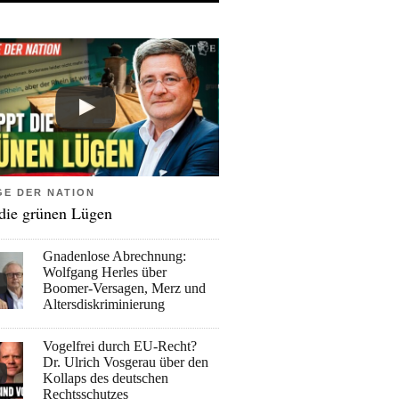
GE DER NATION
 die grünen Lügen
Gnadenlose Abrechnung:
Wolfgang Herles über
Boomer-Versagen, Merz und
Altersdiskriminierung
Vogelfrei durch EU-Recht?
Dr. Ulrich Vosgerau über den
Kollaps des deutschen
Rechtsschutzes