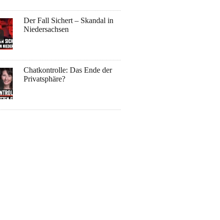
Der Fall Sichert – Skandal in
Niedersachsen
Chatkontrolle: Das Ende der
Privatsphäre?