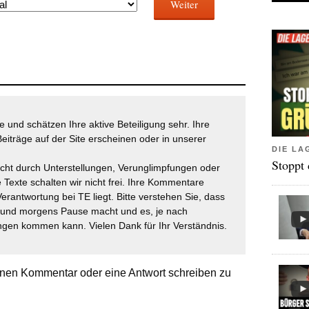
Weiter
 und schätzen Ihre aktive Beteiligung sehr. Ihre
eiträge auf der Site erscheinen oder in unserer
DIE LA
Stoppt
icht durch Unterstellungen, Verunglimpfungen oder
 Texte schalten wir nicht frei. Ihre Kommentare
Verantwortung bei TE liegt. Bitte verstehen Sie, dass
t und morgens Pause macht und es, je nach
gen kommen kann. Vielen Dank für Ihr Verständnis.
nen Kommentar oder eine Antwort schreiben zu