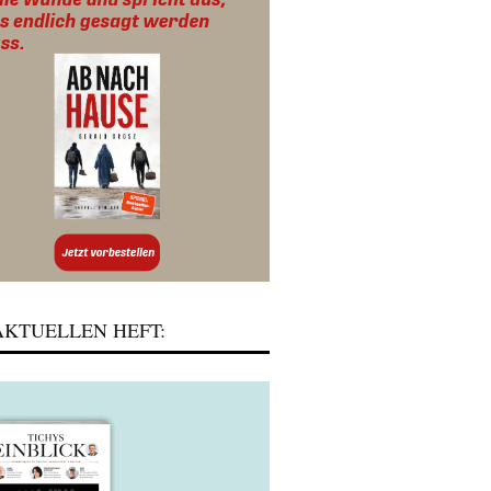
KTUELLEN HEFT: