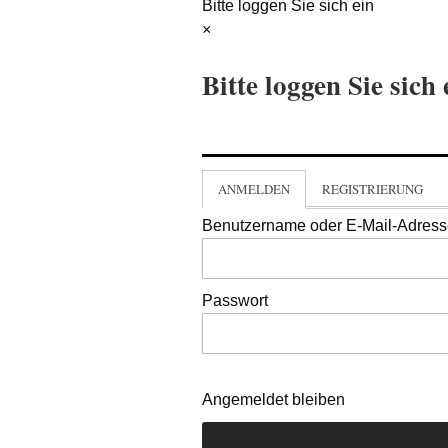
Bitte loggen Sie sich ein
×
Bitte loggen Sie sich 
ANMELDEN
REGISTRIERUNG
Benutzername oder E-Mail-Adres
Passwort
Angemeldet bleiben