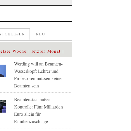
STGELESEN
NEU
letzte Woche
letzter Monat
Werding will an Beamten-
Wasserkopf: Lehrer und
Professoren müssen keine
Beamten sein
Beamtenstaat außer
Kontrolle: Fünf Milliarden
Euro allein für
Familienzuschläge