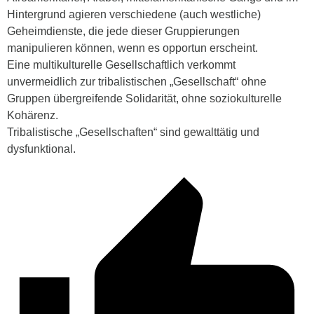
Hintergrund agieren verschiedene (auch westliche)
Geheimdienste, die jede dieser Gruppierungen
manipulieren können, wenn es opportun erscheint.
Eine multikulturelle Gesellschaftlich verkommt
unvermeidlich
zur tribalistischen „Gesellschaft“ ohne
Gruppen übergreifende Solidarität, ohne soziokulturelle
Kohärenz.
Tribalistische „Gesellschaften“ sind gewalttätig und
dysfunktional.