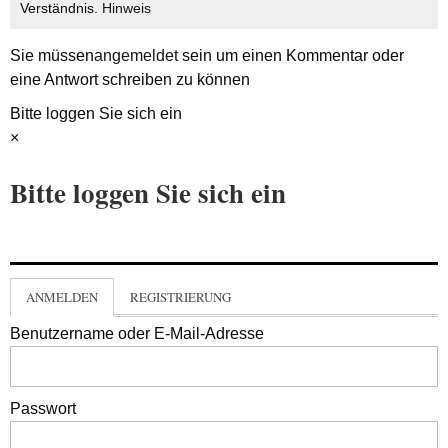
Verständnis.
Hinweis
Sie müssen
angemeldet
sein um einen Kommentar oder
eine Antwort schreiben zu können
Bitte loggen Sie sich ein
×
Bitte loggen Sie sich ein
ANMELDEN
REGISTRIERUNG
Benutzername oder E-Mail-Adresse
Passwort