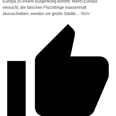
Europa zu einem Bürgerkrieg kommt. Wenn Europa
versucht, die falschen Flüchtlinge massenhaft
abzuschieben, werden sie große Städte
…
Mehr