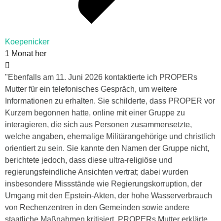
Koepenicker
1 Monat her
"Ebenfalls am 11. Juni 2026 kontaktierte ich PROPERs
Mutter für ein telefonisches Gespräch, um weitere
Informationen zu erhalten. Sie schilderte, dass PROPER vor
Kurzem begonnen hatte, online mit einer Gruppe zu
interagieren, die sich aus Personen zusammensetzte,
welche angaben, ehemalige Militärangehörige und christlich
orientiert zu sein. Sie kannte den Namen der Gruppe nicht,
berichtete jedoch, dass diese ultra-religiöse und
regierungsfeindliche Ansichten vertrat; dabei wurden
insbesondere Missstände wie Regierungskorruption, der
Umgang mit den Epstein-Akten, der hohe Wasserverbrauch
von Rechenzentren in den Gemeinden sowie andere
staatliche Maßnahmen kritisiert. PROPERs Mutter erklärte,