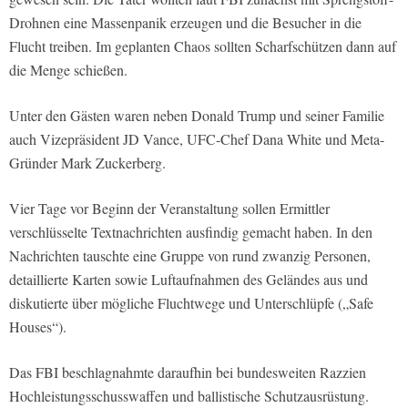
Drohnen eine Massenpanik erzeugen und die Besucher in die
Flucht treiben. Im geplanten Chaos sollten Scharfschützen dann auf
die Menge schießen.
Unter den Gästen waren neben Donald Trump und seiner Familie
auch Vizepräsident JD Vance, UFC-Chef Dana White und Meta-
Gründer Mark Zuckerberg.
Vier Tage vor Beginn der Veranstaltung sollen Ermittler
verschlüsselte Textnachrichten ausfindig gemacht haben. In den
Nachrichten tauschte eine Gruppe von rund zwanzig Personen,
detaillierte Karten sowie Luftaufnahmen des Geländes aus und
diskutierte über mögliche Fluchtwege und Unterschlüpfe („Safe
Houses“).
Das FBI beschlagnahmte daraufhin bei bundesweiten Razzien
Hochleistungsschusswaffen und ballistische Schutzausrüstung.