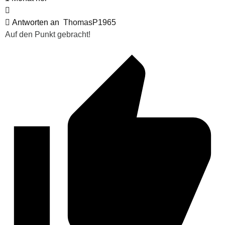
Antworten an
ThomasP1965
Auf den Punkt gebracht!