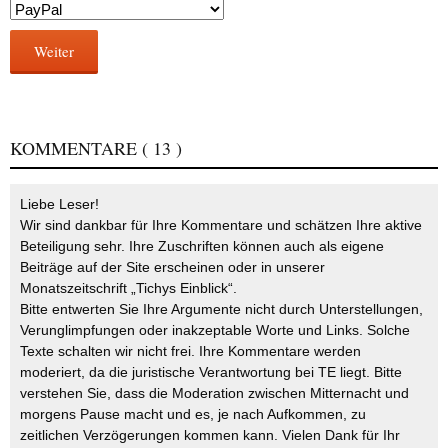
Weiter
KOMMENTARE
( 13 )
Liebe Leser!
Wir sind dankbar für Ihre Kommentare und schätzen Ihre aktive
Beteiligung sehr. Ihre Zuschriften können auch als eigene
Beiträge auf der Site erscheinen oder in unserer
Monatszeitschrift „Tichys Einblick“.
Bitte entwerten Sie Ihre Argumente nicht durch Unterstellungen,
Verunglimpfungen oder inakzeptable Worte und Links. Solche
Texte schalten wir nicht frei. Ihre Kommentare werden
moderiert, da die juristische Verantwortung bei TE liegt. Bitte
verstehen Sie, dass die Moderation zwischen Mitternacht und
morgens Pause macht und es, je nach Aufkommen, zu
zeitlichen Verzögerungen kommen kann. Vielen Dank für Ihr