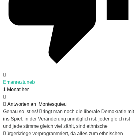
Emanreztuneb
1 Monat her
Antworten an
Montesquieu
Genau so ist es! Bringt man noch die liberale Demokratie mit
ins Spiel, in der Veränderung unmöglich ist, jeder gleich ist
und jede stimme gleich viel zählt, sind ethnische
Bürgerkriege vorprogrammiert, da alles zum ethnischen