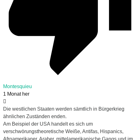
Montesquieu
1 Monat her
Die westlichen Staaten werden sämtlich in Bürgerkrieg
ähnlichen Zuständen enden.
Am Beispiel der USA handelt es sich um
verschwörungstheoretische Weiße, Antifas, Hispanics,
Afroamerikaner, Araber, mittelamerikanische Gangs und im