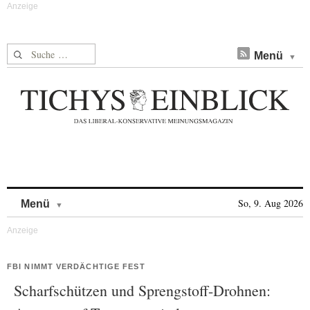
Suche nach:
Menü
Skip to content
So, 9. Aug 2026
Menü
FBI NIMMT VERDÄCHTIGE FEST
Scharfschützen und Sprengstoff-Drohnen: