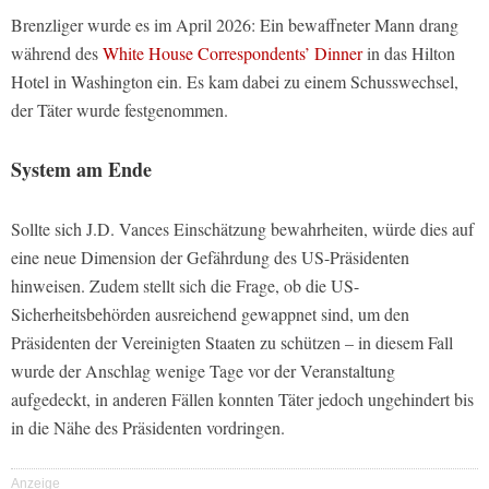
Brenzliger wurde es im April 2026: Ein bewaffneter Mann drang
während des
White House Correspondents’ Dinner
in das Hilton
Hotel in Washington ein. Es kam dabei zu einem Schusswechsel,
der Täter wurde festgenommen.
System am Ende
Sollte sich J.D. Vances Einschätzung bewahrheiten, würde dies auf
eine neue Dimension der Gefährdung des US-Präsidenten
hinweisen. Zudem stellt sich die Frage, ob die US-
Sicherheitsbehörden ausreichend gewappnet sind, um den
Präsidenten der Vereinigten Staaten zu schützen – in diesem Fall
wurde der Anschlag wenige Tage vor der Veranstaltung
aufgedeckt, in anderen Fällen konnten Täter jedoch ungehindert bis
in die Nähe des Präsidenten vordringen.
Anzeige