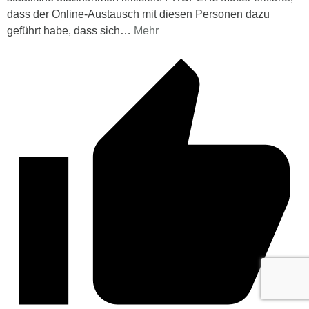
dass der Online-Austausch mit diesen Personen dazu
geführt habe, dass sich
…
Mehr