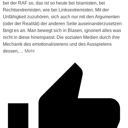
bei der RAF so, das ist so heute bei Islamisten, bei
Rechtsextremisten, wie bei Linksextremisten. Mit der
Unfähigkeit zuzuhören, sich auch nur mit den Argumenten
(oder der Realität) der anderen Seite auseinanderzusetzen
fängt es an. Man bewegt sich in Blasen, ignoriert alles was
nicht in diese hineinpasst. Die sozialen Medien durch ihre
Mechanik des emotionalisierens und des Ausspielens
dessen,
…
Mehr