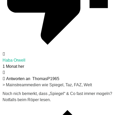
Haba Orwell
1 Monat her
Antworten an
ThomasP1965
> Mainstreammedien wie Spiegel, Taz, FAZ, Welt
Noch nich bemerkt, dass „Spiegel“ & Co fast immer mogeln?
Notfalls beim Röper lesen.