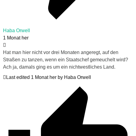
Haba Orwell
1 Monat her
Hat man hier nicht vor drei Monaten angeregt, auf den
Straßen zu tanzen, wenn ein Staatschef gemeuchelt wird?
Ach ja, damals ging es um ein nichtwestliches Land.
Last edited 1 Monat her by Haba Orwell