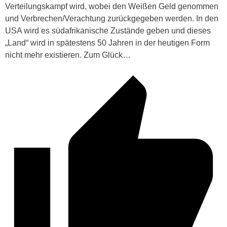
Verteilungskampf wird, wobei den Weißen Geld genommen
und Verbrechen/Verachtung zurückgegeben werden. In den
USA wird es südafrikanische Zustände geben und dieses
„Land“ wird in spätestens 50 Jahren in der heutigen Form
nicht mehr existieren. Zum Glück…