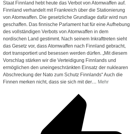
Staat Finnland hebt heute das Verbot von Atomwaffen auf.
Finnland verhandelt mit Frankreich über die Stationierung
von Atomwaffen. Die gesetzliche Grundlage dafür wird nun
geschaffen. Das finnische Parlament hat für eine Aufhebung
des vollständigen Verbots von Atomwaffen in dem
nordischen Land gestimmt. Nach seinem Inkrafttreten sieht
das Gesetz vor, dass Atomwaffen nach Finnland gebracht,
dort transportiert und besessen werden dürfen. „Mit diesem
Vorschlag stärken wir die Verteidigung Finnlands und
ermöglichen den uneingeschränkten Einsatz der nuklearen
Abschreckung der Nato zum Schutz Finnlands“ Auch die
Finnen merken nicht, dass sie sich mit der
…
Mehr