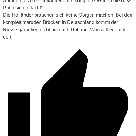
Spinnen jetzt die Holländer auch komplett? Wollen die dass
Putin sich totlacht?
Die Holländer brauchen sich keine Sorgen machen. Bei den
komplett maroden Brücken in Deutschland kommt der
Russe garantiert nicht bis nach Holland. Was will er auch
dort.