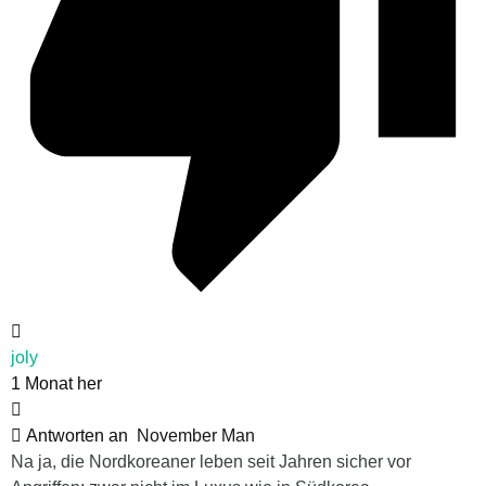
joly
1 Monat her
Antworten an
November Man
Na ja, die Nordkoreaner leben seit Jahren sicher vor