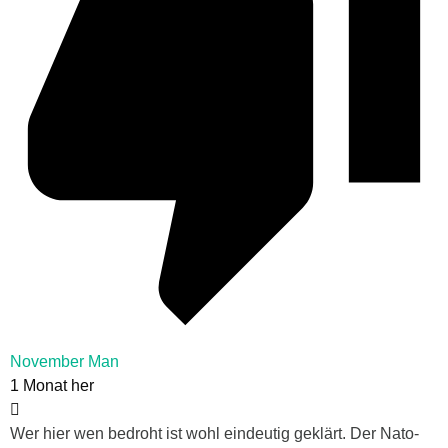
November Man
1 Monat her
Wer hier wen bedroht ist wohl eindeutig geklärt. Der Nato-