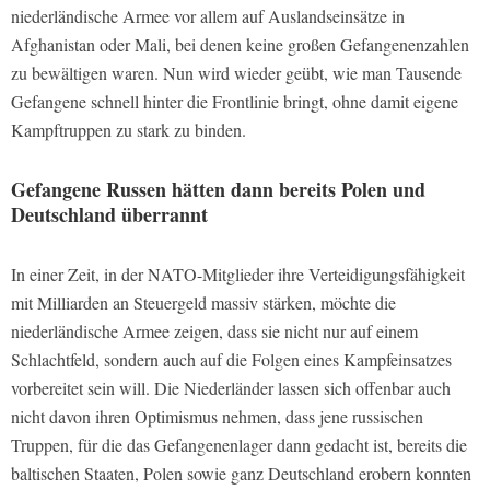
niederländische Armee vor allem auf Auslandseinsätze in
Afghanistan oder Mali, bei denen keine großen Gefangenenzahlen
zu bewältigen waren. Nun wird wieder geübt, wie man Tausende
Gefangene schnell hinter die Frontlinie bringt, ohne damit eigene
Kampftruppen zu stark zu binden.
Gefangene Russen hätten dann bereits Polen und
Deutschland überrannt
In einer Zeit, in der NATO-Mitglieder ihre Verteidigungsfähigkeit
mit Milliarden an Steuergeld massiv stärken, möchte die
niederländische Armee zeigen, dass sie nicht nur auf einem
Schlachtfeld, sondern auch auf die Folgen eines Kampfeinsatzes
vorbereitet sein will. Die Niederländer lassen sich offenbar auch
nicht davon ihren Optimismus nehmen, dass jene russischen
Truppen, für die das Gefangenenlager dann gedacht ist, bereits die
baltischen Staaten, Polen sowie ganz Deutschland erobern konnten