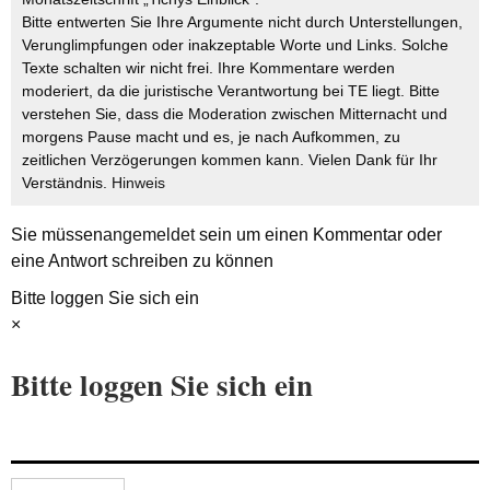
Bitte entwerten Sie Ihre Argumente nicht durch Unterstellungen,
Verunglimpfungen oder inakzeptable Worte und Links. Solche
Texte schalten wir nicht frei. Ihre Kommentare werden
moderiert, da die juristische Verantwortung bei TE liegt. Bitte
verstehen Sie, dass die Moderation zwischen Mitternacht und
morgens Pause macht und es, je nach Aufkommen, zu
zeitlichen Verzögerungen kommen kann. Vielen Dank für Ihr
Verständnis.
Hinweis
Sie müssen
angemeldet
sein um einen Kommentar oder
eine Antwort schreiben zu können
Bitte loggen Sie sich ein
×
Bitte loggen Sie sich ein