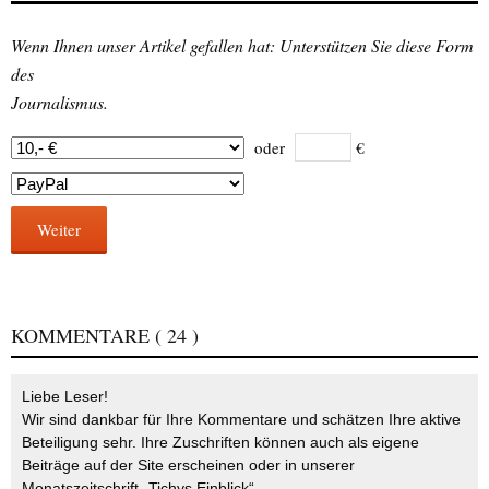
Wenn Ihnen unser Artikel gefallen hat: Unterstützen Sie diese Form
des
Journalismus.
oder
€
Weiter
KOMMENTARE
( 24 )
Liebe Leser!
Wir sind dankbar für Ihre Kommentare und schätzen Ihre aktive
Beteiligung sehr. Ihre Zuschriften können auch als eigene
Beiträge auf der Site erscheinen oder in unserer
Monatszeitschrift „Tichys Einblick“.