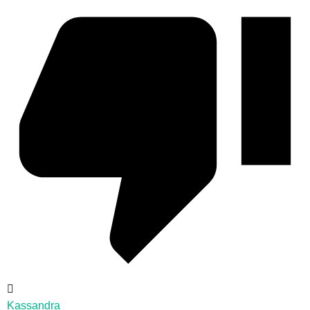
Kassandra