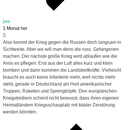
jwe
1 Monat her
Also kommt der Krieg gegen die Russen doch langsam in
Sichtweite. Aber wo will man denn die russ. Gefangenen
machen. Der nächste große Krieg wird ablaufen wie die
Amis es pflegen: Erst aus der Luft alles kurz und klein
bomben und dann kommen die Landstreitkräfte. Vielleicht
braucht es auch keine Infanterie mehr, weil nichts mehr
steht, gerade in Deutschland als Hort amerikanischer
Truppen, Raketen und Sprengköpfe. Den europäischen
Kriegstreibern scheint nicht bewusst, dass ihren eigenen
Heimatländern Kriegsschauplatz mit totaler Zerstörung
werden könnten.