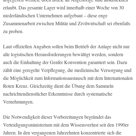
erlaubt. Das gesamte Lager wird innerhalb einer Woche von 30
niederländischen Unternehmen aufgebaut – diese enge
Zusammenarbeit zwischen Militär und Zivilwirtschaft sei ebenfalls
zu proben.
Laut offiziellen Angaben sollen beim Betrieb der Anlage nicht nur
alle logistischen Herausforderungen bewältigt werden, sondern
auch die Einhaltung der Genfer Konvention garantiert sein. Dazu
zählt eine geregelte Verpflegung, die medizinische Versorgung und
die Möglichkeit zum Informationsaustausch mit dem Internationalen
Roten Kreuz. Gleichzeitig dient die Übung dem Sammeln
nachrichtendienstlicher Erkenntnisse durch systematische
Vernehmungen.
Die Notwendigkeit dieser Vorbereitungen begründet das
Verteidigungsministerium mit dem Wissensverlust seit den 1990er
Jahren. In den vergangenen Jahrzehnten konzentrierte sich die