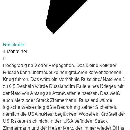
Rosalinde
1 Monat her
Hochgradig naiv oder Propaganda. Das kleine Volk der
Russen kann überhaupt keinen größeren konventionellen
Krieg führen. Das wäre ein Verhältnis Russland/ Nato von 1
zu 6,5 Deshalb würde Russland im Falle eines Krieges mit
der Nato von Anfang an Atomwaffen einsetzen. Das weiß
auch Merz oder Strack Zimmernann. Russland würde
logischerweise die größte Bedrohung seiner Sicherheit,
nämlich die USA nuklesr beglücken. Wobei ein Großteil der
US Rsketen sich nicht in den USA befinden. Strack
Zimmermann und der Hetzer Merz, der immer wieder Öl ins