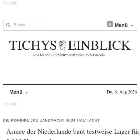
Suche nach:
Menü
Skip to content
Do, 6. Aug 2026
Menü
DIE KONINKLIJKE LANDMACHT GIBT HALT ACHT
Armee der Niederlande baut testweise Lager für