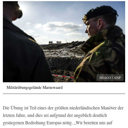
IMAGO / ANP
Militärübungsgelände Marnewaard
Die Übung ist Teil eines der größten niederländischen Manöver der
letzten Jahre, und dies sei aufgrund der angeblich deutlich
gestiegenen Bedrohung Europas nötig. „Wir bereiten uns auf