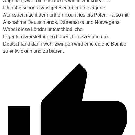
Angriffen; zwar nicht im Luxus wie in Südkorea…..
Ich habe schon etwas gelesen über eine eigene
Atomstreitmacht der northern countries bis Polen – also mit
Ausnahme Deutschlands, Dänemarks und Norwegens.
Wobei diese Länder unterschiedliche
Eigentumsvorstellungen haben. Ein Szenario das
Deutschland dann wohl zwingen wird eine eigene Bombe
zu entwickeln und zu bauen.