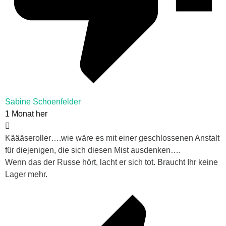
Sabine Schoenfelder
1 Monat her
Käääseroller….wie wäre es mit einer geschlossenen Anstalt
für diejenigen, die sich diesen Mist ausdenken….
Wenn das der Russe hört, lacht er sich tot. Braucht Ihr keine
Lager mehr.