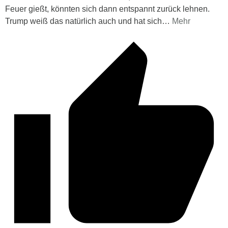
Feuer gießt, könnten sich dann entspannt zurück lehnen.
Trump weiß das natürlich auch und hat sich
…
Mehr