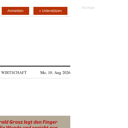
Anmelden
» Unterstützen
WIRTSCHAFT
Mo, 10. Aug 2026