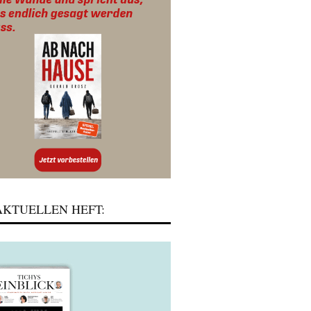
KTUELLEN HEFT: