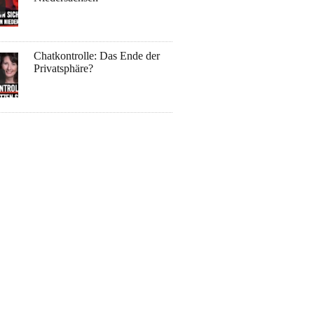
Chatkontrolle: Das Ende der
Privatsphäre?