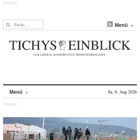
Suche nach:
Menü
Skip to content
Sa, 8. Aug 2026
Menü