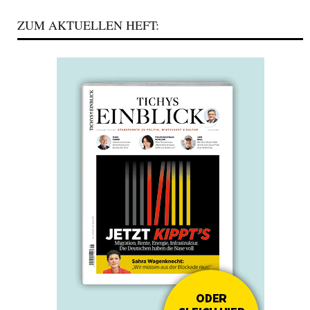
ZUM AKTUELLEN HEFT: