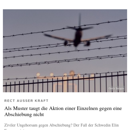
Getty Images
RECT AUSSER KRAFT
Als Muster taugt die Aktion einer Einzelnen gegen eine
Abschiebung nicht
Ziviler Ungehorsam gegen Abschiebung? Der Fall der Schwedin Elin