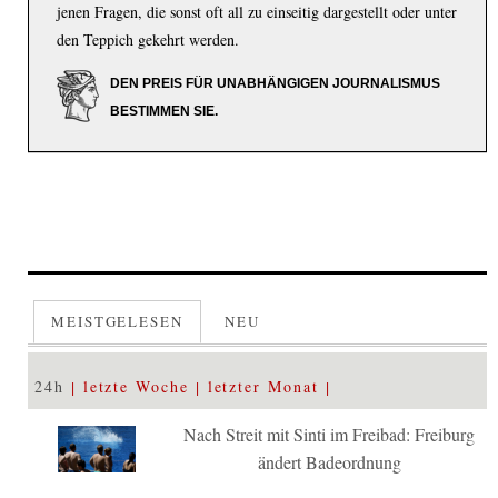
jenen Fragen, die sonst oft all zu einseitig dargestellt oder unter
den Teppich gekehrt werden.
DEN PREIS FÜR UNABHÄNGIGEN JOURNALISMUS
BESTIMMEN SIE.
MEISTGELESEN
NEU
24h
letzte Woche
letzter Monat
Nach Streit mit Sinti im Freibad: Freiburg
ändert Badeordnung