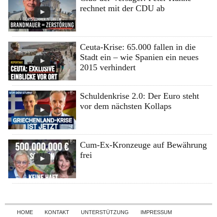
rechnet mit der CDU ab
Ceuta-Krise: 65.000 fallen in die
Stadt ein – wie Spanien ein neues
2015 verhindert
Schuldenkrise 2.0: Der Euro steht
vor dem nächsten Kollaps
Cum-Ex-Kronzeuge auf Bewährung
frei
Skip to content
HOME
KONTAKT
UNTERSTÜTZUNG
IMPRESSUM