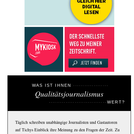
WAS IST IHNEN
Qualitätsjournalismus
WERT?
Täglich schreiben unabhängige Journalisten und Gastautoren
auf Tichys Einblick ihre Meinung zu den Fragen der Zeit. Zu