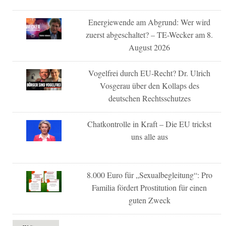
Energiewende am Abgrund: Wer wird
zuerst abgeschaltet? – TE-Wecker am 8.
August 2026
Vogelfrei durch EU-Recht? Dr. Ulrich
Vosgerau über den Kollaps des
deutschen Rechtsschutzes
Chatkontrolle in Kraft – Die EU trickst
uns alle aus
8.000 Euro für „Sexualbegleitung“: Pro
Familia fördert Prostitution für einen
guten Zweck