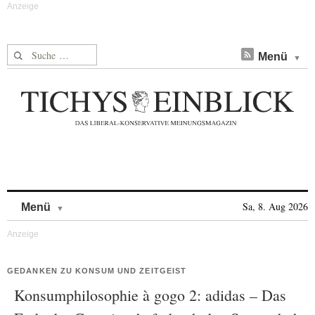
Suche nach:
Menü
Skip to content
Sa, 8. Aug 2026
Menü
GEDANKEN ZU KONSUM UND ZEITGEIST
Konsumphilosophie à gogo 2: adidas – Das