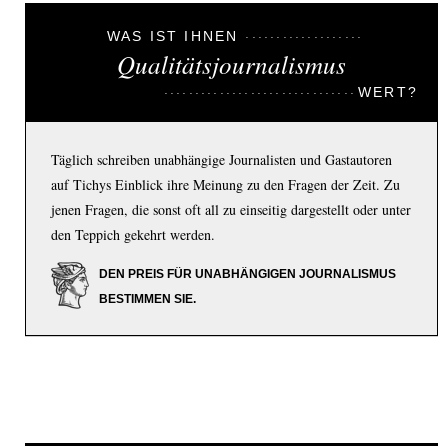
WAS IST IHNEN
Qualitätsjournalismus
WERT?
Täglich schreiben unabhängige Journalisten und Gastautoren
auf Tichys Einblick ihre Meinung zu den Fragen der Zeit. Zu
jenen Fragen, die sonst oft all zu einseitig dargestellt oder unter
den Teppich gekehrt werden.
DEN PREIS FÜR UNABHÄNGIGEN JOURNALISMUS
BESTIMMEN SIE.