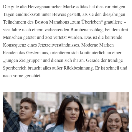
Die gute alte Herzogenauracher Marke adidas hat dies vor einigen
Tagen eindrucksvoll unter Beweis gestellt, als sie den diesjährigen
Teilnehmern des Boston Marathons „zum Überleben“ gratulierte –
vier Jahre nach einem verheerenden Bombenanschlag, bei dem drei
Menschen getötet und 260 verletzt wurden. Das ist die beirrende
Konsequenz eines Jetztzeitverständnisses. Moderne Marken
blenden das Gestern aus, orientieren sich kontinuierlich an einer
„jungen Zielgruppe“ und dienen sich ihr an. Gerade der trendige
Sportbereich braucht alles außer Rückbesinnung. Er ist schnell und
nach vorne gerichtet.