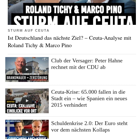
STURM AUF CEUTA
Ist Deutschland das nächste Ziel? – Ceuta-Analyse mit
Roland Tichy & Marco Pino
Club der Versager: Peter Hahne
rechnet mit der CDU ab
Ceuta-Krise: 65.000 fallen in die
Stadt ein – wie Spanien ein neues
2015 verhindert
Schuldenkrise 2.0: Der Euro steht
vor dem nächsten Kollaps