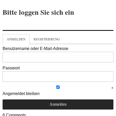
Bitte loggen Sie sich ein
ANMELDEN
REGISTRIERUNG
Benutzername oder E-Mail-Adresse
Passwort
Angemeldet bleiben
6
Comments