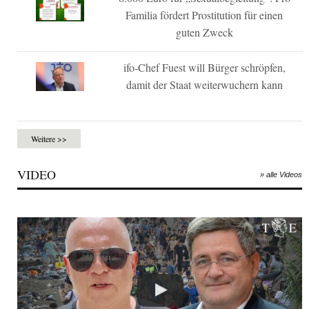
Familia fördert Prostitution für einen
guten Zweck
ifo-Chef Fuest will Bürger schröpfen,
damit der Staat weiterwuchern kann
Weitere >>
VIDEO
» alle Videos