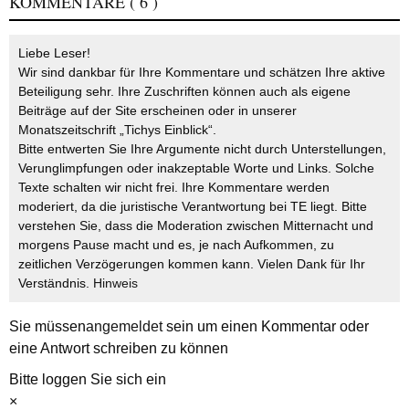
KOMMENTARE
( 6 )
Liebe Leser!
Wir sind dankbar für Ihre Kommentare und schätzen Ihre aktive
Beteiligung sehr. Ihre Zuschriften können auch als eigene
Beiträge auf der Site erscheinen oder in unserer
Monatszeitschrift „Tichys Einblick“.
Bitte entwerten Sie Ihre Argumente nicht durch Unterstellungen,
Verunglimpfungen oder inakzeptable Worte und Links. Solche
Texte schalten wir nicht frei. Ihre Kommentare werden
moderiert, da die juristische Verantwortung bei TE liegt. Bitte
verstehen Sie, dass die Moderation zwischen Mitternacht und
morgens Pause macht und es, je nach Aufkommen, zu
zeitlichen Verzögerungen kommen kann. Vielen Dank für Ihr
Verständnis.
Hinweis
Sie müssen
angemeldet
sein um einen Kommentar oder
eine Antwort schreiben zu können
Bitte loggen Sie sich ein
×