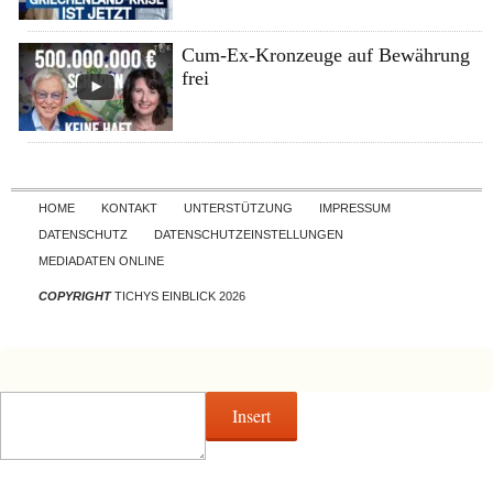
Cum-Ex-Kronzeuge auf Bewährung
frei
Skip to content
HOME
KONTAKT
UNTERSTÜTZUNG
IMPRESSUM
DATENSCHUTZ
DATENSCHUTZEINSTELLUNGEN
MEDIADATEN ONLINE
COPYRIGHT
TICHYS EINBLICK 2026
Insert