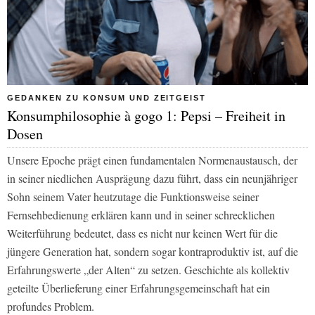
GEDANKEN ZU KONSUM UND ZEITGEIST
Konsumphilosophie à gogo 1: Pepsi – Freiheit in
Dosen
Unsere Epoche prägt einen fundamentalen Normenaustausch, der
in seiner niedlichen Ausprägung dazu führt, dass ein neunjähriger
Sohn seinem Vater heutzutage die Funktionsweise seiner
Fernsehbedienung erklären kann und in seiner schrecklichen
Weiterführung bedeutet, dass es nicht nur keinen Wert für die
jüngere Generation hat, sondern sogar kontraproduktiv ist, auf die
Erfahrungswerte „der Alten“ zu setzen. Geschichte als kollektiv
geteilte Überlieferung einer Erfahrungsgemeinschaft hat ein
profundes Problem.