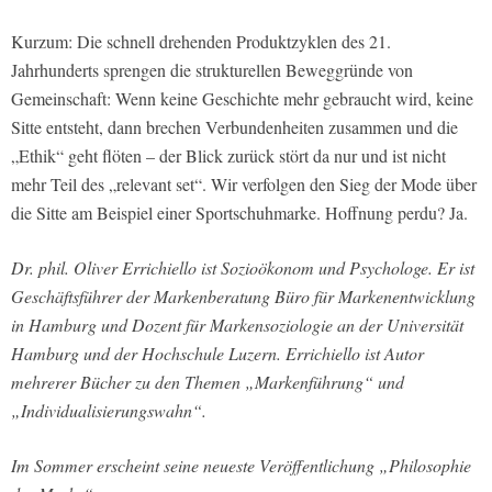
Kurzum: Die schnell drehenden Produktzyklen des 21.
Jahrhunderts sprengen die strukturellen Beweggründe von
Gemeinschaft: Wenn keine Geschichte mehr gebraucht wird, keine
Sitte entsteht, dann brechen Verbundenheiten zusammen und die
„Ethik“ geht flöten – der Blick zurück stört da nur und ist nicht
mehr Teil des „relevant set“. Wir verfolgen den Sieg der Mode über
die Sitte am Beispiel einer Sportschuhmarke. Hoffnung perdu? Ja.
Dr. phil. Oliver Errichiello ist Sozioökonom und Psychologe. Er ist
Geschäftsführer der Markenberatung Büro für Markenentwicklung
in Hamburg und Dozent für Markensoziologie an der Universität
Hamburg und der Hochschule Luzern. Errichiello ist Autor
mehrerer Bücher zu den Themen „Markenführung“ und
„Individualisierungswahn“.
Im Sommer erscheint seine neueste Veröffentlichung „Philosophie