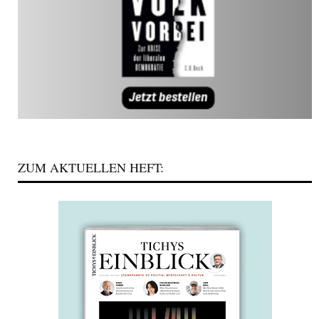
ZUM AKTUELLEN HEFT: