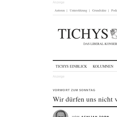
Autoren
Unterstützung
Grundsätze
Podc
Skip to content
TICHYS EINBLICK
KOLUMNEN
VORWORT ZUM SONNTAG
Wir dürfen uns nicht 