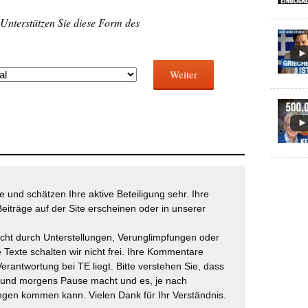
 Unterstützen Sie diese Form des
Weiter
 und schätzen Ihre aktive Beteiligung sehr. Ihre
eiträge auf der Site erscheinen oder in unserer
icht durch Unterstellungen, Verunglimpfungen oder
 Texte schalten wir nicht frei. Ihre Kommentare
Verantwortung bei TE liegt. Bitte verstehen Sie, dass
t und morgens Pause macht und es, je nach
gen kommen kann. Vielen Dank für Ihr Verständnis.