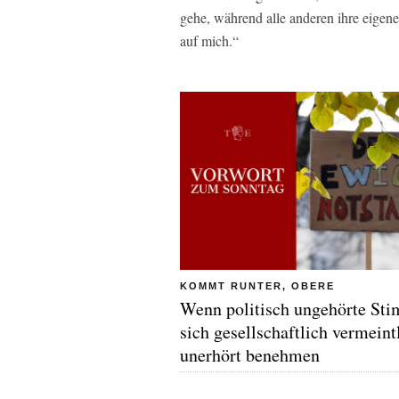
gehe, während alle anderen ihre eigen
auf mich.“
KOMMT RUNTER, OBERE
Wenn politisch ungehörte St
sich gesellschaftlich vermeint
unerhört benehmen