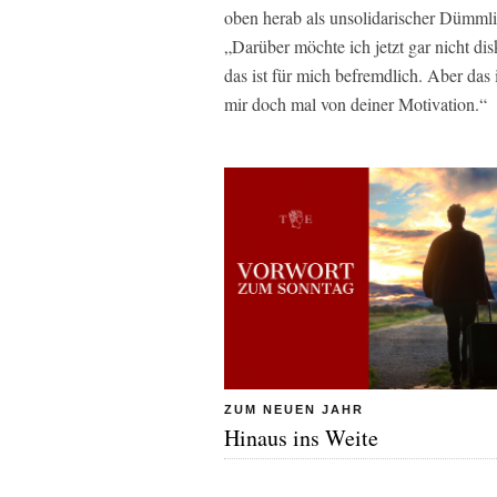
oben herab als unsolidarischer Dümml
„Darüber möchte ich jetzt gar nicht dis
das ist für mich befremdlich. Aber das 
mir doch mal von deiner Motivation.“
ZUM NEUEN JAHR
Hinaus ins Weite