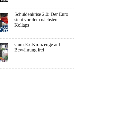
Schuldenkrise 2.0: Der Euro
steht vor dem nächsten
Kollaps
Cum-Ex-Kronzeuge auf
Bewährung frei