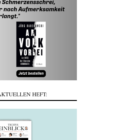
KTUELLEN HEFT: