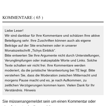
KOMMENTARE
( 65 )
Liebe Leser!
Wir sind dankbar für Ihre Kommentare und schätzen Ihre aktive
Beteiligung sehr. Ihre Zuschriften können auch als eigene
Beiträge auf der Site erscheinen oder in unserer
Monatszeitschrift „Tichys Einblick“.
Bitte entwerten Sie Ihre Argumente nicht durch Unterstellungen,
Verunglimpfungen oder inakzeptable Worte und Links. Solche
Texte schalten wir nicht frei. Ihre Kommentare werden
moderiert, da die juristische Verantwortung bei TE liegt. Bitte
verstehen Sie, dass die Moderation zwischen Mitternacht und
morgens Pause macht und es, je nach Aufkommen, zu
zeitlichen Verzögerungen kommen kann. Vielen Dank für Ihr
Verständnis.
Hinweis
Sie müssen
angemeldet
sein um einen Kommentar oder