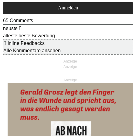
65
Comments
neuste
älteste
beste Bewertung
Inline Feedbacks
Alle Kommentare ansehen
Anzeige