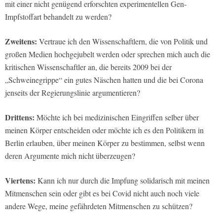
mit einer nicht genügend erforschten experimentellen Gen-
Impfstoffart behandelt zu werden?
Zweitens:
Vertraue ich den Wissenschaftlern, die von Politik und
großen Medien hochgejubelt werden oder sprechen mich auch die
kritischen Wissenschaftler an, die bereits 2009 bei der
„Schweinegrippe“ ein gutes Näschen hatten und die bei Corona
jenseits der Regierungslinie argumentieren?
Drittens:
Möchte ich bei medizinischen Eingriffen selber über
meinen Körper entscheiden oder möchte ich es den Politikern in
Berlin erlauben, über meinen Körper zu bestimmen, selbst wenn
deren Argumente mich nicht überzeugen?
Viertens:
Kann ich nur durch die Impfung solidarisch mit meinen
Mitmenschen sein oder gibt es bei Covid nicht auch noch viele
andere Wege, meine gefährdeten Mitmenschen zu schützen?