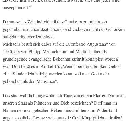
ausgeplündert.“
Darum sei es Zeit, individuell das Gewissen zu prüfen, ob
gegenüber manchen staatlichen Covid-Geboten nicht der Gehorsam
aufgekündigt werden müsse.
Michaelis beruft sich dabei auf die „Confessio Augustana“ von
1530, die von Philipp Melanchthon und Martin Luther als
grundlegende evangelische Bekenntnisschrift konzipiert worden
war. Dort heißt es in Artikel 16: „Wenn aber der Obrigkeit Gebot
ohne Sünde nicht befolgt werden kann, soll man Gott mehr
gehorchen als den Menschen“.
Das sind wahrlich ungewöhnlich Töne von einem Pfarrer. Darf man
unseren Staat als Plünderer und Dieb bezeichnen? Darf man im
Namen der evangelischen Bekenntnisschriften zum Widerstand
gegen staatliche Gesetze wie etwa die Covid-Impfpflicht aufrufen?