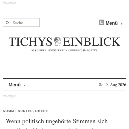
Suche nach:
Menü
Skip to content
So, 9. Aug 2026
Menü
KOMMT RUNTER, OBERE
Wenn politisch ungehörte Stimmen sich