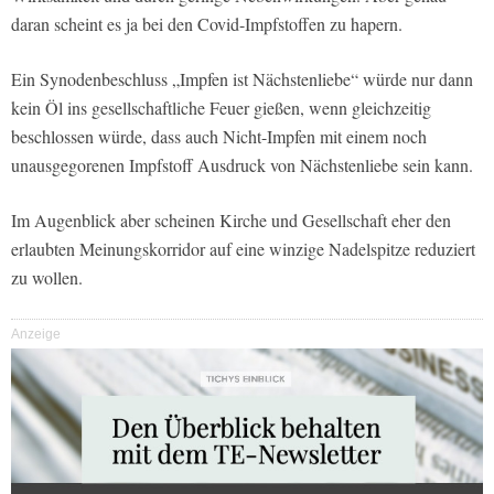
daran scheint es ja bei den Covid-Impfstoffen zu hapern.
Ein Synodenbeschluss „Impfen ist Nächstenliebe“ würde nur dann
kein Öl ins gesellschaftliche Feuer gießen, wenn gleichzeitig
beschlossen würde, dass auch Nicht-Impfen mit einem noch
unausgegorenen Impfstoff Ausdruck von Nächstenliebe sein kann.
Im Augenblick aber scheinen Kirche und Gesellschaft eher den
erlaubten Meinungskorridor auf eine winzige Nadelspitze reduziert
zu wollen.
Anzeige