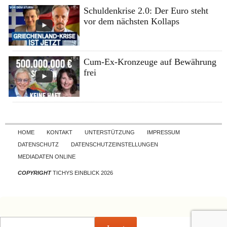
Schuldenkrise 2.0: Der Euro steht
vor dem nächsten Kollaps
Cum-Ex-Kronzeuge auf Bewährung
frei
Skip to content
HOME
KONTAKT
UNTERSTÜTZUNG
IMPRESSUM
DATENSCHUTZ
DATENSCHUTZEINSTELLUNGEN
MEDIADATEN ONLINE
COPYRIGHT
TICHYS EINBLICK 2026