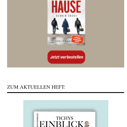
ZUM AKTUELLEN HEFT: