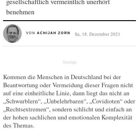
gesellschaftlich vermeintlich unerhört
benehmen
Sa, 18. Dezember 2021
VON
ACHIJAH ZORN
Kommen die Menschen in Deutschland bei der
Beantwortung oder Vermeidung dieser Fragen nicht
auf eine einheitliche Linie, dann liegt das nicht an
„Schwurblern“, „Unbelehrbaren“, „Covidioten“ oder
„Rechtsextremen“, sondern schlicht und einfach an
der hohen sachlichen und emotionalen Komplexität
des Themas.