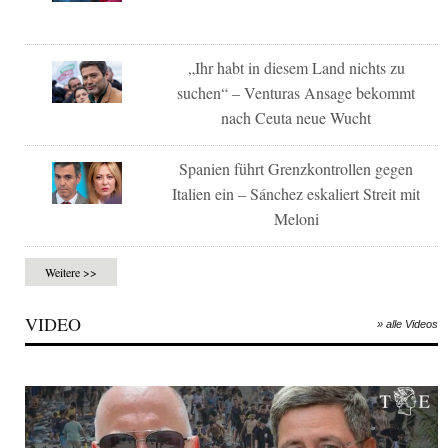
„Ihr habt in diesem Land nichts zu
suchen“ – Venturas Ansage bekommt
nach Ceuta neue Wucht
Spanien führt Grenzkontrollen gegen
Italien ein – Sánchez eskaliert Streit mit
Meloni
Weitere >>
VIDEO
» alle Videos