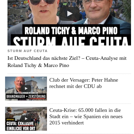
STURM AUF CEUTA
Ist Deutschland das nächste Ziel? – Ceuta-Analyse mit
Roland Tichy & Marco Pino
Club der Versager: Peter Hahne
rechnet mit der CDU ab
Ceuta-Krise: 65.000 fallen in die
Stadt ein – wie Spanien ein neues
2015 verhindert