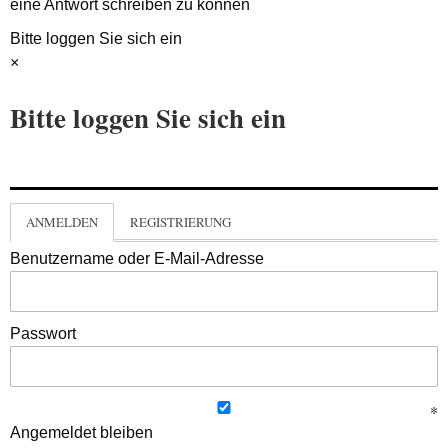
eine Antwort schreiben zu können
Bitte loggen Sie sich ein
×
Bitte loggen Sie sich ein
ANMELDEN
REGISTRIERUNG
Benutzername oder E-Mail-Adresse
Passwort
Angemeldet bleiben