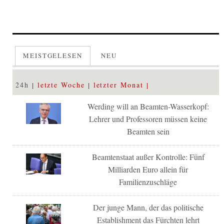
MEISTGELESEN
NEU
24h
letzte Woche
letzter Monat
Werding will an Beamten-Wasserkopf:
Lehrer und Professoren müssen keine
Beamten sein
Beamtenstaat außer Kontrolle: Fünf
Milliarden Euro allein für
Familienzuschläge
Der junge Mann, der das politische
Establishment das Fürchten lehrt