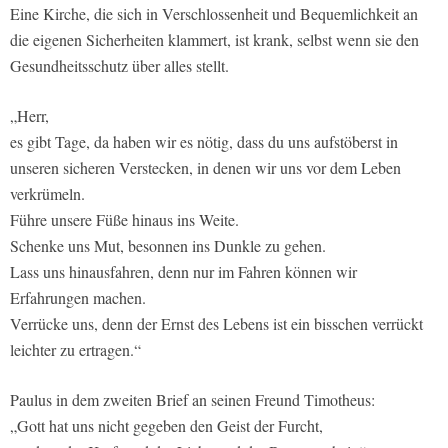
Eine Kirche, die sich in Verschlossenheit und Bequemlichkeit an
die eigenen Sicherheiten klammert, ist krank, selbst wenn sie den
Gesundheitsschutz über alles stellt.
„Herr,
es gibt Tage, da haben wir es nötig, dass du uns aufstöberst in
unseren sicheren Verstecken, in denen wir uns vor dem Leben
verkrümeln.
Führe unsere Füße hinaus ins Weite.
Schenke uns Mut, besonnen ins Dunkle zu gehen.
Lass uns hinausfahren, denn nur im Fahren können wir
Erfahrungen machen.
Verrücke uns, denn der Ernst des Lebens ist ein bisschen verrückt
leichter zu ertragen.“
Paulus in dem zweiten Brief an seinen Freund Timotheus:
„Gott hat uns nicht gegeben den Geist der Furcht,