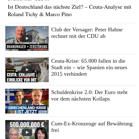
Ist Deutschland das nächste Ziel? – Ceuta-Analyse mit
Roland Tichy & Marco Pino
Club der Versager: Peter Hahne
rechnet mit der CDU ab
Ceuta-Krise: 65.000 fallen in die
Stadt ein – wie Spanien ein neues
2015 verhindert
Schuldenkrise 2.0: Der Euro steht
vor dem nächsten Kollaps
Cum-Ex-Kronzeuge auf Bewährung
frei