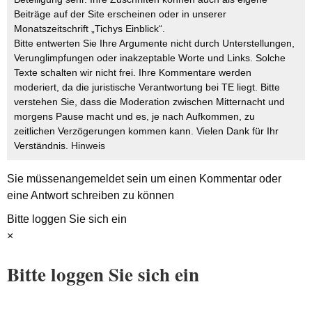
Beiträge auf der Site erscheinen oder in unserer
Monatszeitschrift „Tichys Einblick“.
Bitte entwerten Sie Ihre Argumente nicht durch Unterstellungen,
Verunglimpfungen oder inakzeptable Worte und Links. Solche
Texte schalten wir nicht frei. Ihre Kommentare werden
moderiert, da die juristische Verantwortung bei TE liegt. Bitte
verstehen Sie, dass die Moderation zwischen Mitternacht und
morgens Pause macht und es, je nach Aufkommen, zu
zeitlichen Verzögerungen kommen kann. Vielen Dank für Ihr
Verständnis.
Hinweis
Sie müssen
angemeldet
sein um einen Kommentar oder
eine Antwort schreiben zu können
Bitte loggen Sie sich ein
×
Bitte loggen Sie sich ein