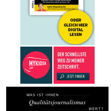
WAS IST IHNEN
Qualitätsjournalismus
WERT?