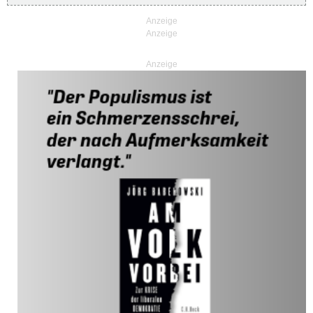
Anzeige