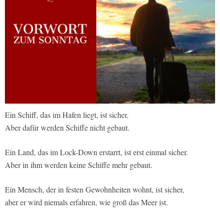
Ein Schiff, das im Hafen liegt, ist sicher.
Aber dafür werden Schiffe nicht gebaut.
Ein Land, das im Lock-Down erstarrt, ist erst einmal sicher.
Aber in ihm werden keine Schiffe mehr gebaut.
Ein Mensch, der in festen Gewohnheiten wohnt, ist sicher,
aber er wird niemals erfahren, wie groß das Meer ist.