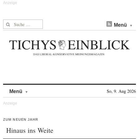
Suche nach:
Menü
Skip to content
So, 9. Aug 2026
Menü
ZUM NEUEN JAHR
Hinaus ins Weite