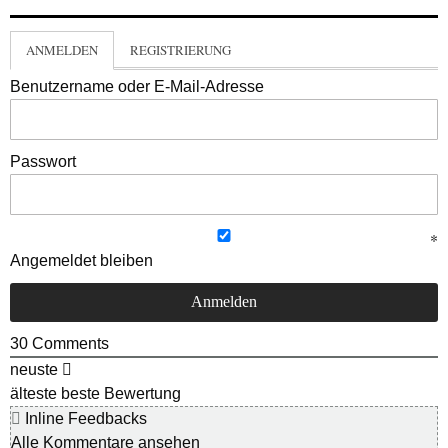
ANMELDEN
REGISTRIERUNG
Benutzername oder E-Mail-Adresse
Passwort
Angemeldet bleiben
30
Comments
neuste
älteste
beste Bewertung
Inline Feedbacks
Alle Kommentare ansehen