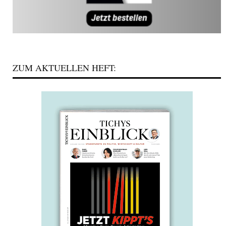
ZUM AKTUELLEN HEFT: