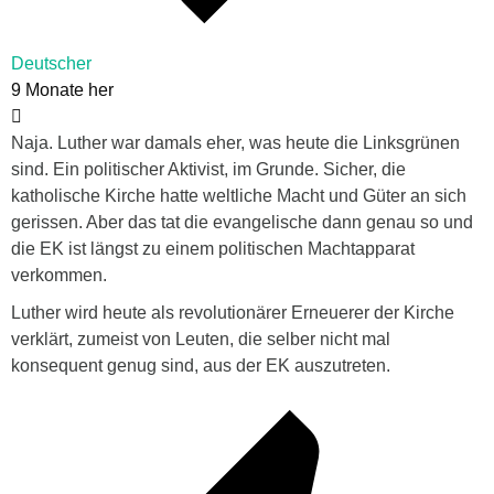
Deutscher
9 Monate her
Naja. Luther war damals eher, was heute die Linksgrünen
sind. Ein politischer Aktivist, im Grunde. Sicher, die
katholische Kirche hatte weltliche Macht und Güter an sich
gerissen. Aber das tat die evangelische dann genau so und
die EK ist längst zu einem politischen Machtapparat
verkommen.
Luther wird heute als revolutionärer Erneuerer der Kirche
verklärt, zumeist von Leuten, die selber nicht mal
konsequent genug sind, aus der EK auszutreten.