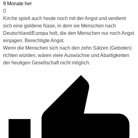
9 Monate her
Kirche spielt auch heute noch mit der Angst und verdient
sich eine goldene Nase, in dem sie Menschen nach
Deutschland/Europa holt, die den Menschen nur noch Angst
einjagen. Berechtigte Angst.
Wenn die Menschen sich nach den zehn Sätzen (Geboten)
richten würden, wären viele Auswüchse und Abartigkeiten
der heutigen Gesellschaft nicht möglich.