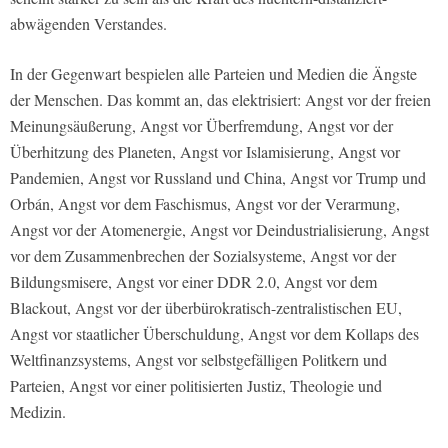
abwägenden Verstandes.
In der Gegenwart bespielen alle Parteien und Medien die Ängste
der Menschen. Das kommt an, das elektrisiert: Angst vor der freien
Meinungsäußerung, Angst vor Überfremdung, Angst vor der
Überhitzung des Planeten, Angst vor Islamisierung, Angst vor
Pandemien, Angst vor Russland und China, Angst vor Trump und
Orbán, Angst vor dem Faschismus, Angst vor der Verarmung,
Angst vor der Atomenergie, Angst vor Deindustrialisierung, Angst
vor dem Zusammenbrechen der Sozialsysteme, Angst vor der
Bildungsmisere, Angst vor einer DDR 2.0, Angst vor dem
Blackout, Angst vor der überbürokratisch-zentralistischen EU,
Angst vor staatlicher Überschuldung, Angst vor dem Kollaps des
Weltfinanzsystems, Angst vor selbstgefälligen Politkern und
Parteien, Angst vor einer politisierten Justiz, Theologie und
Medizin.