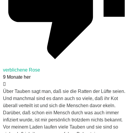
verblichene Rose
9 Monate her
Über Tauben sagt man, daß sie die Ratten der Lüfte seien.
Und manchmal sind es dann auch so viele, daß ihr Kot
überall verteilt ist und sich die Menschen davor ekeln.
Darüber, daß schon ein Mensch durch was auch immer
infiziert wurde, ist mir persönlich trotzdem nichts bekannt.
Vor meinem Laden laufen viele Tauben und sie sind so