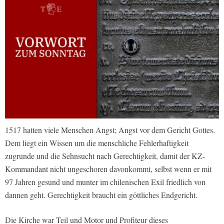
1517 hatten viele Menschen Angst; Angst vor dem Gericht Gottes.
Dem liegt ein Wissen um die menschliche Fehlerhaftigkeit
zugrunde und die Sehnsucht nach Gerechtigkeit, damit der KZ-
Kommandant nicht ungeschoren davonkommt, selbst wenn er mit
97 Jahren gesund und munter im chilenischen Exil friedlich von
dannen geht. Gerechtigkeit braucht ein göttliches Endgericht.
Die Kirche war Teil und Motor und Profiteur dieses