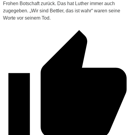
Frohen Botschaft zurück. Das hat Luther immer auch
zugegeben. „Wir sind Bettler, das ist wahr“ waren seine
Worte vor seinem Tod.