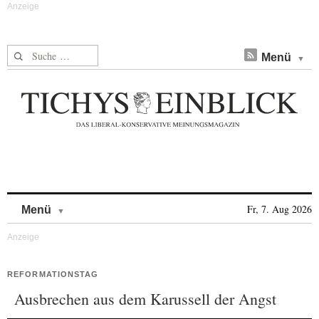
Suche nach:
Menü
Skip to content
Fr, 7. Aug 2026
Menü
REFORMATIONSTAG
Ausbrechen aus dem Karussell der Angst