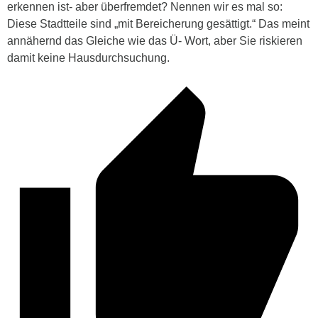
erkennen ist- aber überfremdet? Nennen wir es mal so:
Diese Stadtteile sind „mit Bereicherung gesättigt.“ Das meint
annähernd das Gleiche wie das Ü- Wort, aber Sie riskieren
damit keine Hausdurchsuchung.