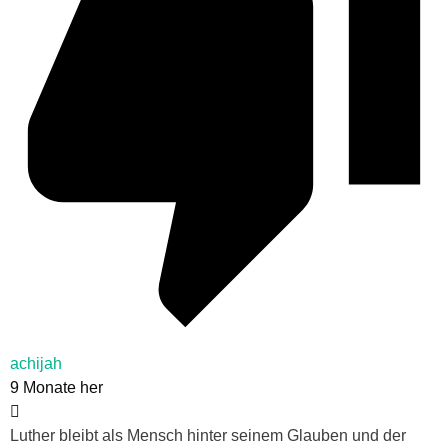
achijah
9 Monate her
Luther bleibt als Mensch hinter seinem Glauben und der