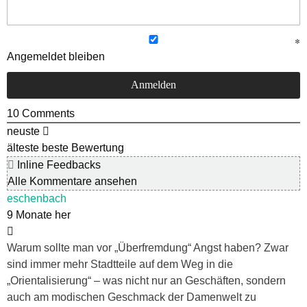
Angemeldet bleiben
10
Comments
neuste
älteste
beste Bewertung
Inline Feedbacks
Alle Kommentare ansehen
eschenbach
9 Monate her
Warum sollte man vor „Überfremdung“ Angst haben? Zwar
sind immer mehr Stadtteile auf dem Weg in die
„Orientalisierung“ – was nicht nur an Geschäften, sondern
auch am modischen Geschmack der Damenwelt zu