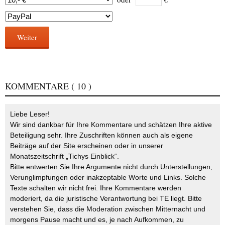
Weiter
KOMMENTARE
( 10 )
Liebe Leser!
Wir sind dankbar für Ihre Kommentare und schätzen Ihre aktive
Beteiligung sehr. Ihre Zuschriften können auch als eigene
Beiträge auf der Site erscheinen oder in unserer
Monatszeitschrift „Tichys Einblick“.
Bitte entwerten Sie Ihre Argumente nicht durch Unterstellungen,
Verunglimpfungen oder inakzeptable Worte und Links. Solche
Texte schalten wir nicht frei. Ihre Kommentare werden
moderiert, da die juristische Verantwortung bei TE liegt. Bitte
verstehen Sie, dass die Moderation zwischen Mitternacht und
morgens Pause macht und es, je nach Aufkommen, zu