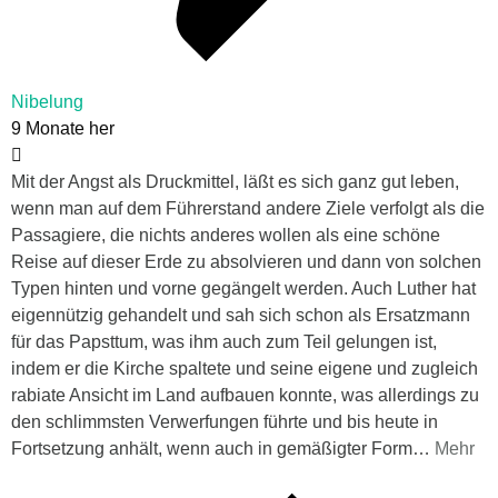
Nibelung
9 Monate her
Mit der Angst als Druckmittel, läßt es sich ganz gut leben,
wenn man auf dem Führerstand andere Ziele verfolgt als die
Passagiere, die nichts anderes wollen als eine schöne
Reise auf dieser Erde zu absolvieren und dann von solchen
Typen hinten und vorne gegängelt werden. Auch Luther hat
eigennützig gehandelt und sah sich schon als Ersatzmann
für das Papsttum, was ihm auch zum Teil gelungen ist,
indem er die Kirche spaltete und seine eigene und zugleich
rabiate Ansicht im Land aufbauen konnte, was allerdings zu
den schlimmsten Verwerfungen führte und bis heute in
Fortsetzung anhält, wenn auch in gemäßigter Form
…
Mehr