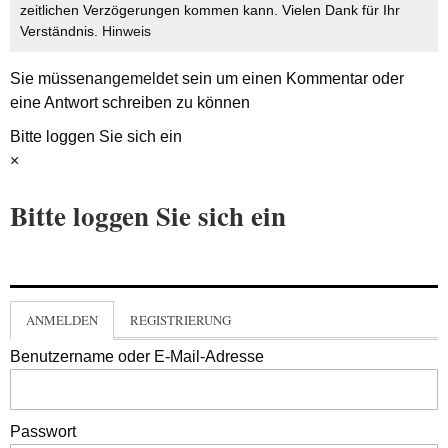
zeitlichen Verzögerungen kommen kann. Vielen Dank für Ihr
Verständnis.
Hinweis
Sie müssen
angemeldet
sein um einen Kommentar oder
eine Antwort schreiben zu können
Bitte loggen Sie sich ein
×
Bitte loggen Sie sich ein
ANMELDEN
REGISTRIERUNG
Benutzername oder E-Mail-Adresse
Passwort