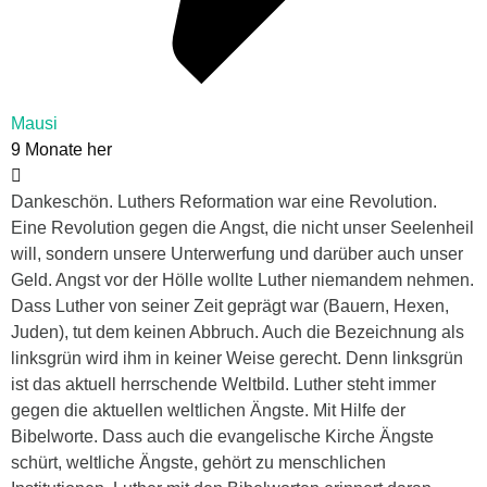
Mausi
9 Monate her
Dankeschön. Luthers Reformation war eine Revolution.
Eine Revolution gegen die Angst, die nicht unser Seelenheil
will, sondern unsere Unterwerfung und darüber auch unser
Geld. Angst vor der Hölle wollte Luther niemandem nehmen.
Dass Luther von seiner Zeit geprägt war (Bauern, Hexen,
Juden), tut dem keinen Abbruch. Auch die Bezeichnung als
linksgrün wird ihm in keiner Weise gerecht. Denn linksgrün
ist das aktuell herrschende Weltbild. Luther steht immer
gegen die aktuellen weltlichen Ängste. Mit Hilfe der
Bibelworte. Dass auch die evangelische Kirche Ängste
schürt, weltliche Ängste, gehört zu menschlichen