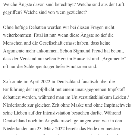
Welche Ängste davon sind berechtigt? Welche sind aus der Luft
gegriffen? Welche sind von wem gezüchtet?
Ohne heftige Debatten werden wir bei diesen Fragen nicht
weiterkommen. Fatal ist nur, wenn diese Ängste so tief die
Menschen und die Gesellschaft erfasst haben, dass keine
Argumente mehr ankommen. Schon Sigmund Freud hat betont,
dass der Verstand nur selten Herr im Hause ist und „Argumente“
oft nur die Schleppenträger tiefer Emotionen sind.
So konnte im April 2022 in Deutschland fanatisch über die
Einführung der Impfpflicht mit einem unausgegorenen Impfstoff
debattiert werden, während man im Universtitätsklinikum Leiden /
Niederlande zur gleichen Zeit ohne Maske und ohne Impfnachweis
seine Lieben auf der Intensivstation besuchen durfte. Während
Deutschland noch im Angstkarussell gefangen war, war in den
Niederlanden am 23. März 2022 bereits das Ende der meisten