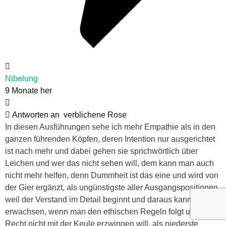
Nibelung
9 Monate her
Antworten an
verblichene Rose
In diesen Ausführungen sehe ich mehr Empathie als in den
ganzen führenden Köpfen, deren Intention nur ausgerichtet
ist nach mehr und dabei gehen sie sprichwörtlich über
Leichen und wer das nicht sehen will, dem kann man auch
nicht mehr helfen, denn Dummheit ist das eine und wird von
der Gier ergänzt, als ungünstigste aller Ausgangspositionen,
weil der Verstand im Detail beginnt und daraus kann großes
erwachsen, wenn man den ethischen Regeln folgt und sein
Recht nicht mit der Keule erzwingen will, als niederste