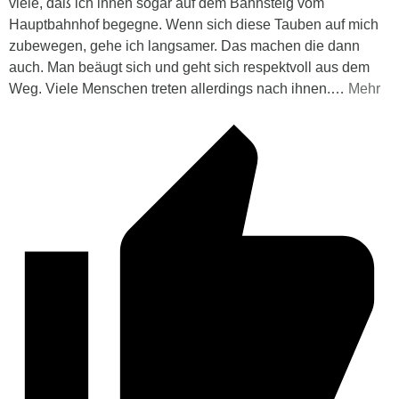
viele, daß ich ihnen sogar auf dem Bahnsteig vom
Hauptbahnhof begegne. Wenn sich diese Tauben auf mich
zubewegen, gehe ich langsamer. Das machen die dann
auch. Man beäugt sich und geht sich respektvoll aus dem
Weg. Viele Menschen treten allerdings nach ihnen.
…
Mehr