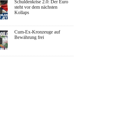
Schuldenkrise 2.0: Der Euro
steht vor dem nächsten
Kollaps
Cum-Ex-Kronzeuge auf
Bewährung frei