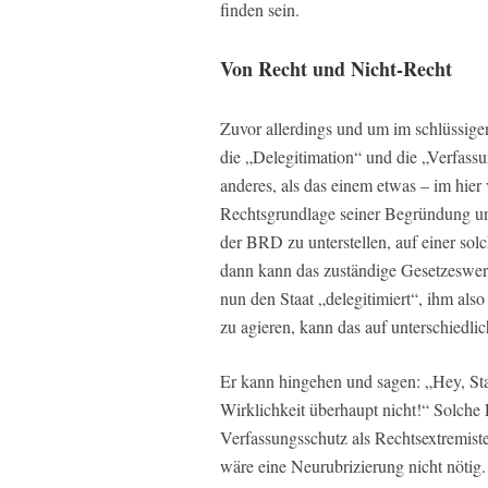
finden sein.
Von Recht und Nicht-Recht
Zuvor allerdings und um im schlüssige
die „Delegitimation“ und die „Verfassu
anderes, als das einem etwas – im hier
Rechtsgrundlage seiner Begründung und
der BRD zu unterstellen, auf einer sol
dann kann das zuständige Gesetzeswer
nun den Staat „delegitimiert“, ihm also
zu agieren, kann das auf unterschiedli
Er kann hingehen und sagen: „Hey, Sta
Wirklichkeit überhaupt nicht!“ Solche
Verfassungsschutz als Rechtsextremiste
wäre eine Neurubrizierung nicht nötig.