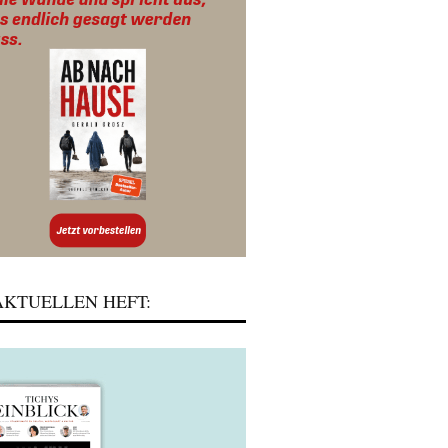
KTUELLEN HEFT: