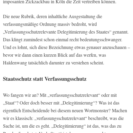
imposanten Zickzackbau in Köln die Zeit vertreiben können.
Die neue Rubrik, deren inhaltliche Ausgestaltung die
verfassungsmäßige Ordnung massiv bedroht, wird
„Verfassungsschutzrelevante Delegitimierung des Staates“ genannt.
Das klingt zumindest schon einmal recht bedeutungsschwanger.
Und es lohnt, sich diese Bezeichnung etwas genauer anzuschauen –
bevor wir dann einen kurzen Blick auf das werfen, was
Haldenwang tatsächlich darunter zu verstehen scheint.
Staatsschutz statt Verfassungsschutz
Wo fangen wir an? Mit „verfassungsschutzrelevant“ oder mit
„Staat“? Oder doch besser mit „Delegitimierung“? Was ist das
eigentlich Entscheidende bei diesem neuen Wortmonster? Machen
wir es klassisch: „verfassungsschutzrelevant“ beschreibt, was die
Sache ist, um die es geht. „Delegitimierung“ ist das, was das zu