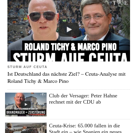
STURM AUF CEUTA
Ist Deutschland das nächste Ziel? – Ceuta-Analyse mit
Roland Tichy & Marco Pino
Club der Versager: Peter Hahne
rechnet mit der CDU ab
Ceuta-Krise: 65.000 fallen in die
Stadt ein – wie Spanien ein neues