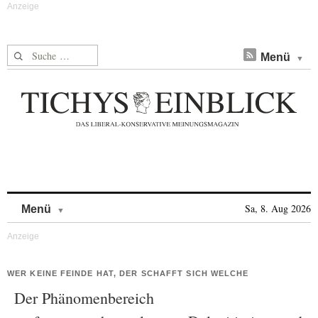
Suche nach:
Menü
Skip to content
Sa, 8. Aug 2026
Menü
WER KEINE FEINDE HAT, DER SCHAFFT SICH WELCHE
Der Phänomenbereich