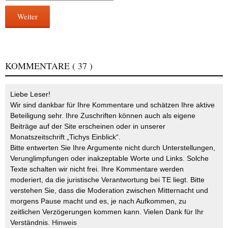
Weiter
KOMMENTARE
( 37 )
Liebe Leser!
Wir sind dankbar für Ihre Kommentare und schätzen Ihre aktive
Beteiligung sehr. Ihre Zuschriften können auch als eigene
Beiträge auf der Site erscheinen oder in unserer
Monatszeitschrift „Tichys Einblick“.
Bitte entwerten Sie Ihre Argumente nicht durch Unterstellungen,
Verunglimpfungen oder inakzeptable Worte und Links. Solche
Texte schalten wir nicht frei. Ihre Kommentare werden
moderiert, da die juristische Verantwortung bei TE liegt. Bitte
verstehen Sie, dass die Moderation zwischen Mitternacht und
morgens Pause macht und es, je nach Aufkommen, zu
zeitlichen Verzögerungen kommen kann. Vielen Dank für Ihr
Verständnis.
Hinweis