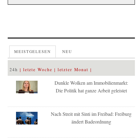
MEISTGELESEN
NEU
24h
letzte Woche
letzter Monat
Dunkle Wolken am Immobilienmarkt:
Die Politik hat ganze Arbeit geleistet
Nach Streit mit Sinti im Freibad: Freiburg
ändert Badeordnung