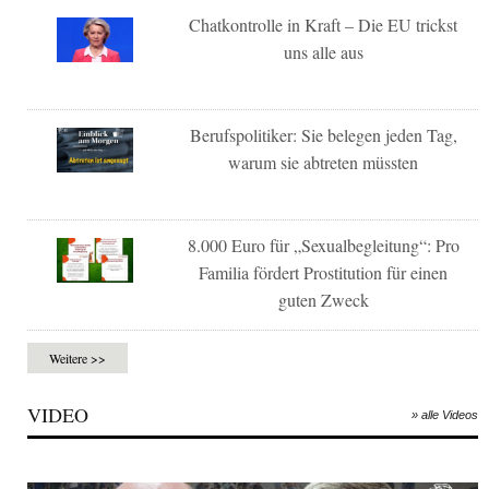
Chatkontrolle in Kraft – Die EU trickst
uns alle aus
Berufspolitiker: Sie belegen jeden Tag,
warum sie abtreten müssten
8.000 Euro für „Sexualbegleitung“: Pro
Familia fördert Prostitution für einen
guten Zweck
Weitere >>
VIDEO
» alle Videos