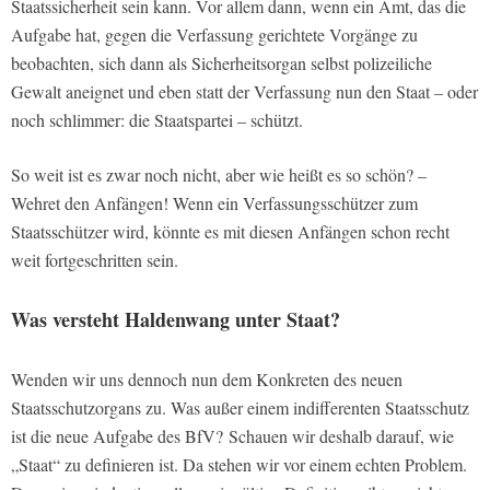
Staatssicherheit sein kann. Vor allem dann, wenn ein Amt, das die
Aufgabe hat, gegen die Verfassung gerichtete Vorgänge zu
beobachten, sich dann als Sicherheitsorgan selbst polizeiliche
Gewalt aneignet und eben statt der Verfassung nun den Staat – oder
noch schlimmer: die Staatspartei – schützt.
So weit ist es zwar noch nicht, aber wie heißt es so schön? –
Wehret den Anfängen! Wenn ein Verfassungsschützer zum
Staatsschützer wird, könnte es mit diesen Anfängen schon recht
weit fortgeschritten sein.
Was versteht Haldenwang unter Staat?
Wenden wir uns dennoch nun dem Konkreten des neuen
Staatsschutzorgans zu. Was außer einem indifferenten Staatsschutz
ist die neue Aufgabe des BfV? Schauen wir deshalb darauf, wie
„Staat“ zu definieren ist. Da stehen wir vor einem echten Problem.