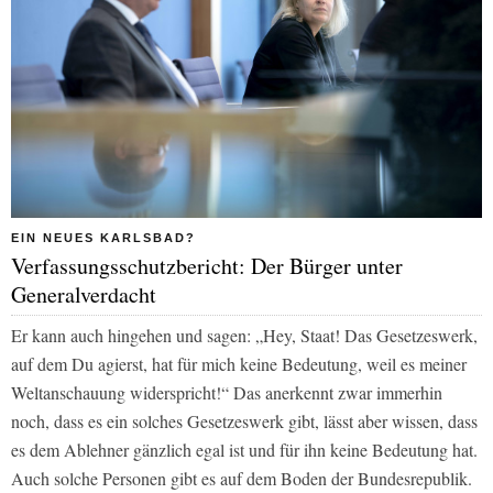
EIN NEUES KARLSBAD?
Verfassungsschutzbericht: Der Bürger unter
Generalverdacht
Er kann auch hingehen und sagen: „Hey, Staat! Das Gesetzeswerk,
auf dem Du agierst, hat für mich keine Bedeutung, weil es meiner
Weltanschauung widerspricht!“ Das anerkennt zwar immerhin
noch, dass es ein solches Gesetzeswerk gibt, lässt aber wissen, dass
es dem Ablehner gänzlich egal ist und für ihn keine Bedeutung hat.
Auch solche Personen gibt es auf dem Boden der Bundesrepublik.