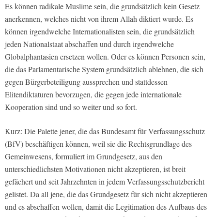
Es können radikale Muslime sein, die grundsätzlich kein Gesetz
anerkennen, welches nicht von ihrem Allah diktiert wurde. Es
können irgendwelche Internationalisten sein, die grundsätzlich
jeden Nationalstaat abschaffen und durch irgendwelche
Globalphantasien ersetzen wollen. Oder es können Personen sein,
die das Parlamentarische System grundsätzlich ablehnen, die sich
gegen Bürgerbeteiligung aussprechen und stattdessen
Elitendiktaturen bevorzugen, die gegen jede internationale
Kooperation sind und so weiter und so fort.
Kurz: Die Palette jener, die das Bundesamt für Verfassungsschutz
(BfV) beschäftigen können, weil sie die Rechtsgrundlage des
Gemeinwesens, formuliert im Grundgesetz, aus den
unterschiedlichsten Motivationen nicht akzeptieren, ist breit
gefächert und seit Jahrzehnten in jedem Verfassungsschutzbericht
gelistet. Da all jene, die das Grundgesetz für sich nicht akzeptieren
und es abschaffen wollen, damit die Legitimation des Aufbaus des