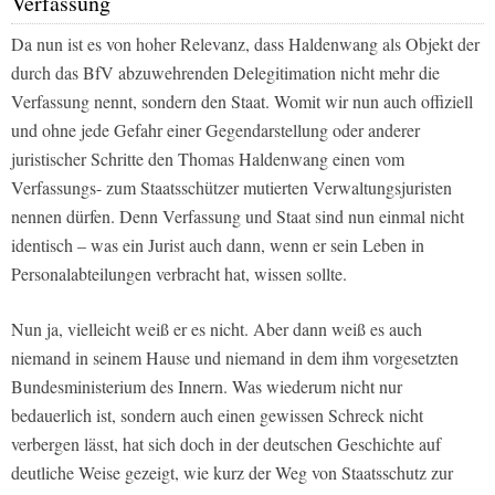
Verfassung
Da nun ist es von hoher Relevanz, dass Haldenwang als Objekt der
durch das BfV abzuwehrenden Delegitimation nicht mehr die
Verfassung nennt, sondern den Staat. Womit wir nun auch offiziell
und ohne jede Gefahr einer Gegendarstellung oder anderer
juristischer Schritte den Thomas Haldenwang einen vom
Verfassungs- zum Staatsschützer mutierten Verwaltungsjuristen
nennen dürfen. Denn Verfassung und Staat sind nun einmal nicht
identisch – was ein Jurist auch dann, wenn er sein Leben in
Personalabteilungen verbracht hat, wissen sollte.
Nun ja, vielleicht weiß er es nicht. Aber dann weiß es auch
niemand in seinem Hause und niemand in dem ihm vorgesetzten
Bundesministerium des Innern. Was wiederum nicht nur
bedauerlich ist, sondern auch einen gewissen Schreck nicht
verbergen lässt, hat sich doch in der deutschen Geschichte auf
deutliche Weise gezeigt, wie kurz der Weg von Staatsschutz zur