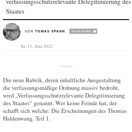
verfassungsschutzrelevante Delegitimierung des
Staates
VON
TOMAS SPAHN
Sa, 11. Juni 2022
Die neue Rubrik, deren inhaltliche Ausgestaltung
die verfassungsmäßige Ordnung massiv bedroht,
wird „Verfassungsschutzrelevante Delegitimierung
des Staates“ genannt. Wer keine Feinde hat, der
schafft sich welche: Die Erscheinungen des Thomas
Haldenwang. Teil 1.