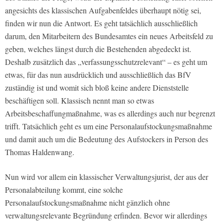
angesichts des klassischen Aufgabenfeldes überhaupt nötig sei,
finden wir nun die Antwort. Es geht tatsächlich ausschließlich
darum, den Mitarbeitern des Bundesamtes ein neues Arbeitsfeld zu
geben, welches längst durch die Bestehenden abgedeckt ist.
Deshalb zusätzlich das „verfassungsschutzrelevant“ – es geht um
etwas, für das nun ausdrücklich und ausschließlich das BfV
zuständig ist und womit sich bloß keine andere Dienststelle
beschäftigen soll. Klassisch nennt man so etwas
Arbeitsbeschaffungmaßnahme, was es allerdings auch nur begrenzt
trifft. Tatsächlich geht es um eine Personalaufstockungsmaßnahme
und damit auch um die Bedeutung des Aufstockers in Person des
Thomas Haldenwang.
Nun wird vor allem ein klassischer Verwaltungsjurist, der aus der
Personalabteilung kommt, eine solche
Personalaufstockungsmaßnahme nicht gänzlich ohne
verwaltungsrelevante Begründung erfinden. Bevor wir allerdings