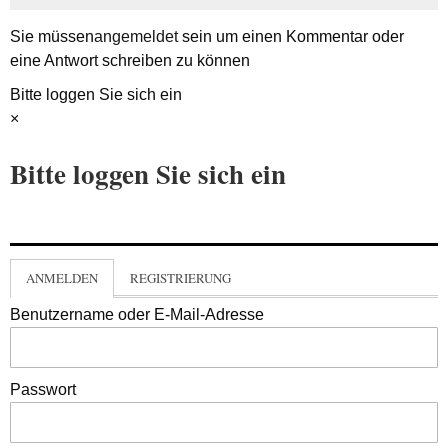
Sie müssen
angemeldet
sein um einen Kommentar oder
eine Antwort schreiben zu können
Bitte loggen Sie sich ein
×
Bitte loggen Sie sich ein
ANMELDEN
REGISTRIERUNG
Benutzername oder E-Mail-Adresse
Passwort