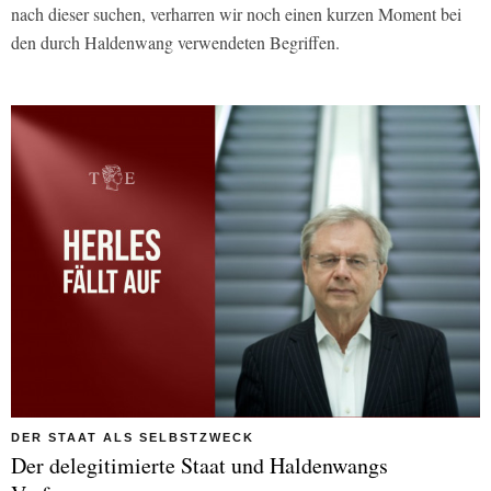
nach dieser suchen, verharren wir noch einen kurzen Moment bei
den durch Haldenwang verwendeten Begriffen.
DER STAAT ALS SELBSTZWECK
Der delegitimierte Staat und Haldenwangs