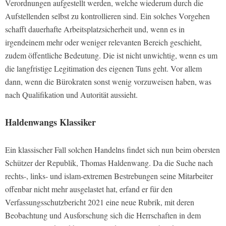
Verordnungen aufgestellt werden, welche wiederum durch die
Aufstellenden selbst zu kontrollieren sind. Ein solches Vorgehen
schafft dauerhafte Arbeitsplatzsicherheit und, wenn es in
irgendeinem mehr oder weniger relevanten Bereich geschieht,
zudem öffentliche Bedeutung. Die ist nicht unwichtig, wenn es um
die langfristige Legitimation des eigenen Tuns geht. Vor allem
dann, wenn die Bürokraten sonst wenig vorzuweisen haben, was
nach Qualifikation und Autorität aussieht.
Haldenwangs Klassiker
Ein klassischer Fall solchen Handelns findet sich nun beim obersten
Schützer der Republik, Thomas Haldenwang. Da die Suche nach
rechts-, links- und islam-extremen Bestrebungen seine Mitarbeiter
offenbar nicht mehr ausgelastet hat, erfand er für den
Verfassungsschutzbericht 2021 eine neue Rubrik, mit deren
Beobachtung und Ausforschung sich die Herrschaften in dem