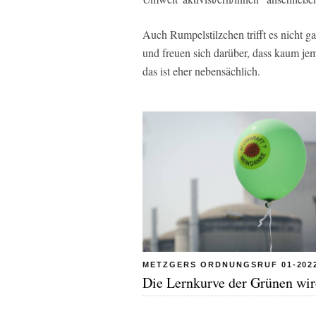
Auch Rumpelstilzchen trifft es nicht 
und freuen sich darüber, dass kaum je
das ist eher nebensächlich.
METZGERS ORDNUNGSRUF 01-202
Die Lernkurve der Grünen wird