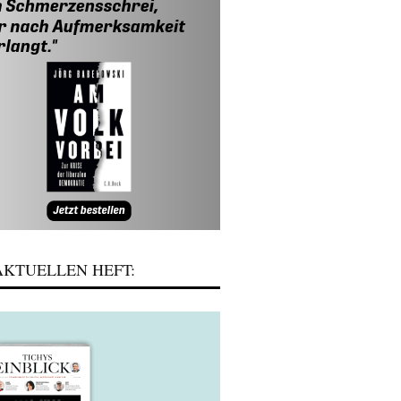
KTUELLEN HEFT: