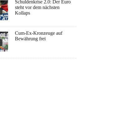
Schuldenkrise 2.0: Der Euro
steht vor dem nächsten
Kollaps
Cum-Ex-Kronzeuge auf
Bewährung frei