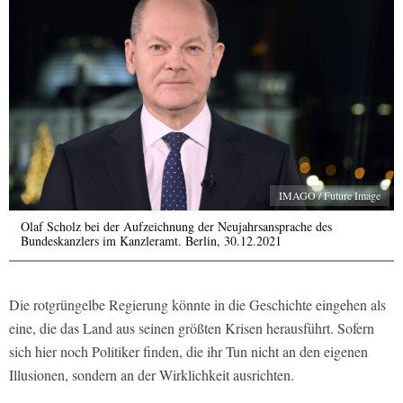
IMAGO / Future Image
Olaf Scholz bei der Aufzeichnung der Neujahrsansprache des
Bundeskanzlers im Kanzleramt. Berlin, 30.12.2021
Die rotgrüngelbe Regierung könnte in die Geschichte eingehen als
eine, die das Land aus seinen größten Krisen herausführt. Sofern
sich hier noch Politiker finden, die ihr Tun nicht an den eigenen
Illusionen, sondern an der Wirklichkeit ausrichten.