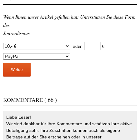
Wenn Ihnen unser Artikel gefallen hat: Unterstützen Sie diese Form
des
Journalismus.
oder
€
Weiter
KOMMENTARE
( 66 )
Liebe Leser!
Wir sind dankbar für Ihre Kommentare und schätzen Ihre aktive
Beteiligung sehr. Ihre Zuschriften können auch als eigene
Beiträge auf der Site erscheinen oder in unserer