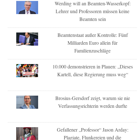
Werding will an Beamten-Wasserkopf:
Lehrer und Professoren müssen keine
Beamten sein
Beamtenstaat außer Kontrolle: Fünf
Milliarden Euro allein für
Familienzuschläge
10.000 demonstrieren in Plauen: „Dieses
Kartell, diese Regierung muss weg“
Brosius-Gersdorf zeigt, warum sie nie
Verfassungsrichterin werden durfte
Gefallener „Professor“ Jason Arday:
Plagiate, Flunkereien und die