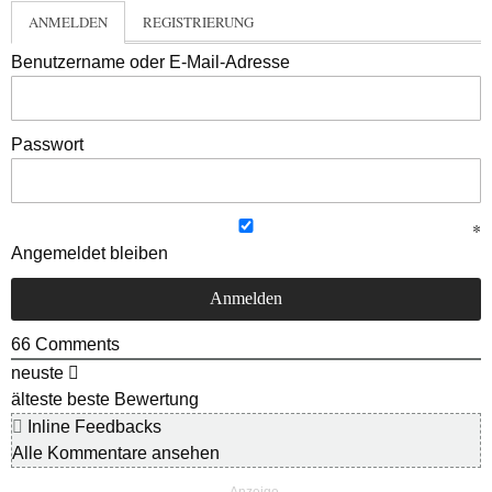
ANMELDEN
REGISTRIERUNG
Benutzername oder E-Mail-Adresse
Passwort
Angemeldet bleiben
66
Comments
neuste
älteste
beste Bewertung
Inline Feedbacks
Alle Kommentare ansehen