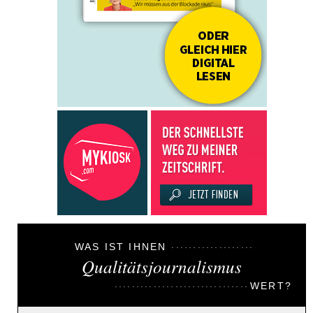
WAS IST IHNEN
Qualitätsjournalismus
WERT?