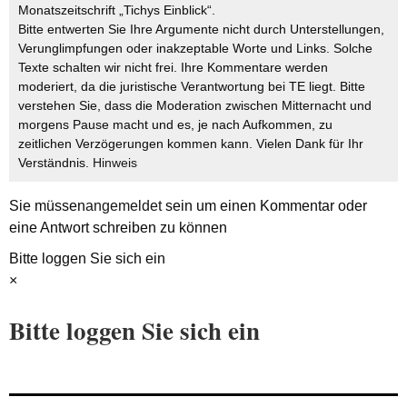
Monatszeitschrift „Tichys Einblick“.
Bitte entwerten Sie Ihre Argumente nicht durch Unterstellungen,
Verunglimpfungen oder inakzeptable Worte und Links. Solche
Texte schalten wir nicht frei. Ihre Kommentare werden
moderiert, da die juristische Verantwortung bei TE liegt. Bitte
verstehen Sie, dass die Moderation zwischen Mitternacht und
morgens Pause macht und es, je nach Aufkommen, zu
zeitlichen Verzögerungen kommen kann. Vielen Dank für Ihr
Verständnis.
Hinweis
Sie müssen
angemeldet
sein um einen Kommentar oder
eine Antwort schreiben zu können
Bitte loggen Sie sich ein
×
Bitte loggen Sie sich ein