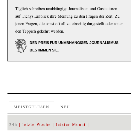
Täglich schreiben unabhängige Journalisten und Gastautoren
auf Tichys Einblick ihre Meinung zu den Fragen der Zeit. Zu
jenen Fragen, die sonst oft all zu einseitig dargestellt oder unter
den Teppich gekehrt werden.
DEN PREIS FÜR UNABHÄNGIGEN JOURNALISMUS
BESTIMMEN SIE.
MEISTGELESEN
NEU
24h
letzte Woche
letzter Monat