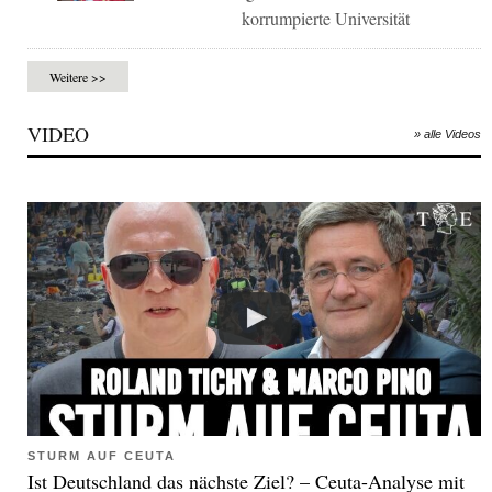
korrumpierte Universität
Weitere >>
VIDEO
» alle Videos
STURM AUF CEUTA
Ist Deutschland das nächste Ziel? – Ceuta-Analyse mit