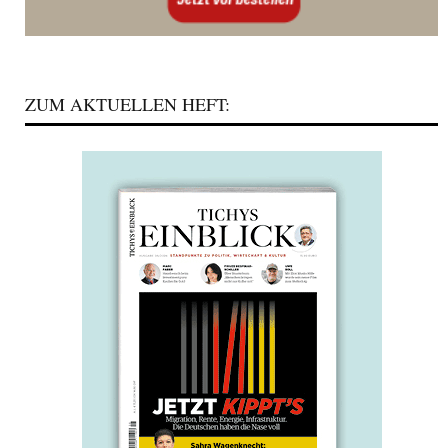
ZUM AKTUELLEN HEFT: