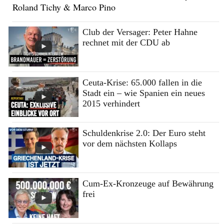
Roland Tichy & Marco Pino
Club der Versager: Peter Hahne
rechnet mit der CDU ab
Ceuta-Krise: 65.000 fallen in die
Stadt ein – wie Spanien ein neues
2015 verhindert
Schuldenkrise 2.0: Der Euro steht
vor dem nächsten Kollaps
Cum-Ex-Kronzeuge auf Bewährung
frei