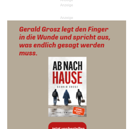
Anzeige