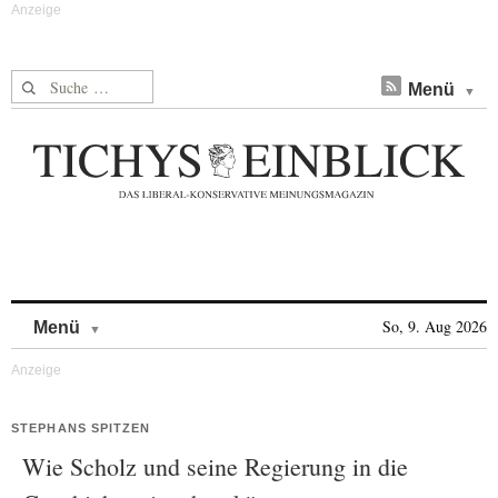
Suche nach:
Menü
Skip to content
So, 9. Aug 2026
Menü
STEPHANS SPITZEN
Wie Scholz und seine Regierung in die