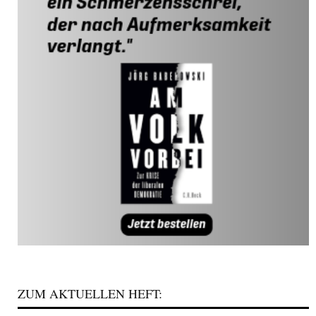
ZUM AKTUELLEN HEFT: