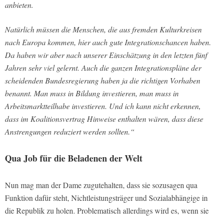
anbieten.
Natürlich müssen die Menschen, die aus fremden Kulturkreisen
nach Europa kommen, hier auch gute Integrationschancen haben.
Da haben wir aber nach unserer Einschätzung in den letzten fünf
Jahren sehr viel gelernt. Auch die ganzen Integrationspläne der
scheidenden Bundesregierung haben ja die richtigen Vorhaben
benannt. Man muss in Bildung investieren, man muss in
Arbeitsmarktteilhabe investieren. Und ich kann nicht erkennen,
dass im Koalitionsvertrag Hinweise enthalten wären, dass diese
Anstrengungen reduziert werden sollten.“
Qua Job für die Beladenen der Welt
Nun mag man der Dame zugutehalten, dass sie sozusagen qua
Funktion dafür steht, Nichtleistungsträger und Sozialabhängige in
die Republik zu holen. Problematisch allerdings wird es, wenn sie