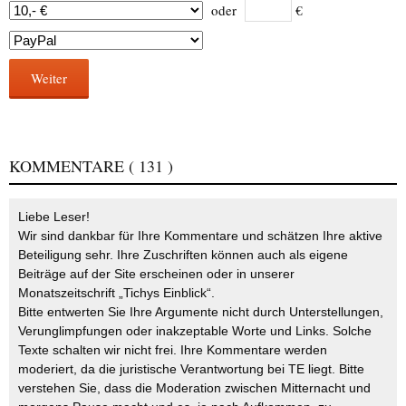
oder
€
Weiter
KOMMENTARE
( 131 )
Liebe Leser!
Wir sind dankbar für Ihre Kommentare und schätzen Ihre aktive
Beteiligung sehr. Ihre Zuschriften können auch als eigene
Beiträge auf der Site erscheinen oder in unserer
Monatszeitschrift „Tichys Einblick“.
Bitte entwerten Sie Ihre Argumente nicht durch Unterstellungen,
Verunglimpfungen oder inakzeptable Worte und Links. Solche
Texte schalten wir nicht frei. Ihre Kommentare werden
moderiert, da die juristische Verantwortung bei TE liegt. Bitte
verstehen Sie, dass die Moderation zwischen Mitternacht und