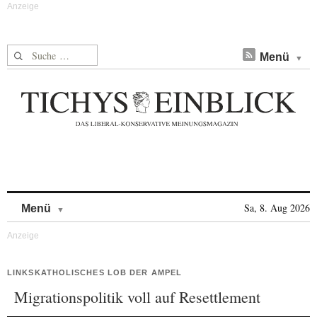
Suche nach:
Menü
Skip to content
Sa, 8. Aug 2026
Menü
LINKSKATHOLISCHES LOB DER AMPEL
Migrationspolitik voll auf Resettlement