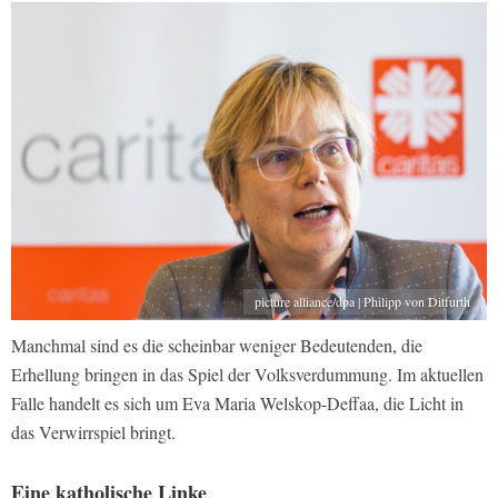
picture alliance/dpa | Philipp von Ditfurth
Manchmal sind es die scheinbar weniger Bedeutenden, die
Erhellung bringen in das Spiel der Volksverdummung. Im aktuellen
Falle handelt es sich um Eva Maria Welskop-Deffaa, die Licht in
das Verwirrspiel bringt.
Eine katholische Linke