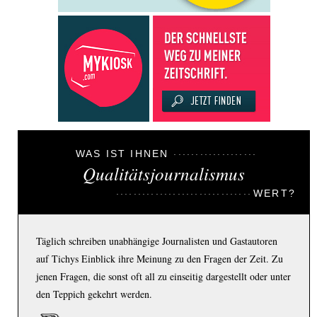
WAS IST IHNEN
Qualitätsjournalismus
WERT?
Täglich schreiben unabhängige Journalisten und Gastautoren
auf Tichys Einblick ihre Meinung zu den Fragen der Zeit. Zu
jenen Fragen, die sonst oft all zu einseitig dargestellt oder unter
den Teppich gekehrt werden.