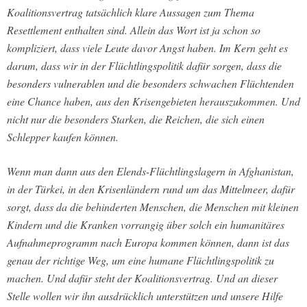
Koalitionsvertrag tatsächlich klare Aussagen zum Thema
Resettlement enthalten sind. Allein das Wort ist ja schon so
kompliziert, dass viele Leute davor Angst haben. Im Kern geht es
darum, dass wir in der Flüchtlingspolitik dafür sorgen, dass die
besonders vulnerablen und die besonders schwachen Flüchtenden
eine Chance haben, aus den Krisengebieten herauszukommen. Und
nicht nur die besonders Starken, die Reichen, die sich einen
Schlepper kaufen können.
Wenn man dann aus den Elends-Flüchtlingslagern in Afghanistan,
in der Türkei, in den Krisenländern rund um das Mittelmeer, dafür
sorgt, dass da die behinderten Menschen, die Menschen mit kleinen
Kindern und die Kranken vorrangig über solch ein humanitäres
Aufnahmeprogramm nach Europa kommen können, dann ist das
genau der richtige Weg, um eine humane Flüchtlingspolitik zu
machen. Und dafür steht der Koalitionsvertrag. Und an dieser
Stelle wollen wir ihn ausdrücklich unterstützen und unsere Hilfe