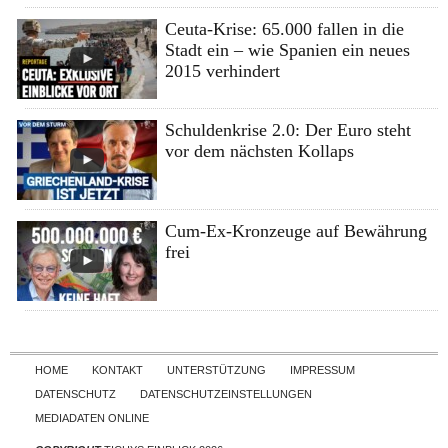
Ceuta-Krise: 65.000 fallen in die
Stadt ein – wie Spanien ein neues
2015 verhindert
Schuldenkrise 2.0: Der Euro steht
vor dem nächsten Kollaps
Cum-Ex-Kronzeuge auf Bewährung
frei
Skip to content
HOME
KONTAKT
UNTERSTÜTZUNG
IMPRESSUM
DATENSCHUTZ
DATENSCHUTZEINSTELLUNGEN
MEDIADATEN ONLINE