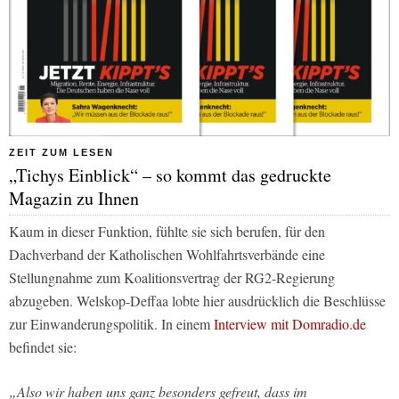
ZEIT ZUM LESEN
„Tichys Einblick“ – so kommt das gedruckte
Magazin zu Ihnen
Kaum in dieser Funktion, fühlte sie sich berufen, für den
Dachverband der Katholischen Wohlfahrtsverbände eine
Stellungnahme zum Koalitionsvertrag der RG2-Regierung
abzugeben. Welskop-Deffaa lobte hier ausdrücklich die Beschlüsse
zur Einwanderungspolitik. In einem
Interview mit Domradio.de
befindet sie:
„Also wir haben uns ganz besonders gefreut, dass im