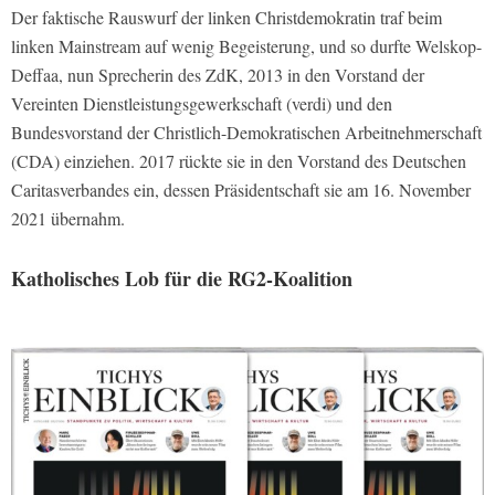
Der faktische Rauswurf der linken Christdemokratin traf beim
linken Mainstream auf wenig Begeisterung, und so durfte Welskop-
Deffaa, nun Sprecherin des ZdK, 2013 in den Vorstand der
Vereinten Dienstleistungsgewerkschaft (verdi) und den
Bundesvorstand der Christlich-Demokratischen Arbeitnehmerschaft
(CDA) einziehen. 2017 rückte sie in den Vorstand des Deutschen
Caritasverbandes ein, dessen Präsidentschaft sie am 16. November
2021 übernahm.
Katholisches Lob für die RG2-Koalition