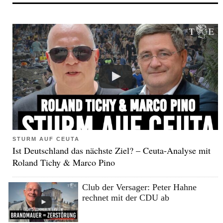
STURM AUF CEUTA
Ist Deutschland das nächste Ziel? – Ceuta-Analyse mit
Roland Tichy & Marco Pino
Club der Versager: Peter Hahne
rechnet mit der CDU ab