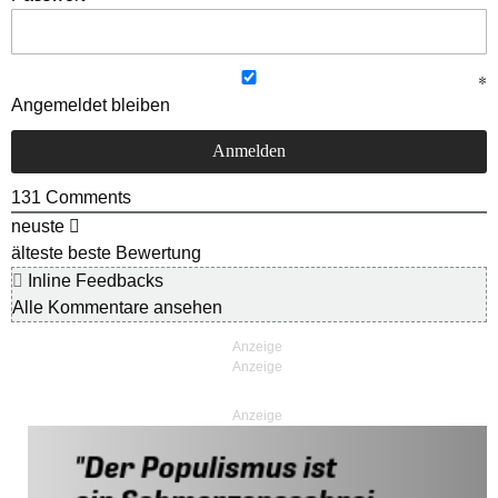
Angemeldet bleiben
131
Comments
neuste
älteste
beste Bewertung
Inline Feedbacks
Alle Kommentare ansehen
Anzeige