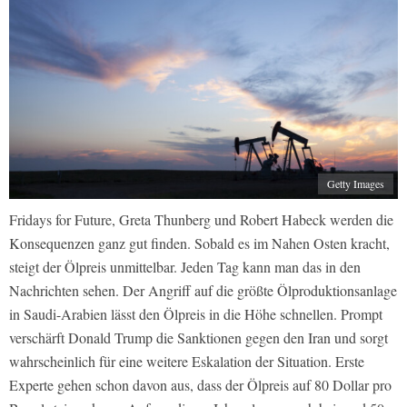
Getty Images
Fridays for Future, Greta Thunberg und Robert Habeck werden die
Konsequenzen ganz gut finden. Sobald es im Nahen Osten kracht,
steigt der Ölpreis unmittelbar. Jeden Tag kann man das in den
Nachrichten sehen. Der Angriff auf die größte Ölproduktionsanlage
in Saudi-Arabien lässt den Ölpreis in die Höhe schnellen. Prompt
verschärft Donald Trump die Sanktionen gegen den Iran und sorgt
wahrscheinlich für eine weitere Eskalation der Situation. Erste
Experte gehen schon davon aus, dass der Ölpreis auf 80 Dollar pro