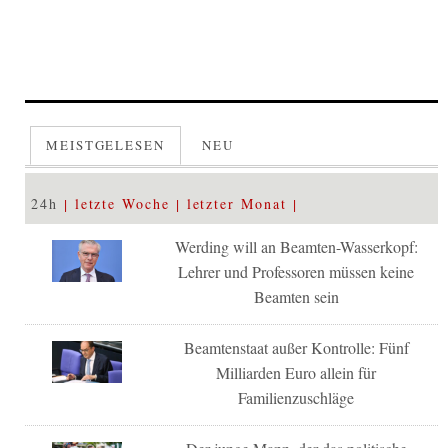
MEISTGELESEN
NEU
24h
letzte Woche
letzter Monat
Werding will an Beamten-Wasserkopf:
Lehrer und Professoren müssen keine
Beamten sein
Beamtenstaat außer Kontrolle: Fünf
Milliarden Euro allein für
Familienzuschläge