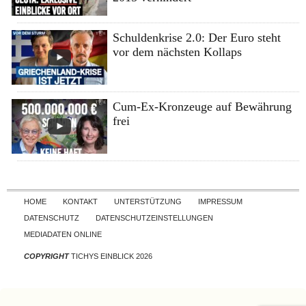
Schuldenkrise 2.0: Der Euro steht
vor dem nächsten Kollaps
Cum-Ex-Kronzeuge auf Bewährung
frei
Skip to content
HOME
KONTAKT
UNTERSTÜTZUNG
IMPRESSUM
DATENSCHUTZ
DATENSCHUTZEINSTELLUNGEN
MEDIADATEN ONLINE
COPYRIGHT
TICHYS EINBLICK 2026