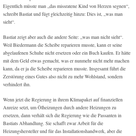
Eigentlich müsste man „das missratene Kind von Herzen segnen“,
schreibt Bastiat und fügt gleichzeitig hinzu: Dies ist, „was man
sieht“.
Bastiat zeigt aber auch die andere Seite: „was man nicht sieht“.
Weil Biedermann die Scheibe reparieren musste, kann er seine
abgelaufenen Schuhe nicht ersetzen oder ein Buch kaufen. Er hätte
mit dem Geld etwas gemacht, was er nunmehr nicht mehr machen
kann, da er ja die Scheibe reparieren musste. Insgesamt führt die
Zerstörung eines Gutes also nicht zu mehr Wohlstand, sondern
verhindert ihn.
Wenn jetzt die Regierung in ihrem Klimapaket auf finanziellen
Anreize setzt, um Ölheizungen durch andere Heizungen zu
ersetzen, dann verhält sich die Regierung wie die Passanten in
Bastiats Abhandlung. Sie schafft zwar Arbeit für die
Heizungshersteller und für das Installationshandwerk, aber die