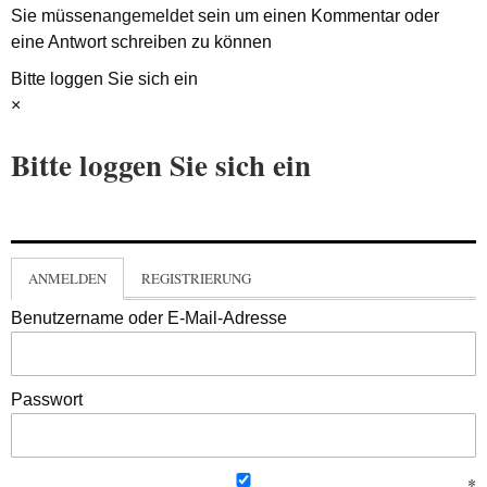
Sie müssen
angemeldet
sein um einen Kommentar oder
eine Antwort schreiben zu können
Bitte loggen Sie sich ein
×
Bitte loggen Sie sich ein
ANMELDEN
REGISTRIERUNG
Benutzername oder E-Mail-Adresse
Passwort