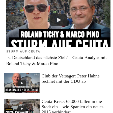
STURM AUF CEUTA
Ist Deutschland das nächste Ziel? – Ceuta-Analyse mit
Roland Tichy & Marco Pino
Club der Versager: Peter Hahne
rechnet mit der CDU ab
Ceuta-Krise: 65.000 fallen in die
Stadt ein – wie Spanien ein neues
2015 verhindert