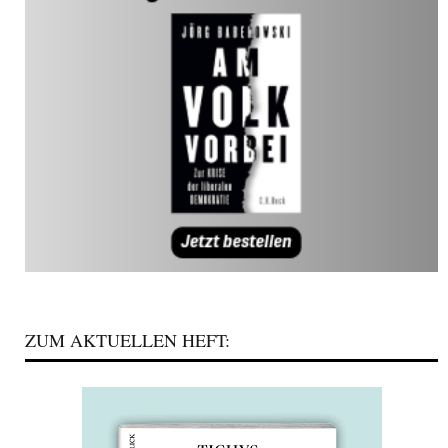
ZUM AKTUELLEN HEFT: