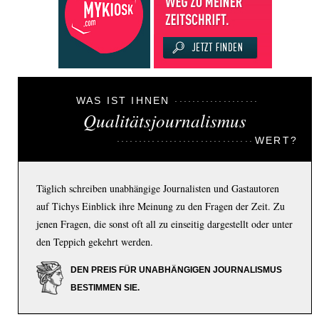
WAS IST IHNEN
Qualitätsjournalismus
WERT?
Täglich schreiben unabhängige Journalisten und Gastautoren
auf Tichys Einblick ihre Meinung zu den Fragen der Zeit. Zu
jenen Fragen, die sonst oft all zu einseitig dargestellt oder unter
den Teppich gekehrt werden.
DEN PREIS FÜR UNABHÄNGIGEN JOURNALISMUS
BESTIMMEN SIE.