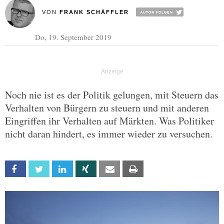
VON
FRANK SCHÄFFLER
Do, 19. September 2019
Noch nie ist es der Politik gelungen, mit Steuern das
Verhalten von Bürgern zu steuern und mit anderen
Eingriffen ihr Verhalten auf Märkten. Was Politiker
nicht daran hindert, es immer wieder zu versuchen.
Facebook
Twitter
Linkedin
Xing
Email
Print