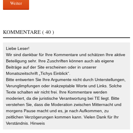
Weiter
KOMMENTARE
( 40 )
Liebe Leser!
Wir sind dankbar für Ihre Kommentare und schätzen Ihre aktive
Beteiligung sehr. Ihre Zuschriften können auch als eigene
Beiträge auf der Site erscheinen oder in unserer
Monatszeitschrift „Tichys Einblick“.
Bitte entwerten Sie Ihre Argumente nicht durch Unterstellungen,
Verunglimpfungen oder inakzeptable Worte und Links. Solche
Texte schalten wir nicht frei. Ihre Kommentare werden
moderiert, da die juristische Verantwortung bei TE liegt. Bitte
verstehen Sie, dass die Moderation zwischen Mitternacht und
morgens Pause macht und es, je nach Aufkommen, zu
zeitlichen Verzögerungen kommen kann. Vielen Dank für Ihr
Verständnis.
Hinweis