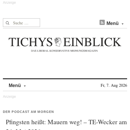
Suche nach:
Menü
Skip to content
Fr, 7. Aug 2026
Menü
DER PODCAST AM MORGEN
Pfingsten heißt: Mauern weg! – TE-Wecker am