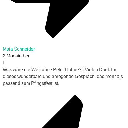
Maja Schneider
2 Monate her
Was wäre die Welt ohne Peter Hahne?!! Vielen Dank für
dieses wunderbare und anregende Gespräch, das mehr als
passend zum Pfingstfest ist.