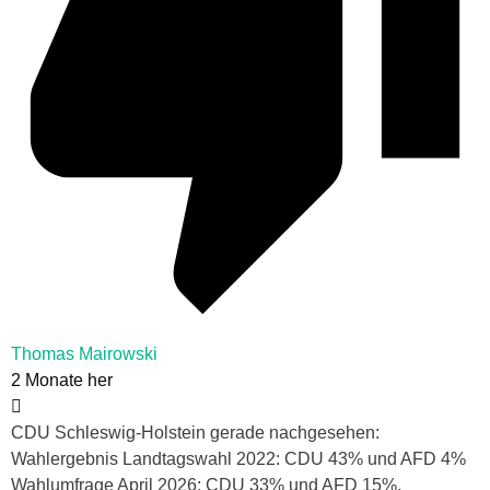
Thomas Mairowski
2 Monate her
CDU Schleswig-Holstein gerade nachgesehen:
Wahlergebnis Landtagswahl 2022: CDU 43% und AFD 4%
Wahlumfrage April 2026: CDU 33% und AFD 15%.