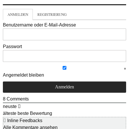
ANMELDEN
REGISTRIERUNG
Benutzername oder E-Mail-Adresse
Passwort
Angemeldet bleiben
8
Comments
neuste
älteste
beste Bewertung
Inline Feedbacks
Alle Kommentare ansehen