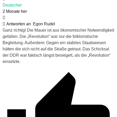
Deutscher
2 Monate her
Antworten an
Egon Rudel
Ganz richtig! Die Mauer ist aus ökonomischer Notwendigkeit
gefallen. Die „Revolution“ war nur die folkloristische
Begleitung. Außerdem: Gegen ein stabiles Staatswesen
hätten die sich nicht auf die Straße getraut. Das Schicksal
der DDR war faktisch längst besiegelt, als die „Revolution“
einsetzte.