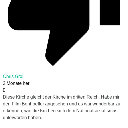
Chris Groll
2 Monate her
Diese Kirche gleicht der Kirche im dritten Reich. Habe mir
den Film Bonhoeffer angesehen und es war wunderbar zu
erkennen, wie die Kirchen sich dem Nationalsozialismus
unterworfen haben.