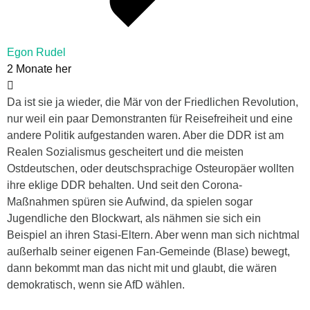
Egon Rudel
2 Monate her
Da ist sie ja wieder, die Mär von der Friedlichen Revolution,
nur weil ein paar Demonstranten für Reisefreiheit und eine
andere Politik aufgestanden waren. Aber die DDR ist am
Realen Sozialismus gescheitert und die meisten
Ostdeutschen, oder deutschsprachige Osteuropäer wollten
ihre eklige DDR behalten. Und seit den Corona-
Maßnahmen spüren sie Aufwind, da spielen sogar
Jugendliche den Blockwart, als nähmen sie sich ein
Beispiel an ihren Stasi-Eltern. Aber wenn man sich nichtmal
außerhalb seiner eigenen Fan-Gemeinde (Blase) bewegt,
dann bekommt man das nicht mit und glaubt, die wären
demokratisch, wenn sie AfD wählen.