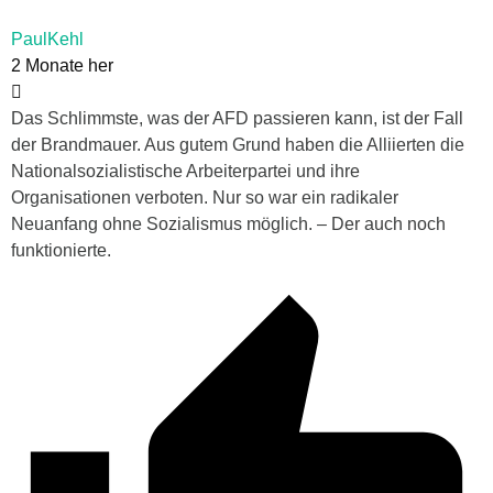
PaulKehl
2 Monate her
Das Schlimmste, was der AFD passieren kann, ist der Fall
der Brandmauer. Aus gutem Grund haben die Alliierten die
Nationalsozialistische Arbeiterpartei und ihre
Organisationen verboten. Nur so war ein radikaler
Neuanfang ohne Sozialismus möglich. – Der auch noch
funktionierte.