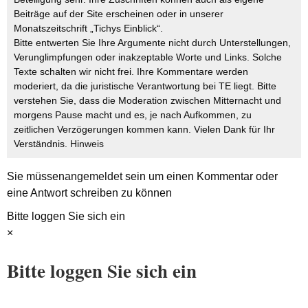
Beiträge auf der Site erscheinen oder in unserer
Monatszeitschrift „Tichys Einblick“.
Bitte entwerten Sie Ihre Argumente nicht durch Unterstellungen,
Verunglimpfungen oder inakzeptable Worte und Links. Solche
Texte schalten wir nicht frei. Ihre Kommentare werden
moderiert, da die juristische Verantwortung bei TE liegt. Bitte
verstehen Sie, dass die Moderation zwischen Mitternacht und
morgens Pause macht und es, je nach Aufkommen, zu
zeitlichen Verzögerungen kommen kann. Vielen Dank für Ihr
Verständnis.
Hinweis
Sie müssen
angemeldet
sein um einen Kommentar oder
eine Antwort schreiben zu können
Bitte loggen Sie sich ein
×
Bitte loggen Sie sich ein