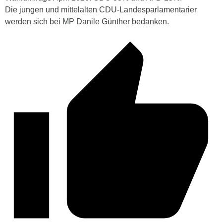
Die jungen und mittelalten CDU-Landesparlamentarier
werden sich bei MP Danile Günther bedanken.