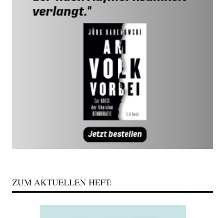
ZUM AKTUELLEN HEFT: