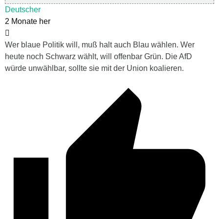
Deutscher
2 Monate her
Wer blaue Politik will, muß halt auch Blau wählen. Wer
heute noch Schwarz wählt, will offenbar Grün. Die AfD
würde unwählbar, sollte sie mit der Union koalieren.