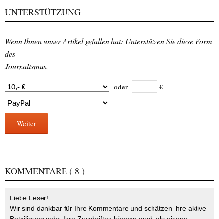
UNTERSTÜTZUNG
Wenn Ihnen unser Artikel gefallen hat: Unterstützen Sie diese Form
des
Journalismus.
oder
€
Weiter
KOMMENTARE
( 8 )
Liebe Leser!
Wir sind dankbar für Ihre Kommentare und schätzen Ihre aktive
Beteiligung sehr. Ihre Zuschriften können auch als eigene