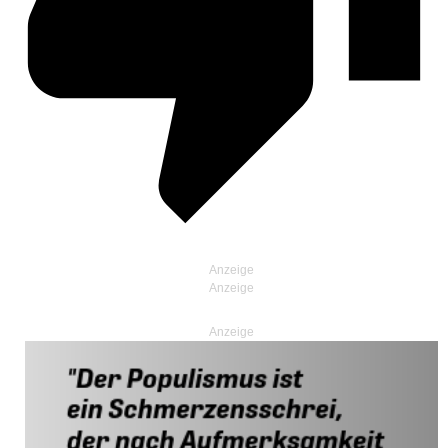
Anzeige