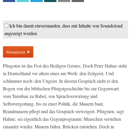
Ich bin damit einverstanden, dass mir Inhalte von Soundcloud
angezeigt werden.
Abonnieren ▼
Pfingsten ist das Fest des Heiligen Geistes. Doch Peter Hahne sieht
in Deutschland vor allem eines am Werk: den Zeitgeist. Und
schlimmer noch: den Ungeist. In diesem Gespräch zieht er den
Bogen von der biblischen Pfingstgeschichte bis zur Gegenwart:
vom Turmbau zu Babel, von Sprachverwirrung und
Selbstvergottung, bis zu einer Politik, die Mauern baut,
Brandmauern pflegt und das Gespräch verweigert. Pfingsten, sagt
Hahne, sei eigentlich das Gegenprogramm: Menschen verstehen
einander wieder. Mauern fallen. Brücken entstehen. Doch in