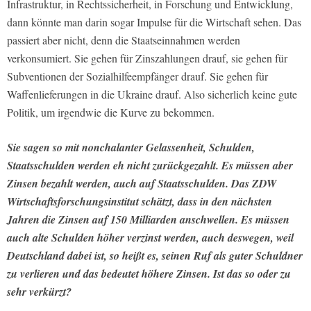
Infrastruktur, in Rechtssicherheit, in Forschung und Entwicklung,
dann könnte man darin sogar Impulse für die Wirtschaft sehen. Das
passiert aber nicht, denn die Staatseinnahmen werden
verkonsumiert. Sie gehen für Zinszahlungen drauf, sie gehen für
Subventionen der Sozialhilfeempfänger drauf. Sie gehen für
Waffenlieferungen in die Ukraine drauf. Also sicherlich keine gute
Politik, um irgendwie die Kurve zu bekommen.
Sie sagen so mit nonchalanter Gelassenheit, Schulden,
Staatsschulden werden eh nicht zurückgezahlt. Es müssen aber
Zinsen bezahlt werden, auch auf Staatsschulden. Das ZDW
Wirtschaftsforschungsinstitut schätzt, dass in den nächsten
Jahren die Zinsen auf 150 Milliarden anschwellen. Es müssen
auch alte Schulden höher verzinst werden, auch deswegen, weil
Deutschland dabei ist, so heißt es, seinen Ruf als guter Schuldner
zu verlieren und das bedeutet höhere Zinsen. Ist das so oder zu
sehr verkürzt?