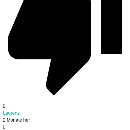
Laurenz
2 Monate her