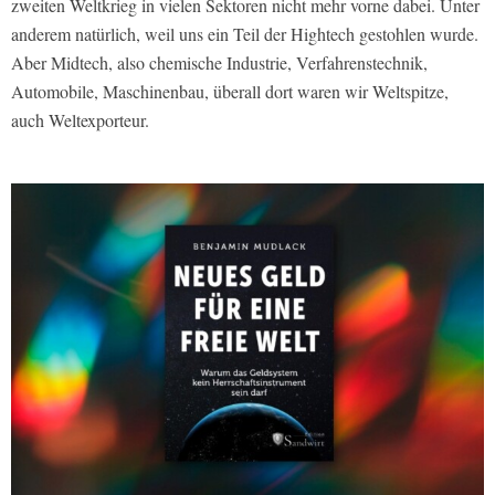
zweiten Weltkrieg in vielen Sektoren nicht mehr vorne dabei. Unter
anderem natürlich, weil uns ein Teil der Hightech gestohlen wurde.
Aber Midtech, also chemische Industrie, Verfahrenstechnik,
Automobile, Maschinenbau, überall dort waren wir Weltspitze,
auch Weltexporteur.