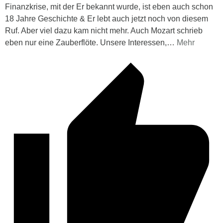
Finanzkrise, mit der Er bekannt wurde, ist eben auch schon
18 Jahre Geschichte & Er lebt auch jetzt noch von diesem
Ruf. Aber viel dazu kam nicht mehr. Auch Mozart schrieb
eben nur eine Zauberflöte. Unsere Interessen,
…
Mehr