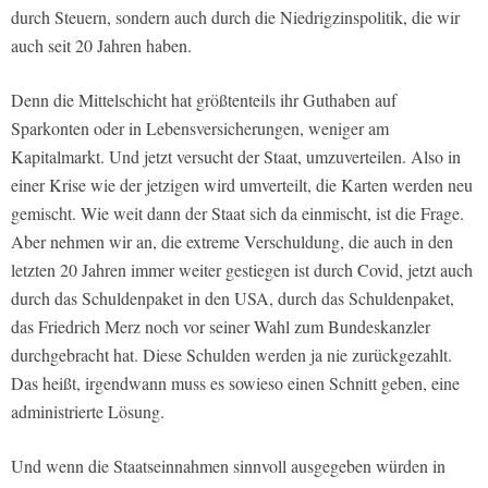
durch Steuern, sondern auch durch die Niedrigzinspolitik, die wir
auch seit 20 Jahren haben.
Denn die Mittelschicht hat größtenteils ihr Guthaben auf
Sparkonten oder in Lebensversicherungen, weniger am
Kapitalmarkt. Und jetzt versucht der Staat, umzuverteilen. Also in
einer Krise wie der jetzigen wird umverteilt, die Karten werden neu
gemischt. Wie weit dann der Staat sich da einmischt, ist die Frage.
Aber nehmen wir an, die extreme Verschuldung, die auch in den
letzten 20 Jahren immer weiter gestiegen ist durch Covid, jetzt auch
durch das Schuldenpaket in den USA, durch das Schuldenpaket,
das Friedrich Merz noch vor seiner Wahl zum Bundeskanzler
durchgebracht hat. Diese Schulden werden ja nie zurückgezahlt.
Das heißt, irgendwann muss es sowieso einen Schnitt geben, eine
administrierte Lösung.
Und wenn die Staatseinnahmen sinnvoll ausgegeben würden in