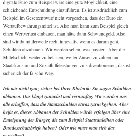
digitale Euro zum Beispiel wäre eine gute Möglichkeit, eine
schleichende Entschuldung einzuführen. Es ist ausdrücklich zum
Beispiel im Gesetzentwurf nicht vorgesehen, dass der Euro ein
Wertaufbewahrungsmittel ist. Also man kann zum Beispiel gleich
einen Wertverlust einbauen, man hätte dann Schwundgeld. Also
sind wir da mittlerweile recht innovativ, wenn es darum geht,
Schulden abzubauen. Wir werden sehen, was passiert. Aber die
Mittelschicht weiter zu belasten, weiter Zinsen zu zahlen und
Staatskonsum und Sozialhilfeleistungen zu subventionieren, das ist
sicherlich der falsche Weg.
Ich mir nicht ganz sicher bei Ihrer Rhetorik: Sie sagen Schulden
abbauen. Das klingt zunächst mal vernünftig. Wir würden uns
alle erhoffen, dass die Staatsschulden etwas zurückgehen. Aber
heißt es, dieses Abbauen der Schulden würde erfolgen über eine
Enteignung der Bürger, die zum Beispiel Staatsanleihen oder
Bundesschatzbriefe haben? Oder wie muss man sich das
vorstellen?