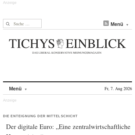
Suche nach:
Menü
Skip to content
Fr, 7. Aug 2026
Menü
DIE ENTEIGNUNG DER MITTELSCHICHT
Der digitale Euro: „Eine zentralwirtschaftliche