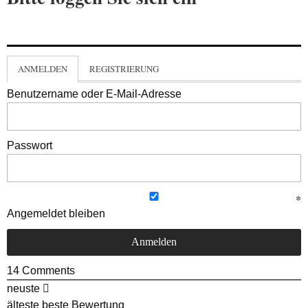
ANMELDEN
REGISTRIERUNG
Benutzername oder E-Mail-Adresse
Passwort
Angemeldet bleiben
14
Comments
neuste
älteste
beste Bewertung