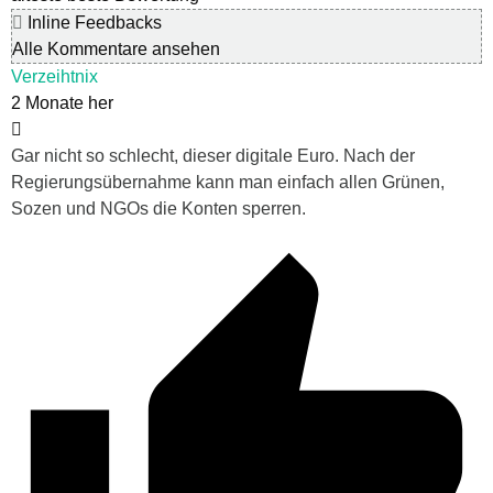
Inline Feedbacks
Alle Kommentare ansehen
Verzeihtnix
2 Monate her
Gar nicht so schlecht, dieser digitale Euro. Nach der
Regierungsübernahme kann man einfach allen Grünen,
Sozen und NGOs die Konten sperren.