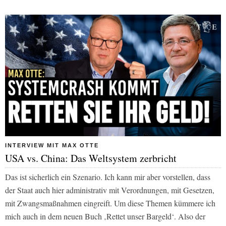
INTERVIEW MIT MAX OTTE
USA vs. China: Das Weltsystem zerbricht
Das ist sicherlich ein Szenario. Ich kann mir aber vorstellen, dass
der Staat auch hier administrativ mit Verordnungen, mit Gesetzen,
mit Zwangsmaßnahmen eingreift. Um diese Themen kümmere ich
mich auch in dem neuen Buch ‚Rettet unser Bargeld‘. Also der