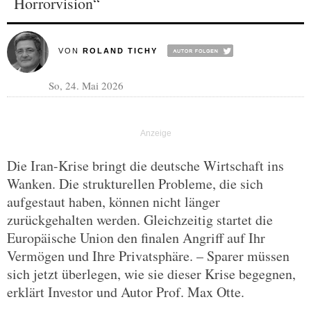
Horrorvision“
VON
ROLAND TICHY
So, 24. Mai 2026
Die Iran-Krise bringt die deutsche Wirtschaft ins
Wanken. Die strukturellen Probleme, die sich
aufgestaut haben, können nicht länger
zurückgehalten werden. Gleichzeitig startet die
Europäische Union den finalen Angriff auf Ihr
Vermögen und Ihre Privatsphäre. – Sparer müssen
sich jetzt überlegen, wie sie dieser Krise begegnen,
erklärt Investor und Autor Prof. Max Otte.