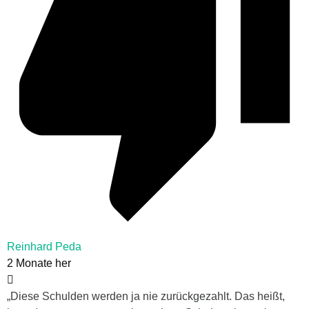
Reinhard Peda
2 Monate her
„Diese Schulden werden ja nie zurückgezahlt. Das heißt,