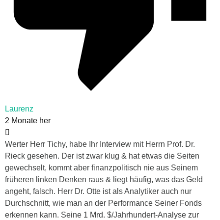
Laurenz
2 Monate her
Werter Herr Tichy, habe Ihr Interview mit Herrn Prof. Dr.
Rieck gesehen. Der ist zwar klug & hat etwas die Seiten
gewechselt, kommt aber finanzpolitisch nie aus Seinem
früheren linken Denken raus & liegt häufig, was das Geld
angeht, falsch. Herr Dr. Otte ist als Analytiker auch nur
Durchschnitt, wie man an der Performance Seiner Fonds
erkennen kann. Seine 1 Mrd. $/Jahrhundert-Analyse zur