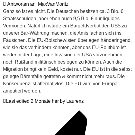
Antworten an
MaxVanMoritz
Ganz so ist es nicht. Die Deutschen besitzen ca. 3 Bio. €
Staatsschulden, aber eben auch 9,5 Bio. € nur liquides
Vermögen. Natürlich würde ein Bargeldverbot den US$ zu
unserer Bar-Währung machen, die Amis lachen sich ins
Fäustchen. Die EU-Bolschewisten überlegen händeringend,
wie sie das verhindern könnten, aber das EU-Politbüro ist
weder in der Lage, eine Invasion der USA vorzunehmen,
noch Rußland militärisch besiegen zu können. Auch die
Migration bringt kein Geld, kostet nur. Die EU ist in die selbst
gelegte Bärenfalle getreten & kommt nicht mehr raus. Die
Konsequenz ist alternativlos. Die EU wird von Europa
amputiert werden.
Last edited 2 Monate her by Laurenz