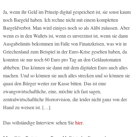
Ja, wenn ihr Geld im Prinzip digital gespeichert ist, sie sonst kaum
noch Bargeld haben. Ich rechne nicht mit einem kompletten
Bargeldverbot. Man wird einiges noch so als Alibi zulassen. Aber
wenn es in den Wallets ist, wenn es unverzinst ist, wenn sie dann
Ausgabelimits bekommen im Falle von Finanzkrisen, was wir in
Griechenland zum Beispiel in der Euro-Krise gesehen haben, da
konnten sie nur noch 60 Euro pro Tag an den Geldautomaten
abheben. Das können sie dann mit dem digitalen Euro auch alles
machen. Und so können sie auch alles strecken und so können sie
quasi den Bürger weiter zur Kasse bitten. Das ist eine
zwangswirtschaftliche, eine, möchte ich fast sagen,
zentralwirtschaftliche Horrorvision, die leider nicht ganz von der
Hand zu weisen ist. […].
Das vollständige Interview sehen Sie
hier
.