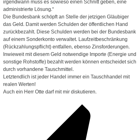
irgendwann muss es sowieso einen Schnitt geben, eine
administrierte Lösung.“
Die Bundesbank schöpft an Stelle der jetzigen Gläubiger
das Geld. Damit werden Schulden der öffentlichen Hand
zurückbezahlt. Diese Schulden werden bei der Bundesbank
auf einem Sonderkonto verwaltet. Laufzeitbeschränkung
(Rückzahlungspflicht) entfallen, ebenso Zinsforderungen.
Inwieweit mit diesem Geld notwendige Importe (Energie und
sonstige Rohstoffe) bezahlt werden können entscheidet sich
durch vorhandene Tauschmittel.
Letztendlich ist jeder Handel immer ein Tauschhandel mit
realen Werten!
Auch ein Herr Otte darf mit mir diskutieren.