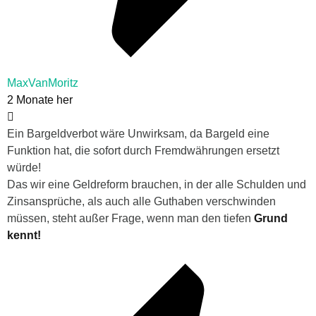
MaxVanMoritz
2 Monate her
Ein Bargeldverbot wäre Unwirksam, da Bargeld eine
Funktion hat, die sofort durch Fremdwährungen ersetzt
würde!
Das wir eine Geldreform brauchen, in der alle Schulden und
Zinsansprüche, als auch alle Guthaben verschwinden
müssen, steht außer Frage, wenn man den tiefen
Grund
kennt!