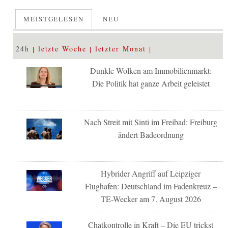
MEISTGELESEN
NEU
24h
letzte Woche
letzter Monat
Dunkle Wolken am Immobilienmarkt:
Die Politik hat ganze Arbeit geleistet
Nach Streit mit Sinti im Freibad: Freiburg
ändert Badeordnung
Hybrider Angriff auf Leipziger
Flughafen: Deutschland im Fadenkreuz –
TE-Wecker am 7. August 2026
Chatkontrolle in Kraft – Die EU trickst