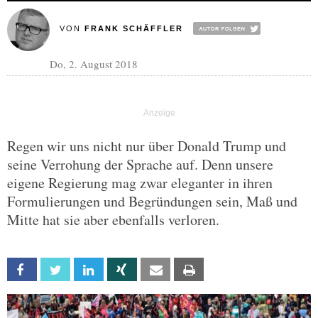
VON
FRANK SCHÄFFLER
Do, 2. August 2018
Regen wir uns nicht nur über Donald Trump und
seine Verrohung der Sprache auf. Denn unsere
eigene Regierung mag zwar eleganter in ihren
Formulierungen und Begründungen sein, Maß und
Mitte hat sie aber ebenfalls verloren.
Facebook
Twitter
Linkedin
Xing
Email
Print