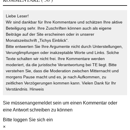
Liebe Leser!
Wir sind dankbar für Ihre Kommentare und schätzen Ihre aktive
Beteiligung sehr. Ihre Zuschriften können auch als eigene
Beiträge auf der Site erscheinen oder in unserer
Monatszeitschrift „Tichys Einblick“.
Bitte entwerten Sie Ihre Argumente nicht durch Unterstellungen,
Verunglimpfungen oder inakzeptable Worte und Links. Solche
Texte schalten wir nicht frei. Ihre Kommentare werden
moderiert, da die juristische Verantwortung bei TE liegt. Bitte
verstehen Sie, dass die Moderation zwischen Mitternacht und
morgens Pause macht und es, je nach Aufkommen, zu
zeitlichen Verzögerungen kommen kann. Vielen Dank für Ihr
Verständnis.
Hinweis
Sie müssen
angemeldet
sein um einen Kommentar oder
eine Antwort schreiben zu können
Bitte loggen Sie sich ein
×