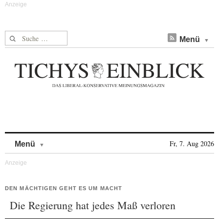
Suche nach:
Menü
Skip to content
Fr, 7. Aug 2026
Menü
DEN MÄCHTIGEN GEHT ES UM MACHT
Die Regierung hat jedes Maß verloren