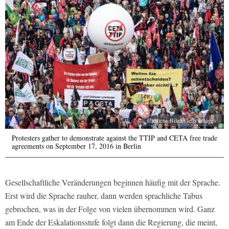
Clemens Bilan/Getty Images
Protesters gather to demonstrate against the TTIP and CETA free trade
agreements on September 17, 2016 in Berlin
Gesellschaftliche Veränderungen beginnen häufig mit der Sprache.
Erst wird die Sprache rauher, dann werden sprachliche Tabus
gebrochen, was in der Folge von vielen übernommen wird. Ganz
am Ende der Eskalationsstufe folgt dann die Regierung, die meint,