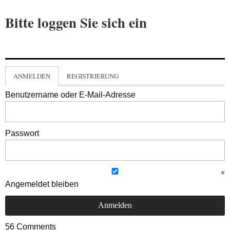
Bitte loggen Sie sich ein
ANMELDEN
REGISTRIERUNG
Benutzername oder E-Mail-Adresse
Passwort
Angemeldet bleiben
56
Comments