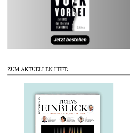
ZUM AKTUELLEN HEFT: