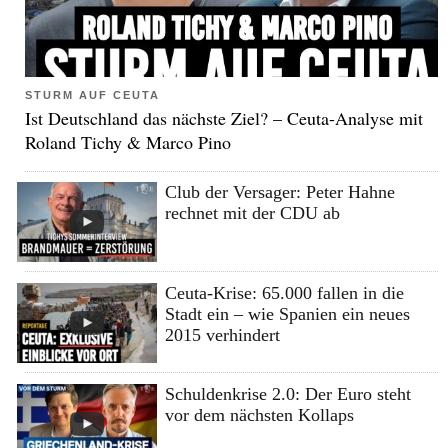
STURM AUF CEUTA
Ist Deutschland das nächste Ziel? – Ceuta-Analyse mit
Roland Tichy & Marco Pino
Club der Versager: Peter Hahne
rechnet mit der CDU ab
Ceuta-Krise: 65.000 fallen in die
Stadt ein – wie Spanien ein neues
2015 verhindert
Schuldenkrise 2.0: Der Euro steht
vor dem nächsten Kollaps