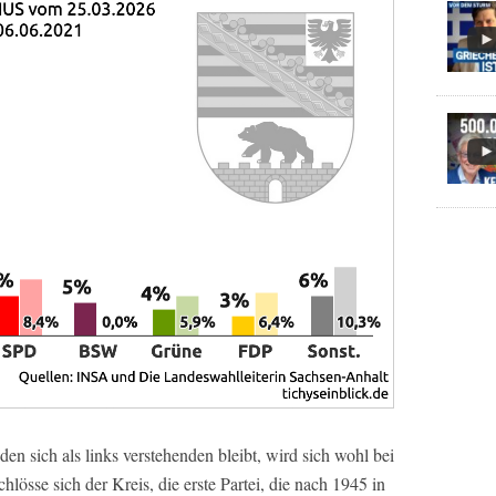
n sich als links verstehenden bleibt, wird sich wohl bei
lösse sich der Kreis, die erste Partei, die nach 1945 in