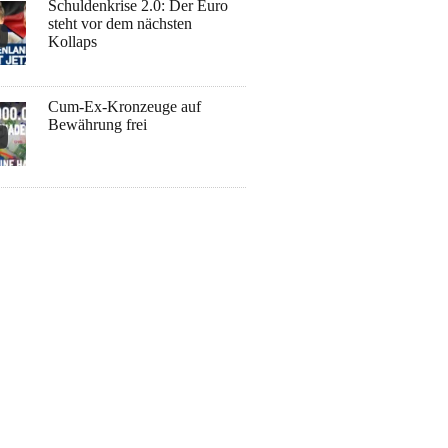
Schuldenkrise 2.0: Der Euro
steht vor dem nächsten
Kollaps
Cum-Ex-Kronzeuge auf
Bewährung frei