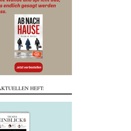
KTUELLEN HEFT: