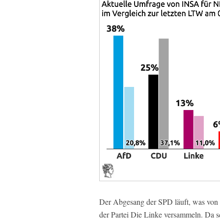
Der Abgesang der SPD läuft, was von de
der Partei Die Linke versammeln. Da sch