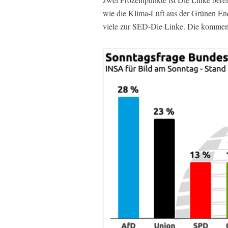
wie die Klima-Luft aus der Grünen En
viele zur SED-Die Linke. Die kommen