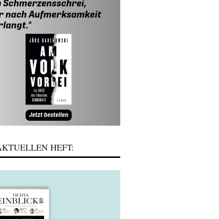
KTUELLEN HEFT: