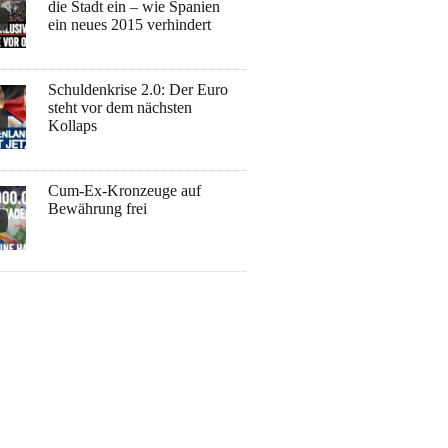
die Stadt ein – wie Spanien
ein neues 2015 verhindert
Schuldenkrise 2.0: Der Euro
steht vor dem nächsten
Kollaps
Cum-Ex-Kronzeuge auf
Bewährung frei