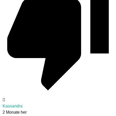
Kassandra
2 Monate her