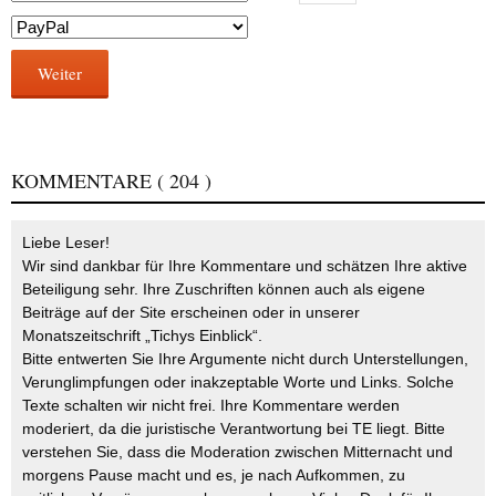
Weiter
KOMMENTARE
( 204 )
Liebe Leser!
Wir sind dankbar für Ihre Kommentare und schätzen Ihre aktive
Beteiligung sehr. Ihre Zuschriften können auch als eigene
Beiträge auf der Site erscheinen oder in unserer
Monatszeitschrift „Tichys Einblick“.
Bitte entwerten Sie Ihre Argumente nicht durch Unterstellungen,
Verunglimpfungen oder inakzeptable Worte und Links. Solche
Texte schalten wir nicht frei. Ihre Kommentare werden
moderiert, da die juristische Verantwortung bei TE liegt. Bitte
verstehen Sie, dass die Moderation zwischen Mitternacht und
morgens Pause macht und es, je nach Aufkommen, zu