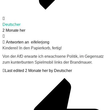
Deutscher
2 Monate her
Antworten an
eifelerjong
Kinderei! In den Papierkorb, fertig!
Von der AfD erwarte ich erwachsene Politik, im Gegensatz
zum kunterbunten Spielmobil links der Brandmauer.
Last edited 2 Monate her by Deutscher