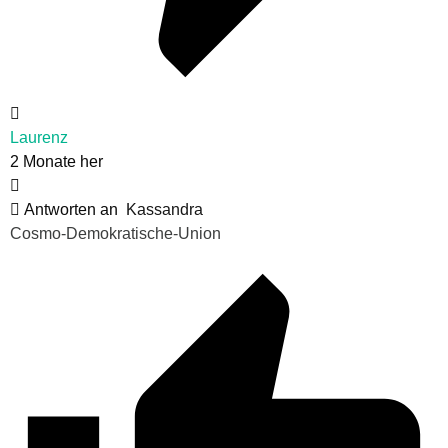
Laurenz
2 Monate her
Antworten an
Kassandra
Cosmo-Demokratische-Union