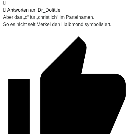
Antworten an
Dr_Dolittle
Aber das „c“ für „christlich“ im Parteinamen.
So es nicht seit Merkel den Halbmond symbolisiert.