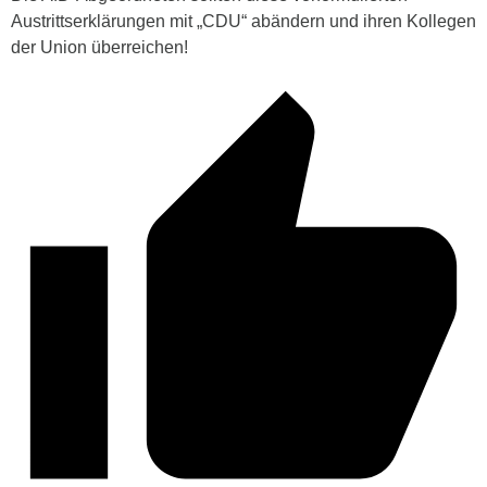
Austrittserklärungen mit „CDU“ abändern und ihren Kollegen
der Union überreichen!