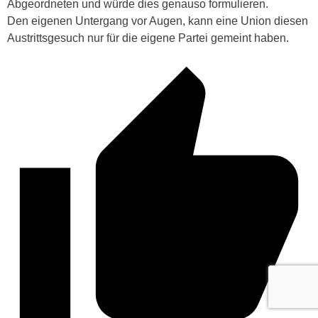
Abgeordneten und würde dies genauso formulieren.
Den eigenen Untergang vor Augen, kann eine Union diesen
Austrittsgesuch nur für die eigene Partei gemeint haben.