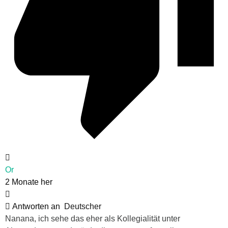
Or
2 Monate her
Antworten an
Deutscher
Nanana, ich sehe das eher als Kollegialität unter