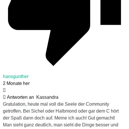
hansgunther
2 Monate her
Antworten an
Kassandra
Gratulation, heute mal voll die Seele der Community
getroffen. Bei Sichel oder Halbmond oder gar dem C hört
der Spaß dann doch auf. Meine ich auch! Gut gemacht!
Man sieht ganz deutlich, man sieht die Dinge besser und