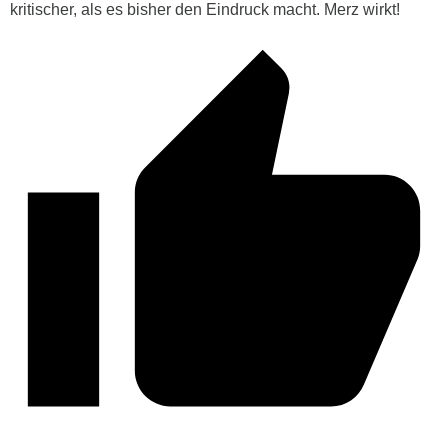
kritischer, als es bisher den Eindruck macht. Merz wirkt!