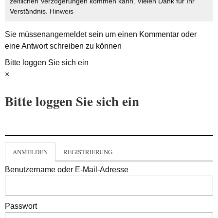
zeitlichen Verzögerungen kommen kann. Vielen Dank für Ihr
Verständnis.
Hinweis
Sie müssen
angemeldet
sein um einen Kommentar oder
eine Antwort schreiben zu können
Bitte loggen Sie sich ein
×
Bitte loggen Sie sich ein
ANMELDEN
REGISTRIERUNG
Benutzername oder E-Mail-Adresse
Passwort