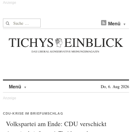
Suche nach:
Menü
Skip to content
Do, 6. Aug 2026
Menü
CDU-KRISE IM BRIEFUMSCHLAG
Volkspartei am Ende: CDU verschickt