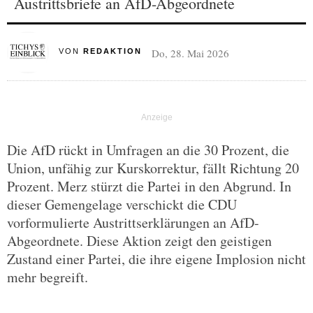
Austrittsbriefe an AfD-Abgeordnete
Do, 28. Mai 2026
VON
REDAKTION
Die AfD rückt in Umfragen an die 30 Prozent, die
Union, unfähig zur Kurskorrektur, fällt Richtung 20
Prozent. Merz stürzt die Partei in den Abgrund. In
dieser Gemengelage verschickt die CDU
vorformulierte Austrittserklärungen an AfD-
Abgeordnete. Diese Aktion zeigt den geistigen
Zustand einer Partei, die ihre eigene Implosion nicht
mehr begreift.