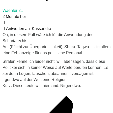
Waehler 21
2 Monate her
Antworten an
Kassandra
Oh, in diesem Fall wäre ich für die Anwendung des
Schariarechts.
Adl (Pflicht zur Überparteilichkeit), Shura. Taqwa….- in allem
eine Fehlanzeige für das politische Personal.
Strafen kenne ich leider nicht, will aber sagen, dass diese
Politiker sich in keiner Weise auf Werte berufen können. Es
sei denn Lügen, täuschen, absahnen , versagen ist
irgendwo auf der Welt eine Religion.
Kurz. Diese Leute will niemand. Nirgendwo.