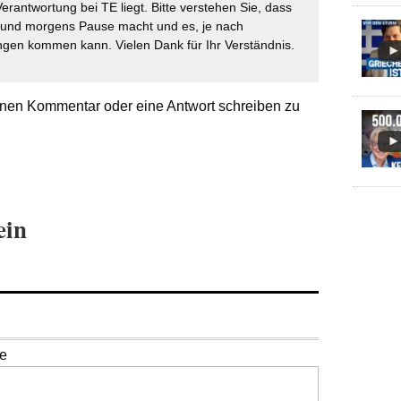
Verantwortung bei TE liegt. Bitte verstehen Sie, dass
t und morgens Pause macht und es, je nach
gen kommen kann. Vielen Dank für Ihr Verständnis.
nen Kommentar oder eine Antwort schreiben zu
ein
se