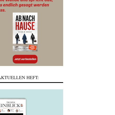
KTUELLEN HEFT: