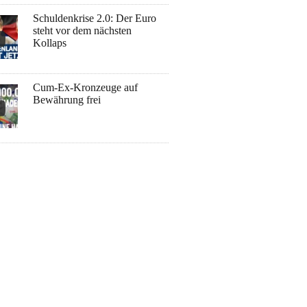
Schuldenkrise 2.0: Der Euro
steht vor dem nächsten
Kollaps
Cum-Ex-Kronzeuge auf
Bewährung frei