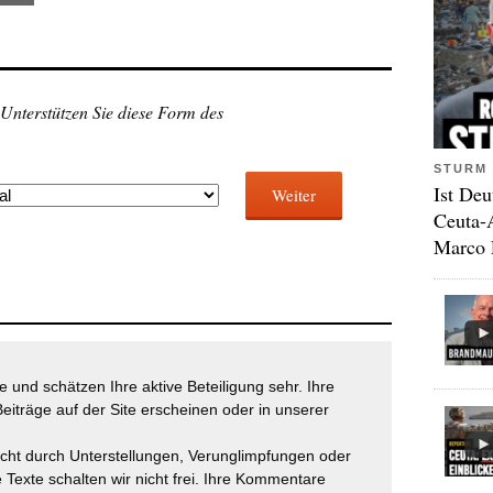
 Unterstützen Sie diese Form des
STURM 
Ist Deu
Weiter
Ceuta-
Marco 
 und schätzen Ihre aktive Beteiligung sehr. Ihre
eiträge auf der Site erscheinen oder in unserer
icht durch Unterstellungen, Verunglimpfungen oder
 Texte schalten wir nicht frei. Ihre Kommentare