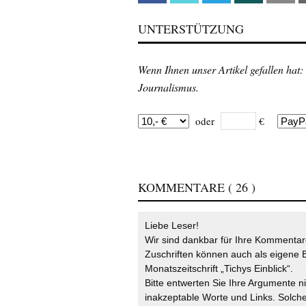
UNTERSTÜTZUNG
Wenn Ihnen unser Artikel gefallen hat:
Journalismus.
oder
€
KOMMENTARE
( 26 )
Liebe Leser!
Wir sind dankbar für Ihre Kommentare
Zuschriften können auch als eigene B
Monatszeitschrift „Tichys Einblick“.
Bitte entwerten Sie Ihre Argumente n
inakzeptable Worte und Links. Solche