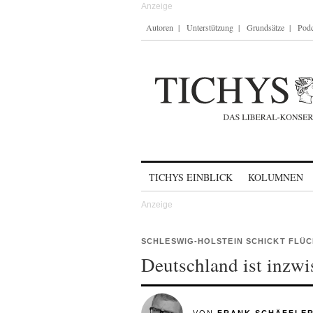
Autoren
Unterstützung
Grundsätze
Podc
Skip to content
TICHYS EINBLICK
KOLUMNEN
SCHLESWIG-HOLSTEIN SCHICKT FLÜC
Deutschland ist inzwi