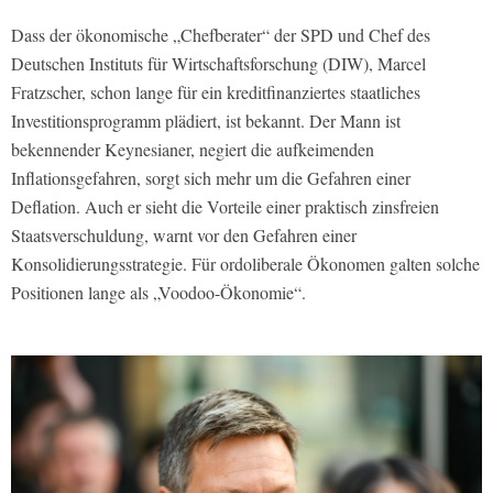
Dass der ökonomische „Chefberater“ der SPD und Chef des
Deutschen Instituts für Wirtschaftsforschung (DIW), Marcel
Fratzscher, schon lange für ein kreditfinanziertes staatliches
Investitionsprogramm plädiert, ist bekannt. Der Mann ist
bekennender Keynesianer, negiert die aufkeimenden
Inflationsgefahren, sorgt sich mehr um die Gefahren einer
Deflation. Auch er sieht die Vorteile einer praktisch zinsfreien
Staatsverschuldung, warnt vor den Gefahren einer
Konsolidierungsstrategie. Für ordoliberale Ökonomen galten solche
Positionen lange als „Voodoo-Ökonomie“.