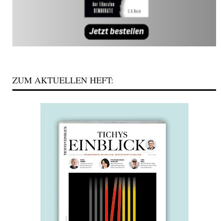
ZUM AKTUELLEN HEFT: