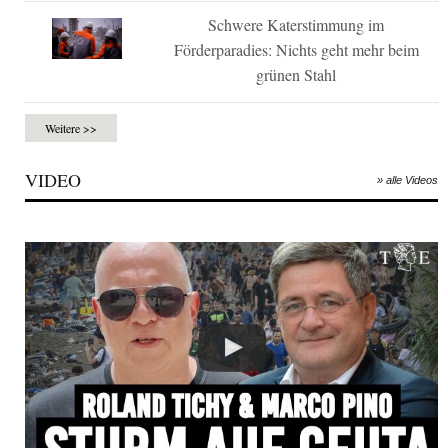
Schwere Katerstimmung im
Förderparadies: Nichts geht mehr beim
grünen Stahl
Weitere >>
VIDEO
» alle Videos