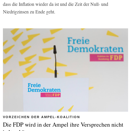
dass die Inflation wieder da ist und die Zeit der Null- und
Niedrigzinsen zu Ende geht.
VORZEICHEN DER AMPEL-KOALITION
Die FDP wird in der Ampel ihre Versprechen nicht