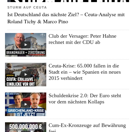
STURM AUF CEUTA
Ist Deutschland das nächste Ziel? – Ceuta-Analyse mit
Roland Tichy & Marco Pino
Club der Versager: Peter Hahne
rechnet mit der CDU ab
Ceuta-Krise: 65.000 fallen in die
Stadt ein – wie Spanien ein neues
2015 verhindert
Schuldenkrise 2.0: Der Euro steht
vor dem nächsten Kollaps
Cum-Ex-Kronzeuge auf Bewährung
frei