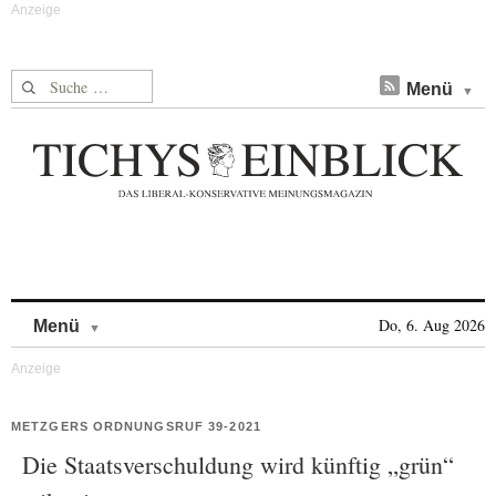
Suche nach:
Menü
Skip to content
Do, 6. Aug 2026
Menü
METZGERS ORDNUNGSRUF 39-2021
Die Staatsverschuldung wird künftig „grün“