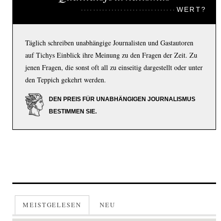
WERT?
Täglich schreiben unabhängige Journalisten und Gastautoren
auf Tichys Einblick ihre Meinung zu den Fragen der Zeit. Zu
jenen Fragen, die sonst oft all zu einseitig dargestellt oder unter
den Teppich gekehrt werden.
DEN PREIS FÜR UNABHÄNGIGEN JOURNALISMUS
BESTIMMEN SIE.
MEISTGELESEN
NEU