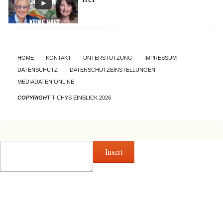
Skip to content
HOME
KONTAKT
UNTERSTÜTZUNG
IMPRESSUM
DATENSCHUTZ
DATENSCHUTZEINSTELLUNGEN
MEDIADATEN ONLINE
COPYRIGHT
TICHYS EINBLICK 2026
Insert