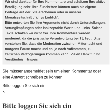
Wir sind dankbar für Ihre Kommentare und schätzen Ihre aktive
Beteiligung sehr. Ihre Zuschriften können auch als eigene
Beiträge auf der Site erscheinen oder in unserer
Monatszeitschrift „Tichys Einblick“.
Bitte entwerten Sie Ihre Argumente nicht durch Unterstellungen,
Verunglimpfungen oder inakzeptable Worte und Links. Solche
Texte schalten wir nicht frei. Ihre Kommentare werden
moderiert, da die juristische Verantwortung bei TE liegt. Bitte
verstehen Sie, dass die Moderation zwischen Mitternacht und
morgens Pause macht und es, je nach Aufkommen, zu
zeitlichen Verzögerungen kommen kann. Vielen Dank für Ihr
Verständnis.
Hinweis
Sie müssen
angemeldet
sein um einen Kommentar oder
eine Antwort schreiben zu können
Bitte loggen Sie sich ein
×
Bitte loggen Sie sich ein