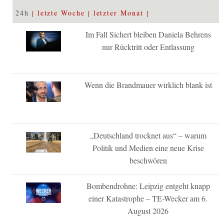
24h
letzte Woche
letzter Monat
Im Fall Sichert bleiben Daniela Behrens
nur Rücktritt oder Entlassung
Wenn die Brandmauer wirklich blank ist
„Deutschland trocknet aus“ – warum
Politik und Medien eine neue Krise
beschwören
Bombendrohne: Leipzig entgeht knapp
einer Katastrophe – TE-Wecker am 6.
August 2026