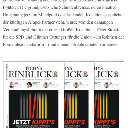
Politiker. Die grundgesetzliche Schuldenbremse, deren kreative
Umgehung jetzt im Mittelpunkt der laufenden Koalitionsgespräche
der künftigen Ampel-Partner steht, wurde von den damaligen
Verhandlungsführern der ersten Großen Koalition – Peter Struck
für die SPD und Günther Oettinger für die Union – im Rahmen der
Förderalismusreform vor rund eineinhalb Jahrzehnten vorbereitet.