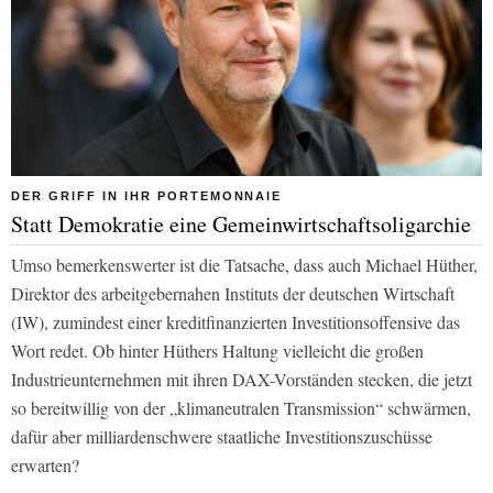
DER GRIFF IN IHR PORTEMONNAIE
Statt Demokratie eine Gemeinwirtschaftsoligarchie
Umso bemerkenswerter ist die Tatsache, dass auch Michael Hüther,
Direktor des arbeitgebernahen Instituts der deutschen Wirtschaft
(IW), zumindest einer kreditfinanzierten Investitionsoffensive das
Wort redet. Ob hinter Hüthers Haltung vielleicht die großen
Industrieunternehmen mit ihren DAX-Vorständen stecken, die jetzt
so bereitwillig von der „klimaneutralen Transmission“ schwärmen,
dafür aber milliardenschwere staatliche Investitionszuschüsse
erwarten?