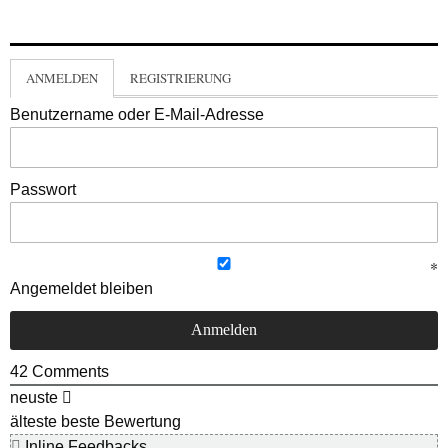
ANMELDEN
REGISTRIERUNG
Benutzername oder E-Mail-Adresse
Passwort
Angemeldet bleiben
42
Comments
neuste
älteste
beste Bewertung
Inline Feedbacks