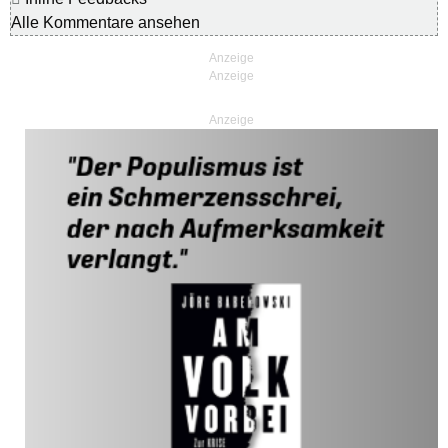
Alle Kommentare ansehen
Anzeige