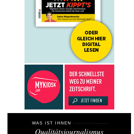
WAS IST IHNEN
Qualitätsjournalismus