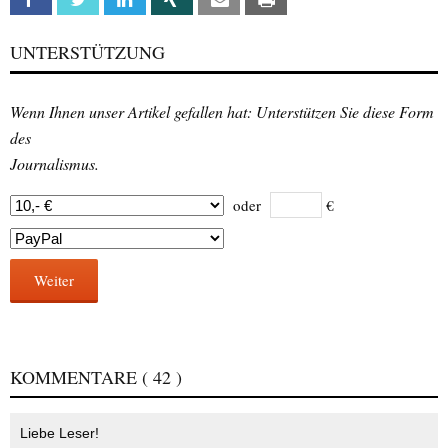
UNTERSTÜTZUNG
Wenn Ihnen unser Artikel gefallen hat: Unterstützen Sie diese Form
des
Journalismus.
oder
€
Weiter
KOMMENTARE
( 42 )
Liebe Leser!