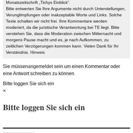
Monatszeitschrift „Tichys Einblick“.
Bitte entwerten Sie Ihre Argumente nicht durch Unterstellungen,
Verunglimpfungen oder inakzeptable Worte und Links. Solche
Texte schalten wir nicht frei. Ihre Kommentare werden
moderiert, da die juristische Verantwortung bei TE liegt. Bitte
verstehen Sie, dass die Moderation zwischen Mitternacht und
morgens Pause macht und es, je nach Aufkommen, zu
zeitlichen Verzögerungen kommen kann. Vielen Dank für Ihr
Verständnis.
Hinweis
Sie müssen
angemeldet
sein um einen Kommentar oder
eine Antwort schreiben zu können
Bitte loggen Sie sich ein
×
Bitte loggen Sie sich ein