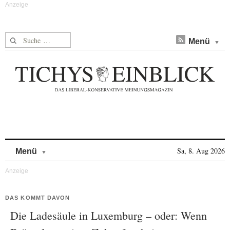
Suche nach:
Menü
Skip to content
Sa, 8. Aug 2026
Menü
DAS KOMMT DAVON
Die Ladesäule in Luxemburg – oder: Wenn