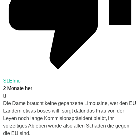
St.Elmo
2 Monate her
Die Dame braucht keine gepanzerte Limousine, wer den EU
Ländern etwas böses will, sorgt dafür das Frau von der
Leyen noch lange Kommisionspräsident bleibt, ihr
vorzeitiges Ableben würde also allen Schaden die gegen
die EU sind.