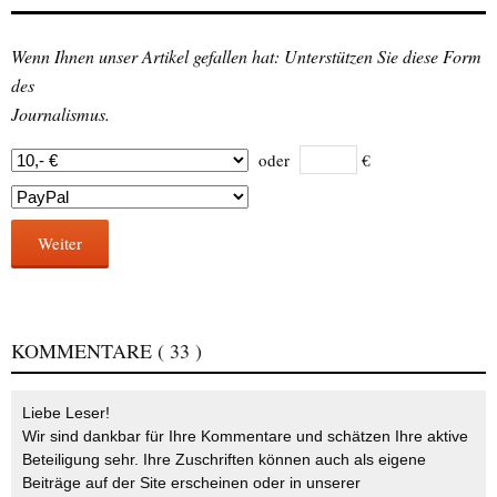
Wenn Ihnen unser Artikel gefallen hat: Unterstützen Sie diese Form
des
Journalismus.
oder
€
Weiter
KOMMENTARE
( 33 )
Liebe Leser!
Wir sind dankbar für Ihre Kommentare und schätzen Ihre aktive
Beteiligung sehr. Ihre Zuschriften können auch als eigene
Beiträge auf der Site erscheinen oder in unserer