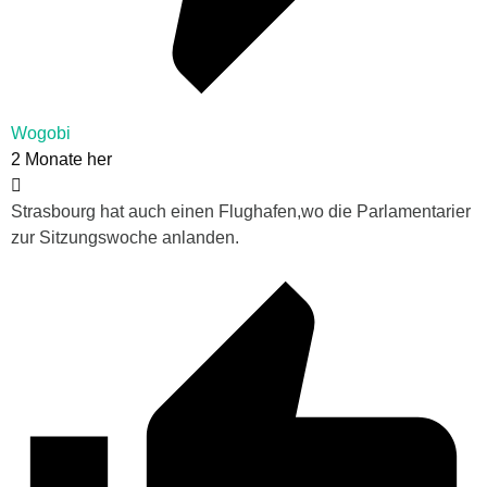
Wogobi
2 Monate her
Strasbourg hat auch einen Flughafen,wo die Parlamentarier
zur Sitzungswoche anlanden.