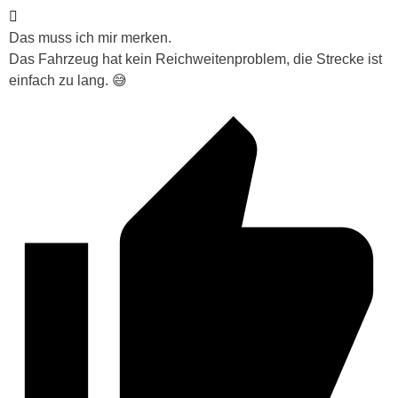
Das muss ich mir merken.
Das Fahrzeug hat kein Reichweitenproblem, die Strecke ist
einfach zu lang. 😅