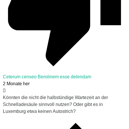
Ceterum censeo Berolinem esse delendam
2 Monate her
Könnten die nicht die halbstündige Wartezeit an der
Schnelladesäule sinnvoll nutzen? Oder gibt es in
Luxemburg etwa keinen Autostrich?