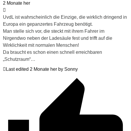
2 Monate her
UvdL ist wahrscheinlich die Einzige, die wirklich dringend in
Europa ein gepanzertes Fahrzeug benötigt.
Man stelle sich vor, die steckt mit ihrem Fahrer im
Nirgendwo neben der Ladesäule fest und trifft auf die
Wirklichkeit mit normalen Menschen!
Da braucht es schon einen schnell erreichbaren
„Schutzraum“…
Last edited 2 Monate her by Sonny