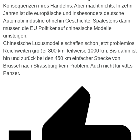
Konsequenzen ihres Handelns. Aber macht nichts. In zehn
Jahren ist die europäische und insbesonders deutsche
Automobilindustrie ohnehin Geschichte. Spätestens dann
müssen die EU Politiker auf chinesische Modelle
umsteigen.
Chinesische Luxusmodelle schaffen schon jetzt problemlos
Reichweiten größer 800 km, teilweise 1000 km. Bis dahin ist
hin und zurück bei den 450 km einfacher Strecke von
Brüssel nach Strassburg kein Problem. Auch nicht für vdLs
Panzer.