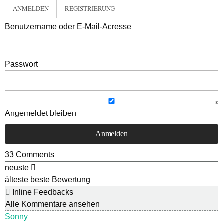
ANMELDEN
REGISTRIERUNG
Benutzername oder E-Mail-Adresse
Passwort
Angemeldet bleiben
33
Comments
neuste
älteste
beste Bewertung
Inline Feedbacks
Alle Kommentare ansehen
Sonny