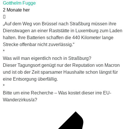
Gotthelm Fugge
2 Monate her
„Auf dem Weg von Brüssel nach Straßburg müssen ihre
Dienstwagen an einer Raststätte in Luxemburg zum Laden
halten. Ihre Batterien schaffen die 440 Kilometer lange
Strecke offenbar nicht zuverlässig.“
*
Was will man eigentlich noch in Straßburg?
Dieser Tagungsort genügt nur der Reputation von Macron
und ist ob der Zeit sparsamer Haushalte schon längst für
eine Entsorgung überfällig.
*
Bitte um eine Recherche – Was kostet dieser irre EU-
Wanderzirkus/a?