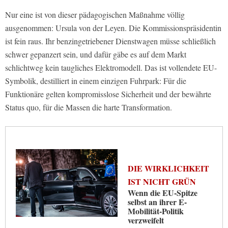
Nur eine ist von dieser pädagogischen Maßnahme völlig
ausgenommen: Ursula von der Leyen. Die Kommissionspräsidentin
ist fein raus. Ihr benzingetriebener Dienstwagen müsse schließlich
schwer gepanzert sein, und dafür gäbe es auf dem Markt
schlichtweg kein taugliches Elektromodell. Das ist vollendete EU-
Symbolik, destilliert in einem einzigen Fuhrpark: Für die
Funktionäre gelten kompromisslose Sicherheit und der bewährte
Status quo, für die Massen die harte Transformation.
DIE WIRKLICHKEIT
IST NICHT GRÜN
Wenn die EU-Spitze
selbst an ihrer E-
Mobilität-Politik
verzweifelt