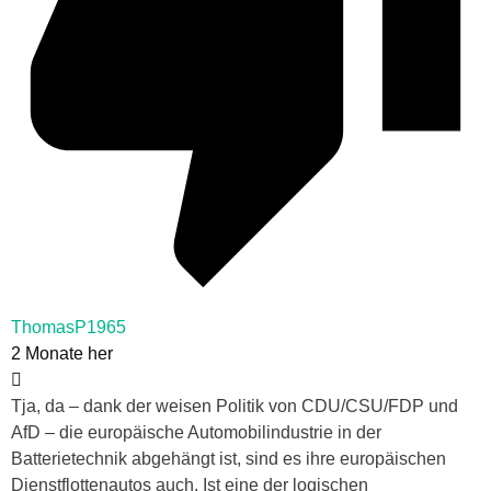
ThomasP1965
2 Monate her
Tja, da – dank der weisen Politik von CDU/CSU/FDP und
AfD – die europäische Automobilindustrie in der
Batterietechnik abgehängt ist, sind es ihre europäischen
Dienstflottenautos auch. Ist eine der logischen