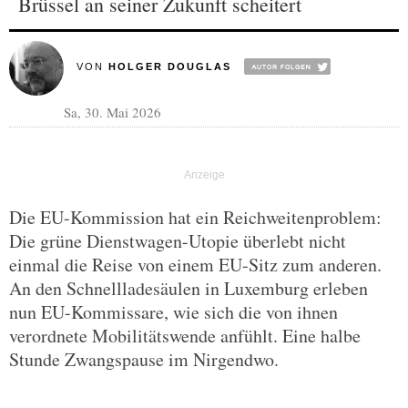
Brüssel an seiner Zukunft scheitert
VON
HOLGER DOUGLAS
Sa, 30. Mai 2026
Die EU-Kommission hat ein Reichweitenproblem:
Die grüne Dienstwagen-Utopie überlebt nicht
einmal die Reise von einem EU-Sitz zum anderen.
An den Schnellladesäulen in Luxemburg erleben
nun EU-Kommissare, wie sich die von ihnen
verordnete Mobilitätswende anfühlt. Eine halbe
Stunde Zwangspause im Nirgendwo.