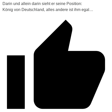
Darin und allein darin sieht er seine Position:
König von Deutschland, alles andere ist ihm egal…