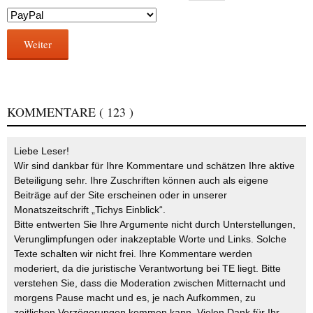
Weiter
KOMMENTARE
( 123 )
Liebe Leser!
Wir sind dankbar für Ihre Kommentare und schätzen Ihre aktive
Beteiligung sehr. Ihre Zuschriften können auch als eigene
Beiträge auf der Site erscheinen oder in unserer
Monatszeitschrift „Tichys Einblick“.
Bitte entwerten Sie Ihre Argumente nicht durch Unterstellungen,
Verunglimpfungen oder inakzeptable Worte und Links. Solche
Texte schalten wir nicht frei. Ihre Kommentare werden
moderiert, da die juristische Verantwortung bei TE liegt. Bitte
verstehen Sie, dass die Moderation zwischen Mitternacht und
morgens Pause macht und es, je nach Aufkommen, zu
zeitlichen Verzögerungen kommen kann. Vielen Dank für Ihr