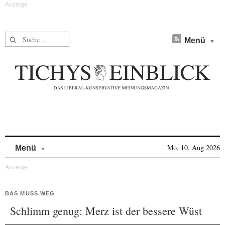
Suche nach:
Menü
Skip to content
Mo, 10. Aug 2026
Menü
BAS MUSS WEG
Schlimm genug: Merz ist der bessere Wüst