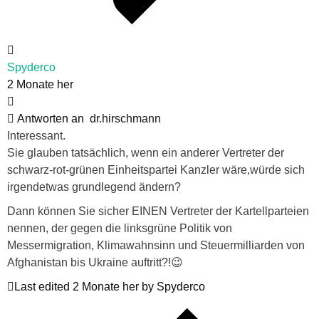
Spyderco
2 Monate her
Antworten an
dr.hirschmann
Interessant.
Sie glauben tatsächlich, wenn ein anderer Vertreter der
schwarz-rot-grünen Einheitspartei Kanzler wäre,würde sich
irgendetwas grundlegend ändern?
Dann können Sie sicher EINEN Vertreter der Kartellparteien
nennen, der gegen die linksgrüne Politik von
Messermigration, Klimawahnsinn und Steuermilliarden von
Afghanistan bis Ukraine auftritt?!😉
Last edited 2 Monate her by Spyderco