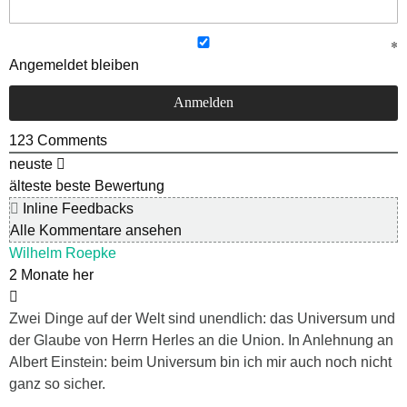
Angemeldet bleiben
123
Comments
neuste
älteste
beste Bewertung
Inline Feedbacks
Alle Kommentare ansehen
Wilhelm Roepke
2 Monate her
Zwei Dinge auf der Welt sind unendlich: das Universum und
der Glaube von Herrn Herles an die Union. In Anlehnung an
Albert Einstein: beim Universum bin ich mir auch noch nicht
ganz so sicher.