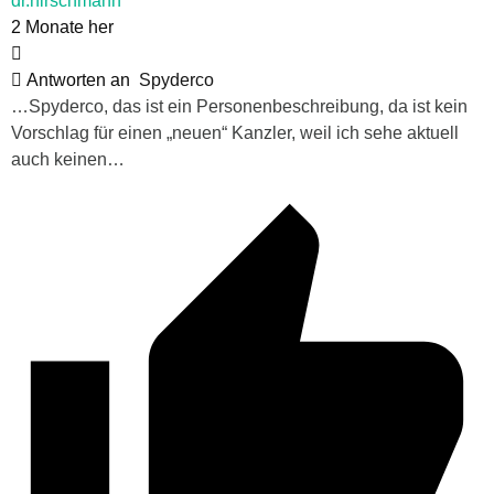
dr.hirschmann
2 Monate her
Antworten an
Spyderco
…Spyderco, das ist ein Personenbeschreibung, da ist kein
Vorschlag für einen „neuen“ Kanzler, weil ich sehe aktuell
auch keinen…