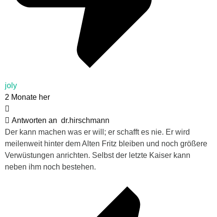
joly
2 Monate her
Antworten an
dr.hirschmann
Der kann machen was er will; er schafft es nie. Er wird
meilenweit hinter dem Alten Fritz bleiben und noch größere
Verwüstungen anrichten. Selbst der letzte Kaiser kann
neben ihm noch bestehen.