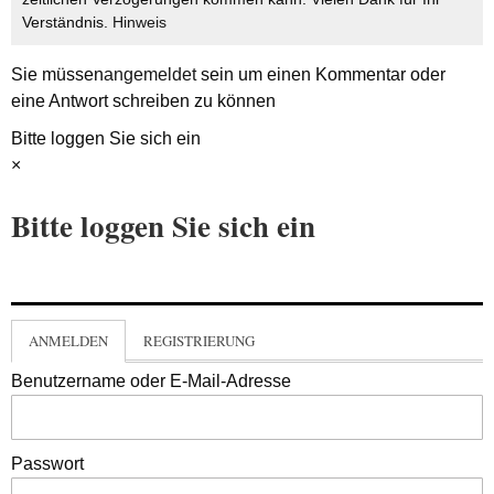
Verständnis.
Hinweis
Sie müssen
angemeldet
sein um einen Kommentar oder
eine Antwort schreiben zu können
Bitte loggen Sie sich ein
×
Bitte loggen Sie sich ein
ANMELDEN
REGISTRIERUNG
Benutzername oder E-Mail-Adresse
Passwort