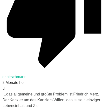
dr.hirschmann
2 Monate her
…das allgemeine und größte Problem ist Friedrich Merz.
Der Kanzler um des Kanzlers Willen, das ist sein einziger
Lebensinhalt und Ziel.