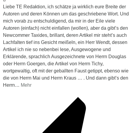
Liebe TE Redaktion, ich schätze ja wirklich eure Breite der
Autoren und deren Können um das geschriebene Wort. Und
mich vorab zu entschuldigend, da mir in der Eile viele
Autoren (einfach) nicht einfallen (wollen), aber da gibt’s den
Newcommer Taxides, brillant, deren Artikel mir steht’s auch
Lachfalten tief ins Gesicht meißeln, ein Herr Wendt, dessen
Artikel ich nie so nebenbei lese, Ausgewogene und
Erklärende, sprachlich Ausgezeichnete von Herrn Douglas
oder Herrn Goergen, die Artikel von Herrn Tichy,
wortgewaltig, oft mit der geballten Faust getippt, ebenso wie
die von Herrn Mai und Herrn Kraus … . Und dann gibt’s den
Herrn
…
Mehr