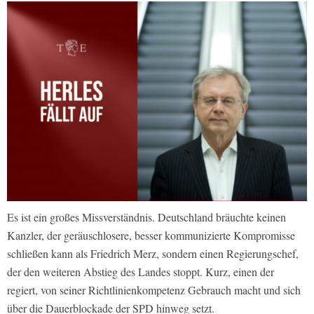
Es ist ein großes Missverständnis. Deutschland bräuchte keinen
Kanzler, der geräuschlosere, besser kommunizierte Kompromisse
schließen kann als Friedrich Merz, sondern einen Regierungschef,
der den weiteren Abstieg des Landes stoppt. Kurz, einen der
regiert, von seiner Richtlinienkompetenz Gebrauch macht und sich
über die Dauerblockade der SPD hinweg setzt.