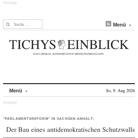
Suche nach:
Menü
Skip to content
So, 9. Aug 2026
Menü
"PARLAMENTSREFORM" IN SACHSEN-ANHALT:
Der Bau eines antidemokratischen Schutzwalls