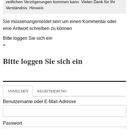
zeitlichen Verzögerungen kommen kann. Vielen Dank für Ihr
Verständnis.
Hinweis
Sie müssen
angemeldet
sein um einen Kommentar oder
eine Antwort schreiben zu können
Bitte loggen Sie sich ein
×
Bitte loggen Sie sich ein
ANMELDEN
REGISTRIERUNG
Benutzername oder E-Mail-Adresse
Passwort