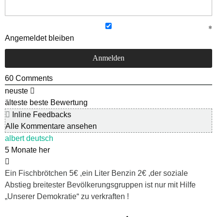
Angemeldet bleiben
60
Comments
neuste
älteste
beste Bewertung
Inline Feedbacks
Alle Kommentare ansehen
albert deutsch
5 Monate her
Ein Fischbrötchen 5€ ,ein Liter Benzin 2€ ,der soziale
Abstieg breitester Bevölkerungsgruppen ist nur mit Hilfe
„Unserer Demokratie“ zu verkraften !