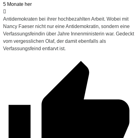
5 Monate her
Antidemokraten bei ihrer hochbezahlten Arbeit. Wobei mit
Nancy Faeser nicht nur eine Antidemokratin, sondern eine
Verfassungsfeindin über Jahre Innenministerin war. Gedeckt
vom vergesslichen Olaf, der damit ebenfalls als
Verfassungsfeind entlarvt ist.