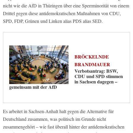
nicht wie die AfD in Thüringen über eine Sperrminorität von einem
Drittel gegen diese antidemokratischen Maßnahmen von CDU,
SPD, FDP, Grünen und Linken alias PDS alias SED.
BRÖCKELNDE
BRANDMAUER
Verbotsantrag: BSW,
CDU und SPD stimmen
in Sachsen dagegen –
gemeinsam mit der AfD
Es arbeitet in Sachsen-Anhalt halt gegen die Alternative für
Deutschland zusammen, was politisch im Grunde nicht
zusammengehört – wie fast überall hinter der antidemokratischen