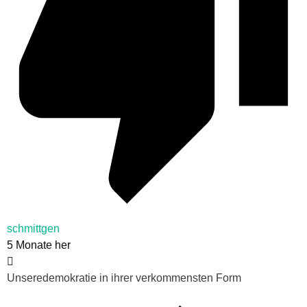
schmittgen
5 Monate her
Unseredemokratie in ihrer verkommensten Form