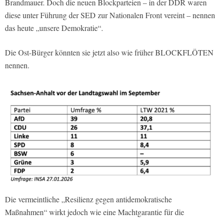
Brandmauer. Doch die neuen Blockparteien – in der DDR waren
diese unter Führung der SED zur Nationalen Front vereint – nennen
das heute „unsere Demokratie“.
Die Ost-Bürger könnten sie jetzt also wie früher BLOCKFLÖTEN
nennen.
Die vermeintliche „Resilienz gegen antidemokratische
Maßnahmen“ wirkt jedoch wie eine Machtgarantie für die