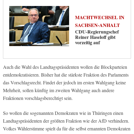
MACHTWECHSEL IN
SACHSEN-ANHALT
CDU-Regierungschef
Reiner Haseloff gibt
vorzeitig auf
Auch die Wahl des Landtagspräsidenten wollen die Blockparteien
entdemokratisieren. Bisher hat die stärkste Fraktion des Parlaments
das Vorschlagsrecht. Findet der jedoch im ersten Wahlgang keine
Mehrheit, sollen künftig im zweiten Wahlgang auch andere
Fraktionen vorschlagsberechtigt sein.
So wollen die sogenannten Demokraten wie in Thüringen einen
Landtagspräsidenten der größten Fraktion wie der AfD verhindern.
Volkes Wählerstimme spielt da für die selbst ernannten Demokraten