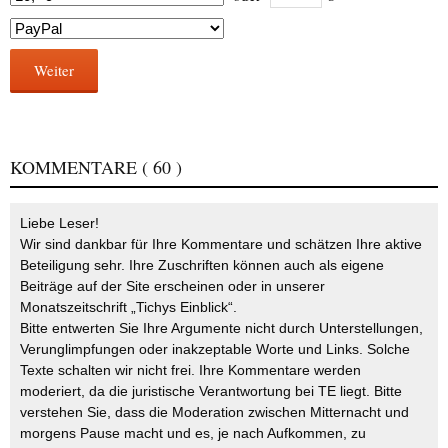
Weiter
KOMMENTARE
( 60 )
Liebe Leser!
Wir sind dankbar für Ihre Kommentare und schätzen Ihre aktive
Beteiligung sehr. Ihre Zuschriften können auch als eigene
Beiträge auf der Site erscheinen oder in unserer
Monatszeitschrift „Tichys Einblick“.
Bitte entwerten Sie Ihre Argumente nicht durch Unterstellungen,
Verunglimpfungen oder inakzeptable Worte und Links. Solche
Texte schalten wir nicht frei. Ihre Kommentare werden
moderiert, da die juristische Verantwortung bei TE liegt. Bitte
verstehen Sie, dass die Moderation zwischen Mitternacht und
morgens Pause macht und es, je nach Aufkommen, zu