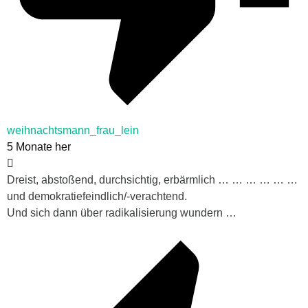
weihnachtsmann_frau_lein
5 Monate her
Dreist, abstoßend, durchsichtig, erbärmlich … … … … … …
und demokratiefeindlich/-verachtend.
Und sich dann über radikalisierung wundern …