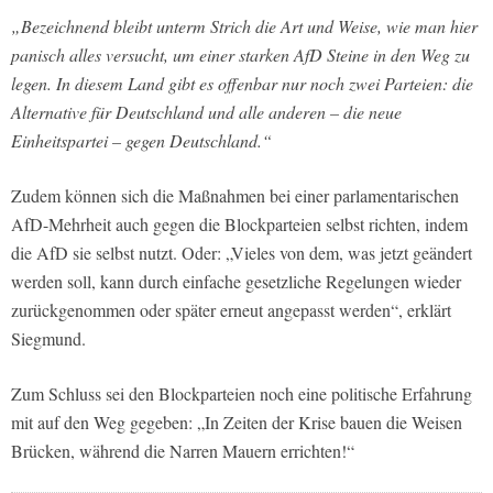
„Bezeichnend bleibt unterm Strich die Art und Weise, wie man hier
panisch alles versucht, um einer starken AfD Steine in den Weg zu
legen. In diesem Land gibt es offenbar nur noch zwei Parteien: die
Alternative für Deutschland und alle anderen – die neue
Einheitspartei – gegen Deutschland.“
Zudem können sich die Maßnahmen bei einer parlamentarischen
AfD-Mehrheit auch gegen die Blockparteien selbst richten, indem
die AfD sie selbst nutzt. Oder: „Vieles von dem, was jetzt geändert
werden soll, kann durch einfache gesetzliche Regelungen wieder
zurückgenommen oder später erneut angepasst werden“, erklärt
Siegmund.
Zum Schluss sei den Blockparteien noch eine politische Erfahrung
mit auf den Weg gegeben: „In Zeiten der Krise bauen die Weisen
Brücken, während die Narren Mauern errichten!“