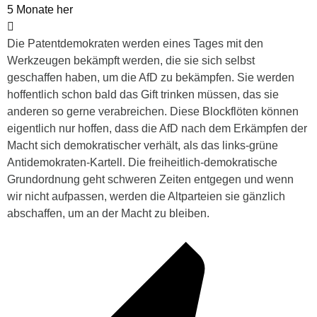
5 Monate her
Die Patentdemokraten werden eines Tages mit den
Werkzeugen bekämpft werden, die sie sich selbst
geschaffen haben, um die AfD zu bekämpfen. Sie werden
hoffentlich schon bald das Gift trinken müssen, das sie
anderen so gerne verabreichen. Diese Blockflöten können
eigentlich nur hoffen, dass die AfD nach dem Erkämpfen der
Macht sich demokratischer verhält, als das links-grüne
Antidemokraten-Kartell. Die freiheitlich-demokratische
Grundordnung geht schweren Zeiten entgegen und wenn
wir nicht aufpassen, werden die Altparteien sie gänzlich
abschaffen, um an der Macht zu bleiben.