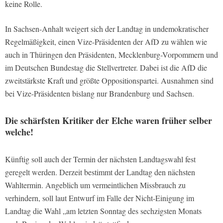
keine Rolle.
In Sachsen-Anhalt weigert sich der Landtag in undemokratischer
Regelmäßigkeit, einen Vize-Präsidenten der AfD zu wählen wie
auch in Thüringen den Präsidenten, Mecklenburg-Vorpommern und
im Deutschen Bundestag die Stellvertreter. Dabei ist die AfD die
zweitstärkste Kraft und größte Oppositionspartei. Ausnahmen sind
bei Vize-Präsidenten bislang nur Brandenburg und Sachsen.
Die schärfsten Kritiker der Elche waren früher selber
welche!
Künftig soll auch der Termin der nächsten Landtagswahl fest
geregelt werden. Derzeit bestimmt der Landtag den nächsten
Wahltermin. Angeblich um vermeintlichen Missbrauch zu
verhindern, soll laut Entwurf im Falle der Nicht-Einigung im
Landtag die Wahl „am letzten Sonntag des sechzigsten Monats