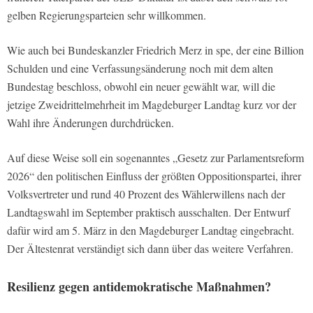
gelben Regierungsparteien sehr willkommen.
Wie auch bei Bundeskanzler Friedrich Merz in spe, der eine Billion
Schulden und eine Verfassungsänderung noch mit dem alten
Bundestag beschloss, obwohl ein neuer gewählt war, will die
jetzige Zweidrittelmehrheit im Magdeburger Landtag kurz vor der
Wahl ihre Änderungen durchdrücken.
Auf diese Weise soll ein sogenanntes „Gesetz zur Parlamentsreform
2026“ den politischen Einfluss der größten Oppositionspartei, ihrer
Volksvertreter und rund 40 Prozent des Wählerwillens nach der
Landtagswahl im September praktisch ausschalten. Der Entwurf
dafür wird am 5. März in den Magdeburger Landtag eingebracht.
Der Ältestenrat verständigt sich dann über das weitere Verfahren.
Resilienz gegen antidemokratische Maßnahmen?