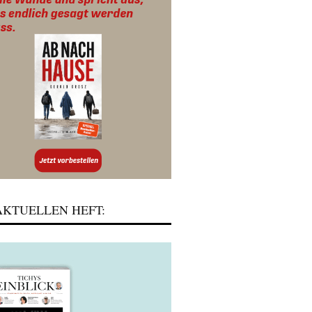
KTUELLEN HEFT: