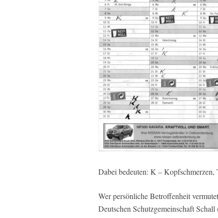
Dabei bedeuten: K – Kopfschmerzen, 
Wer persönliche Betroffenheit vermutet,
Deutschen Schutzgemeinschaft Schall 