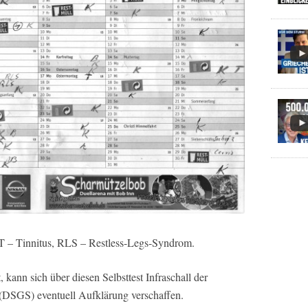
T – Tinnitus, RLS – Restless-Legs-Syndrom.
 kann sich über diesen Selbsttest Infraschall der
(DSGS) eventuell Aufklärung verschaffen.