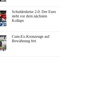
Schuldenkrise 2.0: Der Euro
steht vor dem nächsten
Kollaps
Cum-Ex-Kronzeuge auf
Bewährung frei