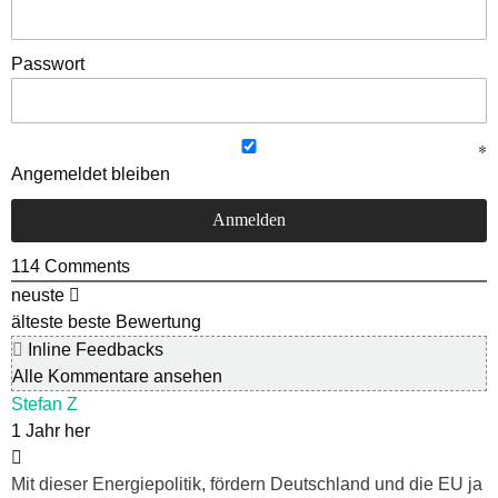
Passwort
Angemeldet bleiben
114
Comments
neuste
älteste
beste Bewertung
Inline Feedbacks
Alle Kommentare ansehen
Stefan Z
1 Jahr her
Mit dieser Energiepolitik, fördern Deutschland und die EU ja