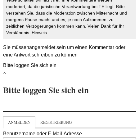
moderiert, da die juristische Verantwortung bei TE liegt. Bitte
verstehen Sie, dass die Moderation zwischen Mitternacht und
morgens Pause macht und es, je nach Aufkommen, zu
zeitlichen Verzögerungen kommen kann. Vielen Dank für Ihr
Verständnis.
Hinweis
Sie müssen
angemeldet
sein um einen Kommentar oder
eine Antwort schreiben zu können
Bitte loggen Sie sich ein
×
Bitte loggen Sie sich ein
ANMELDEN
REGISTRIERUNG
Benutzername oder E-Mail-Adresse