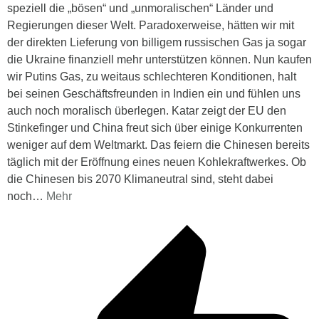
speziell die „bösen“ und „unmoralischen“ Länder und
Regierungen dieser Welt. Paradoxerweise, hätten wir mit
der direkten Lieferung von billigem russischen Gas ja sogar
die Ukraine finanziell mehr unterstützen können. Nun kaufen
wir Putins Gas, zu weitaus schlechteren Konditionen, halt
bei seinen Geschäftsfreunden in Indien ein und fühlen uns
auch noch moralisch überlegen. Katar zeigt der EU den
Stinkefinger und China freut sich über einige Konkurrenten
weniger auf dem Weltmarkt. Das feiern die Chinesen bereits
täglich mit der Eröffnung eines neuen Kohlekraftwerkes. Ob
die Chinesen bis 2070 Klimaneutral sind, steht dabei
noch
…
Mehr