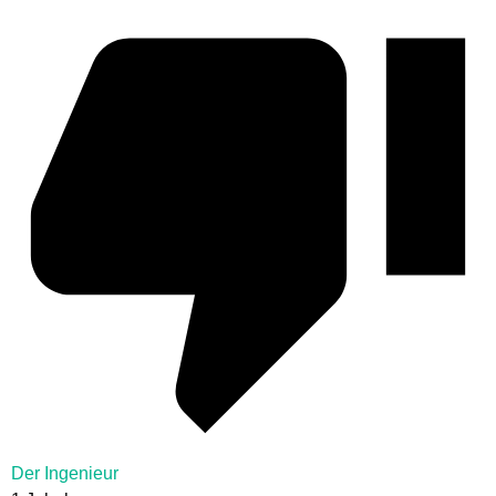
Der Ingenieur