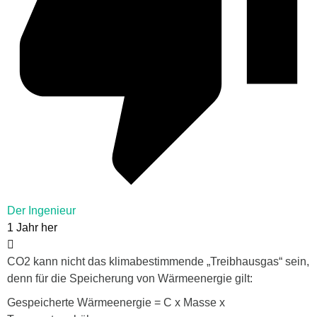
Der Ingenieur
1 Jahr her
CO2 kann nicht das klimabestimmende „Treibhausgas“ sein,
denn für die Speicherung von Wärmeenergie gilt:
Gespeicherte Wärmeenergie = C x Masse x