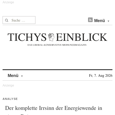
Suche nach:
Menü
Skip to content
Fr, 7. Aug 2026
Menü
ANALYSE
Der komplette Irrsinn der Energiewende in