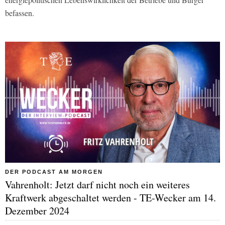
befassen.
DER PODCAST AM MORGEN
Vahrenholt: Jetzt darf nicht noch ein weiteres
Kraftwerk abgeschaltet werden - TE-Wecker am 14.
Dezember 2024