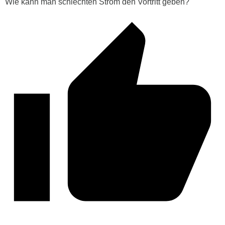
Wie kann man schlechten Strom den Vortritt geben?