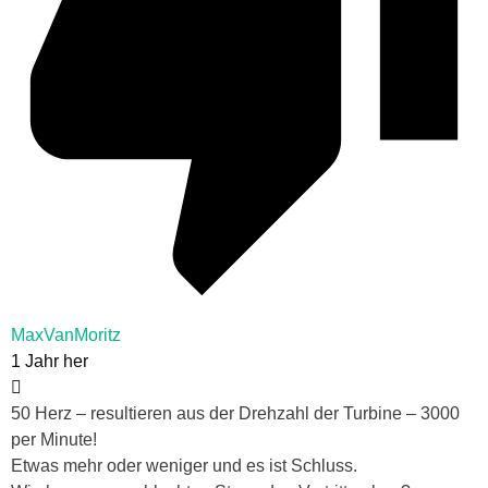
MaxVanMoritz
1 Jahr her
50 Herz – resultieren aus der Drehzahl der Turbine – 3000
per Minute!
Etwas mehr oder weniger und es ist Schluss.