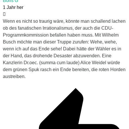
Boris G
1 Jahr her
Wenn es nicht so traurig wäre, könnte man schallend lachen
ob des fanatischen Irrationalismus, der auch die CDU-
Programmkommission befallen haben muss. Mit Wilhelm
Busch möchte man dieser Truppe zurufen: Wehe, wehe,
wenn ich auf das Ende sehe! Dabei hätte der Wähler es in
der Hand, das drohende Desaster abzuwenden. Eine
Kanzlerin Dr.oec. (summa cum laude) Alice Weidel würde
dem grünen Spuk rasch ein Ende bereiten, die roten Horden
austreiben.