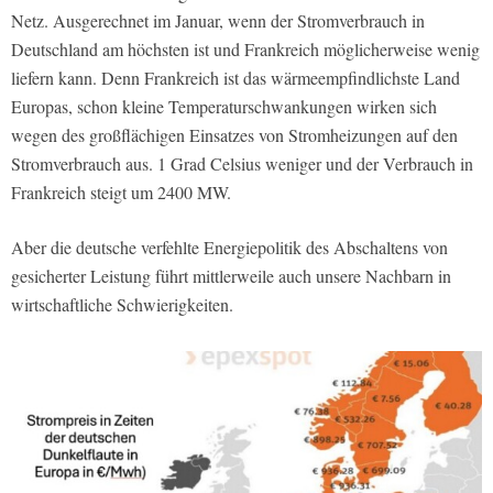
Netz. Ausgerechnet im Januar, wenn der Stromverbrauch in
Deutschland am höchsten ist und Frankreich möglicherweise wenig
liefern kann. Denn Frankreich ist das wärmeempfindlichste Land
Europas, schon kleine Temperaturschwankungen wirken sich
wegen des großflächigen Einsatzes von Stromheizungen auf den
Stromverbrauch aus. 1 Grad Celsius weniger und der Verbrauch in
Frankreich steigt um 2400 MW.
Aber die deutsche verfehlte Energiepolitik des Abschaltens von
gesicherter Leistung führt mittlerweile auch unsere Nachbarn in
wirtschaftliche Schwierigkeiten.