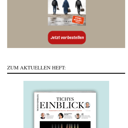
ZUM AKTUELLEN HEFT: