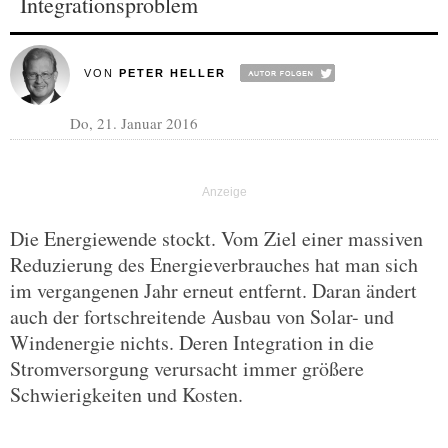
Integrationsproblem
VON
PETER HELLER
Do, 21. Januar 2016
Die Energiewende stockt. Vom Ziel einer massiven
Reduzierung des Energieverbrauches hat man sich
im vergangenen Jahr erneut entfernt. Daran ändert
auch der fortschreitende Ausbau von Solar- und
Windenergie nichts. Deren Integration in die
Stromversorgung verursacht immer größere
Schwierigkeiten und Kosten.