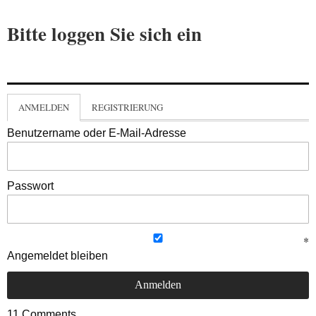
Bitte loggen Sie sich ein
ANMELDEN
REGISTRIERUNG
Benutzername oder E-Mail-Adresse
Passwort
Angemeldet bleiben
11
Comments