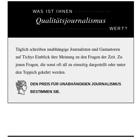
WAS IST IHNEN
Qualitätsjournalismus
WERT?
Täglich schreiben unabhängige Journalisten und Gastautoren
auf Tichys Einblick ihre Meinung zu den Fragen der Zeit. Zu
jenen Fragen, die sonst oft all zu einseitig dargestellt oder unter
den Teppich gekehrt werden.
DEN PREIS FÜR UNABHÄNGIGEN JOURNALISMUS
BESTIMMEN SIE.