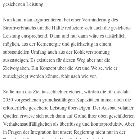
gesicherten Leistung.
Nun kann man argumentieren, bei einer Verminderung des
Stromverbrauchs um die Hälfte reduziere sich auch die gesicherte
Leistung entsprechend. Dann und nur dann wäre es tatsächlich
möglich, aus der Kernenergie und gleichzeitig in einem
substantiellen Umfang auch aus der Kohleverstromung
auszusteigen. Es existieren für diesen Weg aber nur die
Zielvorgaben. Ein Konzept über die Art und Weise, wie er
zurückgelegt werden könnte, fehlt nach wie vor.
Sollte man das Ziel tatsächlich erreichen, würden die für das Jahr
2050 vorgesehenen grundlastfähigen Kapazitäten immer noch die
erforderliche gesicherte Leistung übersteigen. Der Ausbau volatiler
Quellen erwiese sich auch dann auf Grund ihrer oben geschilderten
Verhaltensauffälligkeiten als überflüssig und kontraproduktiv. Aber
in Fragen der Integration hat unsere Regierung nicht nur in der