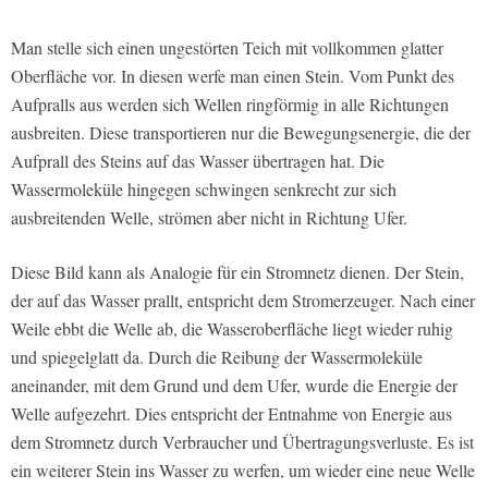
Man stelle sich einen ungestörten Teich mit vollkommen glatter
Oberfläche vor. In diesen werfe man einen Stein. Vom Punkt des
Aufpralls aus werden sich Wellen ringförmig in alle Richtungen
ausbreiten. Diese transportieren nur die Bewegungsenergie, die der
Aufprall des Steins auf das Wasser übertragen hat. Die
Wassermoleküle hingegen schwingen senkrecht zur sich
ausbreitenden Welle, strömen aber nicht in Richtung Ufer.
Diese Bild kann als Analogie für ein Stromnetz dienen. Der Stein,
der auf das Wasser prallt, entspricht dem Stromerzeuger. Nach einer
Weile ebbt die Welle ab, die Wasseroberfläche liegt wieder ruhig
und spiegelglatt da. Durch die Reibung der Wassermoleküle
aneinander, mit dem Grund und dem Ufer, wurde die Energie der
Welle aufgezehrt. Dies entspricht der Entnahme von Energie aus
dem Stromnetz durch Verbraucher und Übertragungsverluste. Es ist
ein weiterer Stein ins Wasser zu werfen, um wieder eine neue Welle