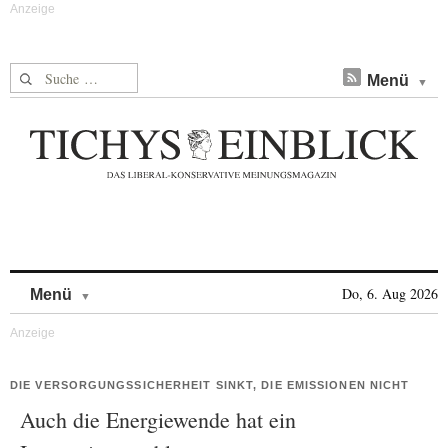
Suche nach:
Menü
Skip to content
Do, 6. Aug 2026
Menü
DIE VERSORGUNGSSICHERHEIT SINKT, DIE EMISSIONEN NICHT
Auch die Energiewende hat ein