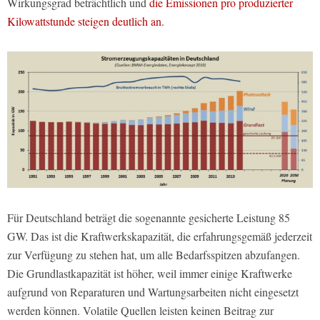
Wirkungsgrad beträchtlich und
die Emissionen pro produzierter
Kilowattstunde steigen deutlich an
.
Für Deutschland beträgt die sogenannte gesicherte Leistung 85
GW. Das ist die Kraftwerkskapazität, die erfahrungsgemäß jederzeit
zur Verfügung zu stehen hat, um alle Bedarfsspitzen abzufangen.
Die Grundlastkapazität ist höher, weil immer einige Kraftwerke
aufgrund von Reparaturen und Wartungsarbeiten nicht eingesetzt
werden können. Volatile Quellen leisten keinen Beitrag zur