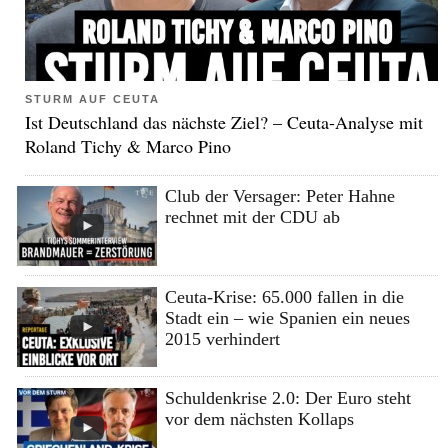
STURM AUF CEUTA
Ist Deutschland das nächste Ziel? – Ceuta-Analyse mit
Roland Tichy & Marco Pino
Club der Versager: Peter Hahne
rechnet mit der CDU ab
Ceuta-Krise: 65.000 fallen in die
Stadt ein – wie Spanien ein neues
2015 verhindert
Schuldenkrise 2.0: Der Euro steht
vor dem nächsten Kollaps