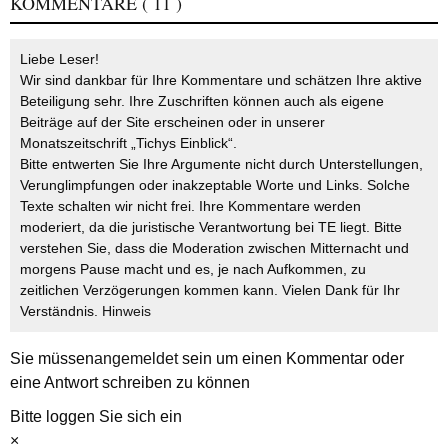
KOMMENTARE
( 11 )
Liebe Leser!
Wir sind dankbar für Ihre Kommentare und schätzen Ihre aktive
Beteiligung sehr. Ihre Zuschriften können auch als eigene
Beiträge auf der Site erscheinen oder in unserer
Monatszeitschrift „Tichys Einblick“.
Bitte entwerten Sie Ihre Argumente nicht durch Unterstellungen,
Verunglimpfungen oder inakzeptable Worte und Links. Solche
Texte schalten wir nicht frei. Ihre Kommentare werden
moderiert, da die juristische Verantwortung bei TE liegt. Bitte
verstehen Sie, dass die Moderation zwischen Mitternacht und
morgens Pause macht und es, je nach Aufkommen, zu
zeitlichen Verzögerungen kommen kann. Vielen Dank für Ihr
Verständnis.
Hinweis
Sie müssen
angemeldet
sein um einen Kommentar oder
eine Antwort schreiben zu können
Bitte loggen Sie sich ein
×