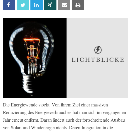
Facebook
Twitter
Linkedin
Xing
Email
Print
Die Energiewende stockt. Von ihrem Ziel einer massiven
Reduzierung des Energieverbrauches hat man sich im vergangenen
Jahr erneut entfernt. Daran ändert auch der fortschreitende Ausbau
von Solar- und Windenergie nichts. Deren Integration in die