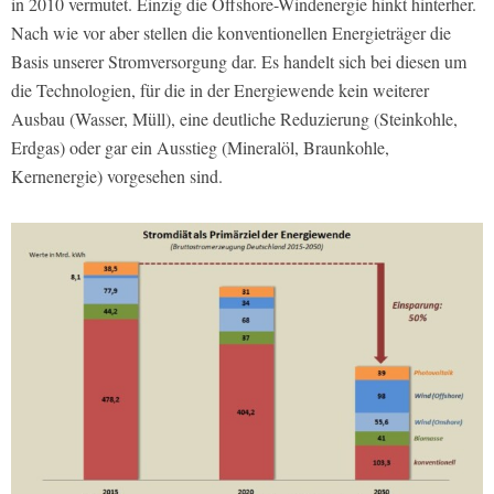
in 2010 vermutet. Einzig die Offshore-Windenergie hinkt hinterher.
Nach wie vor aber stellen die konventionellen Energieträger die
Basis unserer Stromversorgung dar. Es handelt sich bei diesen um
die Technologien, für die in der Energiewende kein weiterer
Ausbau (Wasser, Müll), eine deutliche Reduzierung (Steinkohle,
Erdgas) oder gar ein Ausstieg (Mineralöl, Braunkohle,
Kernenergie) vorgesehen sind.