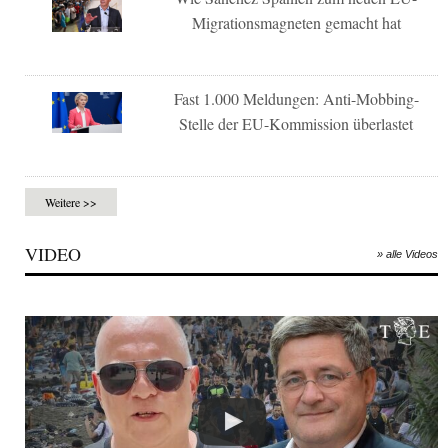
Migrationsmagneten gemacht hat
Fast 1.000 Meldungen: Anti-Mobbing-
Stelle der EU-Kommission überlastet
Weitere >>
VIDEO
» alle Videos