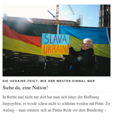
DIE UKRAINE ZEIGT, WIE DER WESTEN EINMAL WAR
Siehe da, eine Nation!
In Berlin und nicht nur dort hat man sich lange der Hoffnung
hingegeben, es werde schon nicht so schlimm werden mit Putin. Zu
Anfang – man erinnere sich an Putins Rede vor dem Bundestag –