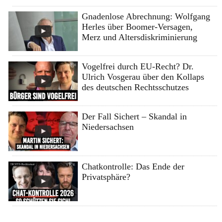
Gnadenlose Abrechnung: Wolfgang
Herles über Boomer-Versagen,
Merz und Altersdiskriminierung
Vogelfrei durch EU-Recht? Dr.
Ulrich Vosgerau über den Kollaps
des deutschen Rechtsschutzes
Der Fall Sichert – Skandal in
Niedersachsen
Chatkontrolle: Das Ende der
Privatsphäre?