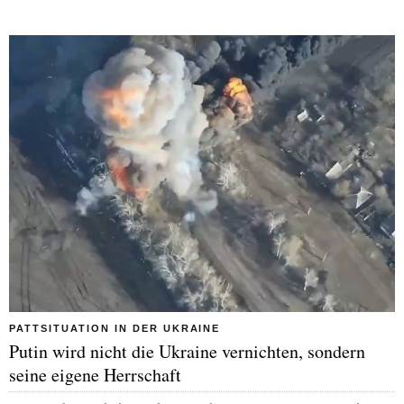
PATTSITUATION IN DER UKRAINE
Putin wird nicht die Ukraine vernichten, sondern
seine eigene Herrschaft