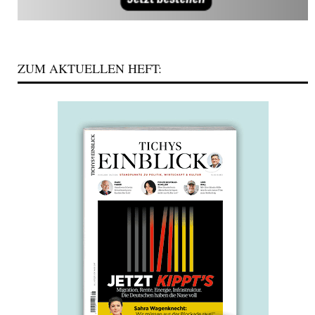
ZUM AKTUELLEN HEFT: