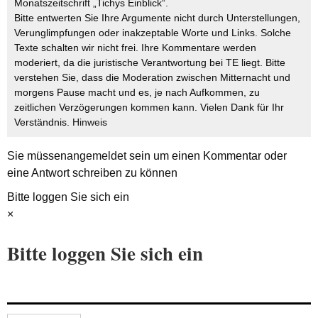
Monatszeitschrift „Tichys Einblick“.
Bitte entwerten Sie Ihre Argumente nicht durch Unterstellungen,
Verunglimpfungen oder inakzeptable Worte und Links. Solche
Texte schalten wir nicht frei. Ihre Kommentare werden
moderiert, da die juristische Verantwortung bei TE liegt. Bitte
verstehen Sie, dass die Moderation zwischen Mitternacht und
morgens Pause macht und es, je nach Aufkommen, zu
zeitlichen Verzögerungen kommen kann. Vielen Dank für Ihr
Verständnis.
Hinweis
Sie müssen
angemeldet
sein um einen Kommentar oder
eine Antwort schreiben zu können
Bitte loggen Sie sich ein
×
Bitte loggen Sie sich ein