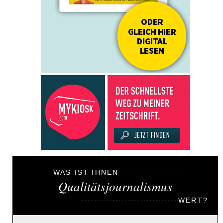
WAS IST IHNEN
Qualitätsjournalismus
WERT?