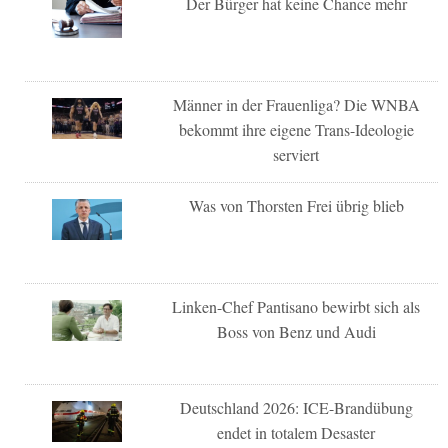
Der Bürger hat keine Chance mehr
Männer in der Frauenliga? Die WNBA
bekommt ihre eigene Trans-Ideologie
serviert
Was von Thorsten Frei übrig blieb
Linken-Chef Pantisano bewirbt sich als
Boss von Benz und Audi
Deutschland 2026: ICE-Brandübung
endet in totalem Desaster