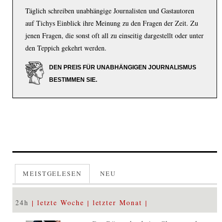
Täglich schreiben unabhängige Journalisten und Gastautoren
auf Tichys Einblick ihre Meinung zu den Fragen der Zeit. Zu
jenen Fragen, die sonst oft all zu einseitig dargestellt oder unter
den Teppich gekehrt werden.
DEN PREIS FÜR UNABHÄNGIGEN JOURNALISMUS
BESTIMMEN SIE.
MEISTGELESEN
NEU
24h
letzte Woche
letzter Monat