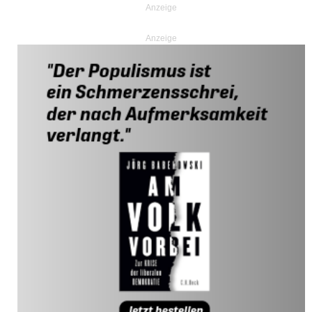
Anzeige