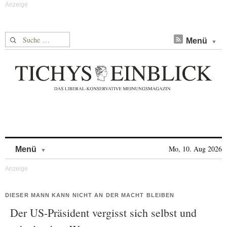
Suche nach:
Menü
Skip to content
Mo, 10. Aug 2026
Menü
DIESER MANN KANN NICHT AN DER MACHT BLEIBEN
Der US-Präsident vergisst sich selbst und