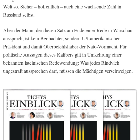
Welt so. Sicher – hoffentlich – auch eine wachsende Zahl in
Russland selbst.
Aber der Mann, der diesen Satz am Ende einer Rede in Warschau
aussprach, ist kein Beobachter, sondern US-amerikanischer
Präsident und damit Oberbefehlshaber der Nato-Vormacht. Für
politische Aussagen dieses Kalibers gilt in Umkehrung einer
bekannten lateinischen Redewendung: Was jedes Rindvieh
ungestraft aussprechen darf, müssen die Mächtigen verschweigen.