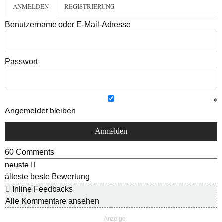
ANMELDEN
REGISTRIERUNG
Benutzername oder E-Mail-Adresse
Passwort
Angemeldet bleiben
60
Comments
neuste
älteste
beste Bewertung
Inline Feedbacks
Alle Kommentare ansehen