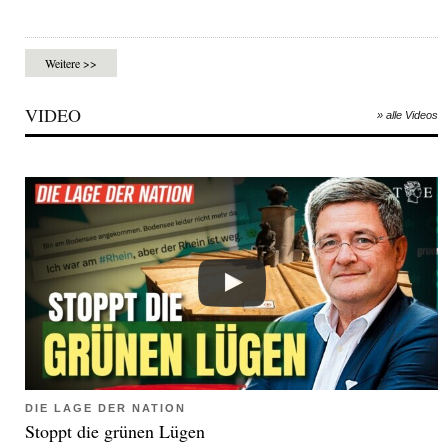
Weitere >>
VIDEO
» alle Videos
DIE LAGE DER NATION
Stoppt die grünen Lügen