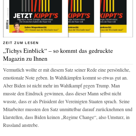
ZEIT ZUM LESEN
„Tichys Einblick“ – so kommt das gedruckte
Magazin zu Ihnen
Vermutlich wollte er mit diesem Satz seiner Rede eine persönliche,
emotionale Note geben. In Wahlkämpfen kommt so etwas gut an.
Aber Biden ist nicht mehr im Wahlkampf gegen Trump. Man
musste den Eindruck gewinnen, dass dieser Mann selbst nicht
wusste, dass er als Präsident der Vereinigten Staaten sprach. Seine
Mitarbeiter mussten den Satz unmittelbar darauf zurücknehmen und
klarstellen, dass Biden keinen „Regime Change“, also Umsturz, in
Russland anstrebe.