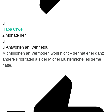
Haba Orwell
2 Monate her
Antworten an
Winnetou
Mit Millionen an Vermögen wohl nicht – der hat eher ganz
andere Prioritäten als der Michel Mustermichel es gerne
hätte.