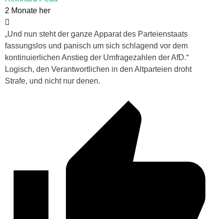
2 Monate her
„Und nun steht der ganze Apparat des Parteienstaats
fassungslos und panisch um sich schlagend vor dem
kontinuierlichen Anstieg der Umfragezahlen der AfD.“
Logisch, den Verantwortlichen in den Altparteien droht
Strafe, und nicht nur denen.