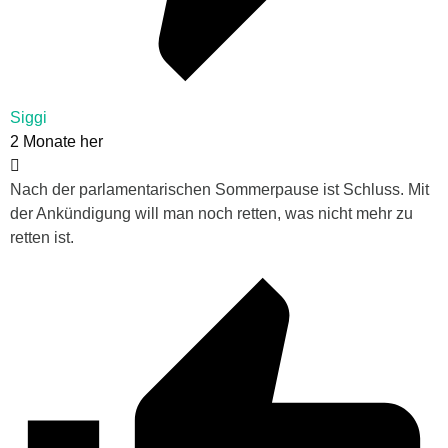
Siggi
2 Monate her
Nach der parlamentarischen Sommerpause ist Schluss. Mit
der Ankündigung will man noch retten, was nicht mehr zu
retten ist.