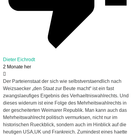
Dieter Eichrodt
2 Monate her
Der Parteienstaat der sich wie selbstverstaendlich nach
Weizsaecker „den Staat zur Beute macht“ ist ein fast
zwangslaeufiges Ergebnis des Verhaeltniswahlrechts. Und
dieses widerum ist eine Folge des Mehrheitswahlrechts in
der gescheiterten Weimarer Republik. Man kann auch das
Mehrheitswahlrecht politisch vermurksen, nicht nur im
historischen Rueckblick, sondern auch im Hinblick auf die
heutigen USA,UK und Frankreich. Zumindest eines haette