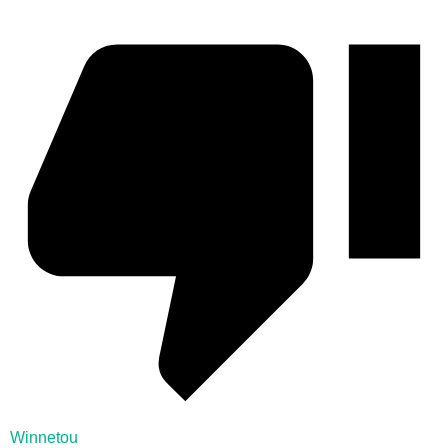
Winnetou