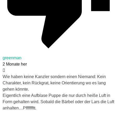
greenman
2 Monate her
Wie haben keine Kanzler sondern einen Niemand: Kein
Charakter, kein Rückgrat, keine Orientierung wo es lang
gehen könnte.
Eigentlich eine Aufblase Puppe die nur durch heiße Luft in
Form gehalten wird. Sobald die Bärbel oder der Lars die Luft
anhalten…Pffffffftt.