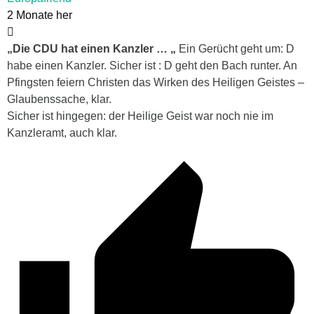
2 Monate her
„Die CDU hat einen Kanzler … „
Ein Gerücht geht um: D
habe einen Kanzler. Sicher ist : D geht den Bach runter. An
Pfingsten feiern Christen das Wirken des Heiligen Geistes –
Glaubenssache, klar.
Sicher ist hingegen: der Heilige Geist war noch nie im
Kanzleramt, auch klar.