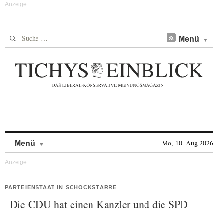
Suche nach:
Menü
Skip to content
Mo, 10. Aug 2026
Menü
PARTEIENSTAAT IN SCHOCKSTARRE
Die CDU hat einen Kanzler und die SPD