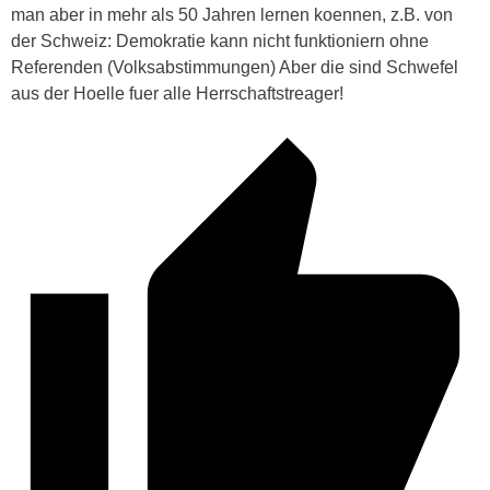
man aber in mehr als 50 Jahren lernen koennen, z.B. von
der Schweiz: Demokratie kann nicht funktioniern ohne
Referenden (Volksabstimmungen) Aber die sind Schwefel
aus der Hoelle fuer alle Herrschaftstreager!