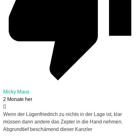
Micky Maus
2 Monate her
Wenn der Lügenfriedrich zu nichts in der Lage ist, klar
müssen dann andere das Zepter in die Hand nehmen.
Abgrundtief beschämend dieser Kanzler