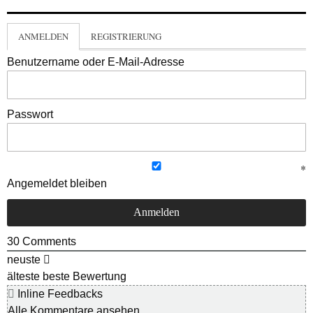
ANMELDEN
REGISTRIERUNG
Benutzername oder E-Mail-Adresse
Passwort
Angemeldet bleiben
30
Comments
neuste
älteste
beste Bewertung
Inline Feedbacks
Alle Kommentare ansehen