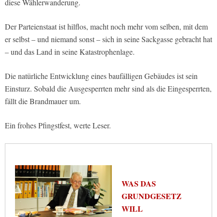
diese Wählerwanderung.
Der Parteienstaat ist hilflos, macht noch mehr vom selben, mit dem
er selbst – und niemand sonst – sich in seine Sackgasse gebracht hat
– und das Land in seine Katastrophenlage.
Die natürliche Entwicklung eines baufälligen Gebäudes ist sein
Einsturz. Sobald die Ausgesperrten mehr sind als die Eingesperrten,
fällt die Brandmauer um.
Ein frohes Pfingstfest, werte Leser.
WAS DAS
GRUNDGESETZ
WILL