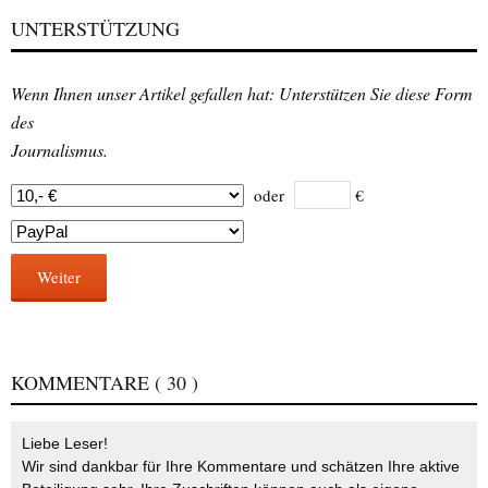
UNTERSTÜTZUNG
Wenn Ihnen unser Artikel gefallen hat: Unterstützen Sie diese Form
des
Journalismus.
oder
€
Weiter
KOMMENTARE
( 30 )
Liebe Leser!
Wir sind dankbar für Ihre Kommentare und schätzen Ihre aktive