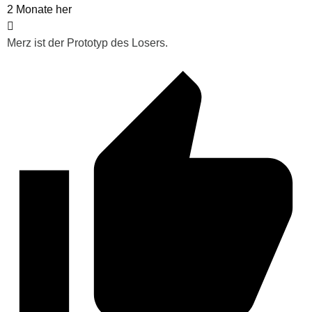
2 Monate her
Merz ist der Prototyp des Losers.