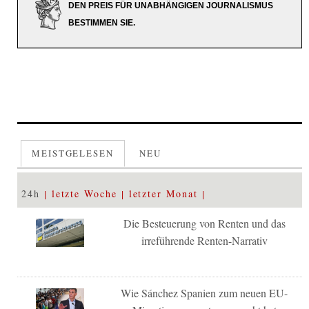
DEN PREIS FÜR UNABHÄNGIGEN JOURNALISMUS
BESTIMMEN SIE.
MEISTGELESEN
NEU
24h
letzte Woche
letzter Monat
Die Besteuerung von Renten und das
irreführende Renten-Narrativ
Wie Sánchez Spanien zum neuen EU-