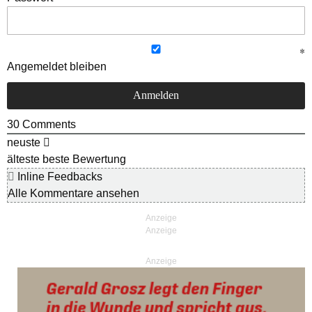
Angemeldet bleiben
30
Comments
neuste
älteste
beste Bewertung
Inline Feedbacks
Alle Kommentare ansehen
Anzeige