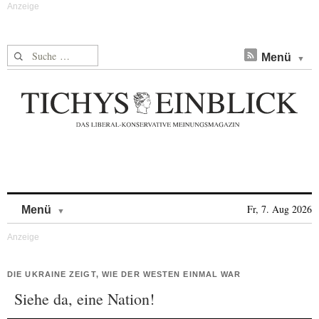
Suche nach:
Menü
Skip to content
Fr, 7. Aug 2026
Menü
DIE UKRAINE ZEIGT, WIE DER WESTEN EINMAL WAR
Siehe da, eine Nation!