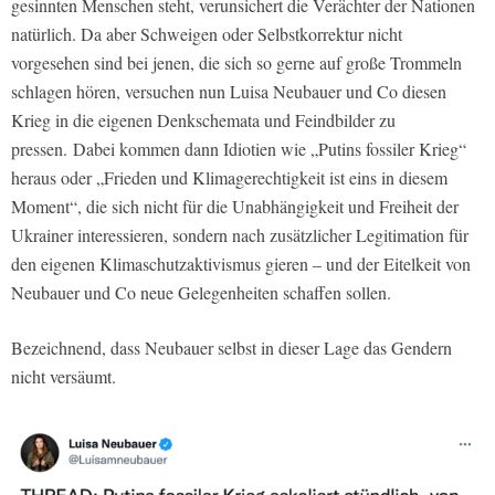
gesinnten Menschen steht, verunsichert die Verächter der Nationen
natürlich. Da aber Schweigen oder Selbstkorrektur nicht
vorgesehen sind bei jenen, die sich so gerne auf große Trommeln
schlagen hören, versuchen nun Luisa Neubauer und Co diesen
Krieg in die eigenen Denkschemata und Feindbilder zu
pressen.
Dabei kommen dann Idiotien wie „Putins fossiler Krieg“
heraus oder „Frieden und Klimagerechtigkeit ist eins in diesem
Moment“, die sich nicht für die Unabhängigkeit und Freiheit der
Ukrainer interessieren, sondern nach zusätzlicher Legitimation für
den eigenen Klimaschutzaktivismus gieren – und der Eitelkeit von
Neubauer und Co neue Gelegenheiten schaffen sollen.
Bezeichnend, dass Neubauer selbst in dieser Lage das Gendern
nicht versäumt.