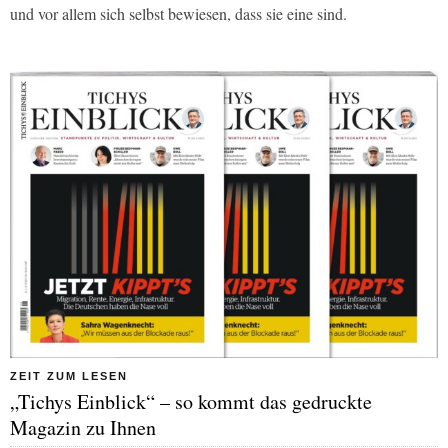
und vor allem sich selbst bewiesen, dass sie eine sind.
ZEIT ZUM LESEN
„Tichys Einblick“ – so kommt das gedruckte
Magazin zu Ihnen