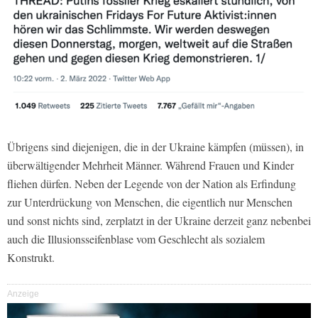
Übrigens sind diejenigen, die in der Ukraine kämpfen (müssen), in
überwältigender Mehrheit Männer. Während Frauen und Kinder
fliehen dürfen. Neben der Legende von der Nation als Erfindung
zur Unterdrückung von Menschen, die eigentlich nur Menschen
und sonst nichts sind, zerplatzt in der Ukraine derzeit ganz nebenbei
auch die Illusionsseifenblase vom Geschlecht als sozialem
Konstrukt.
Anzeige