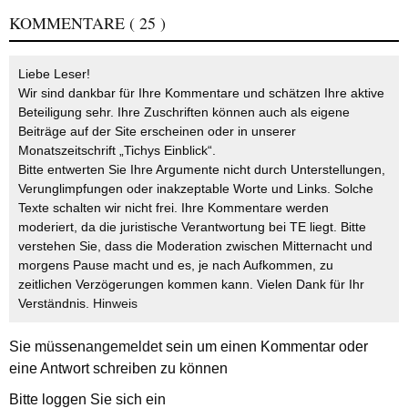
KOMMENTARE
( 25 )
Liebe Leser!
Wir sind dankbar für Ihre Kommentare und schätzen Ihre aktive
Beteiligung sehr. Ihre Zuschriften können auch als eigene
Beiträge auf der Site erscheinen oder in unserer
Monatszeitschrift „Tichys Einblick“.
Bitte entwerten Sie Ihre Argumente nicht durch Unterstellungen,
Verunglimpfungen oder inakzeptable Worte und Links. Solche
Texte schalten wir nicht frei. Ihre Kommentare werden
moderiert, da die juristische Verantwortung bei TE liegt. Bitte
verstehen Sie, dass die Moderation zwischen Mitternacht und
morgens Pause macht und es, je nach Aufkommen, zu
zeitlichen Verzögerungen kommen kann. Vielen Dank für Ihr
Verständnis.
Hinweis
Sie müssen
angemeldet
sein um einen Kommentar oder
eine Antwort schreiben zu können
Bitte loggen Sie sich ein