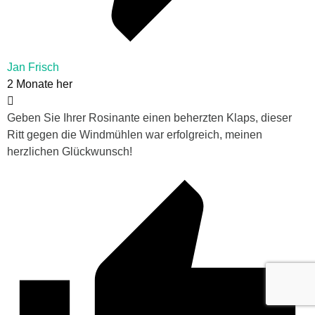
Jan Frisch
2 Monate her
Geben Sie Ihrer Rosinante einen beherzten Klaps, dieser
Ritt gegen die Windmühlen war erfolgreich, meinen
herzlichen Glückwunsch!