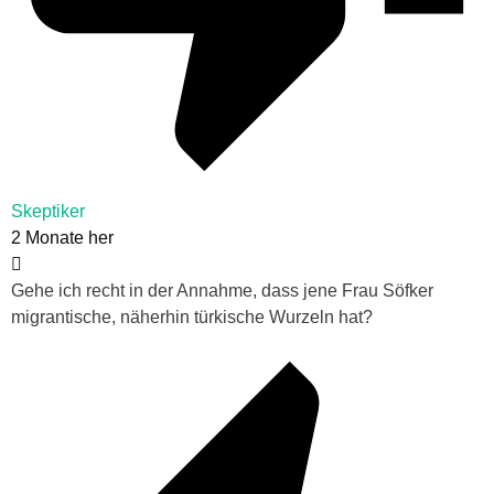
Skeptiker
2 Monate her
Gehe ich recht in der Annahme, dass jene Frau Söfker
migrantische, näherhin türkische Wurzeln hat?