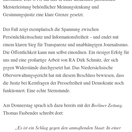
Meisterleistung behördlicher Meinungslenkung und
Gesinnungsjustiz eine klare Grenze gesetzt.
Der Fall zeigt exemplarisch die Spannung zwischen
Persönlichkeitsschutz und Informationsfreiheit – und endet mit
einem klaren Sieg für Transparenz und unabhängigen Journalismus.
Die Öffentlichkeit kann nun selbst einordnen. Ein riesiger Erfolg für
uns und eine großartige Arbeit von RA Dirk Schmitz, der sich
gegen Widerstände durchgesetzt hat. Das Niedersächsische
Oberverwaltungsgericht hat mit diesem Beschluss bewiesen, dass
die Justiz bei Kernfragen der Pressefreiheit und Demokratie noch
funktioniert. Eine echte Sternstunde.
Am Donnerstag sprach ich dazu bereits mit der
Berliner Zeitung
.
Thomas Fasbender schreibt dort:
„Es ist ein Schlag gegen den anmaßenden Staat: In einer