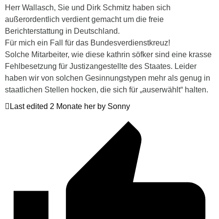
Herr Wallasch, Sie und Dirk Schmitz haben sich
außerordentlich verdient gemacht um die freie
Berichterstattung in Deutschland.
Für mich ein Fall für das Bundesverdienstkreuz!
Solche Mitarbeiter, wie diese kathrin söfker sind eine krasse
Fehlbesetzung für Justizangestellte des Staates. Leider
haben wir von solchen Gesinnungstypen mehr als genug in
staatlichen Stellen hocken, die sich für „auserwählt“ halten.
Last edited 2 Monate her by Sonny