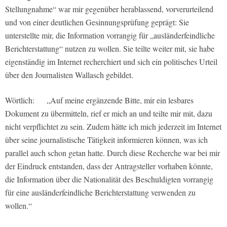
Stellungnahme“ war mir gegenüber herablassend, vorverurteilend
und von einer deutlichen Gesinnungsprüfung geprägt: Sie
unterstellte mir, die Information vorrangig für „ausländerfeindliche
Berichterstattung“ nutzen zu wollen. Sie teilte weiter mit, sie habe
eigenständig im Internet recherchiert und sich ein politisches Urteil
über den Journalisten Wallasch gebildet.
Wörtlich: „Auf meine ergänzende Bitte, mir ein lesbares
Dokument zu übermitteln, rief er mich an und teilte mir mit, dazu
nicht verpflichtet zu sein. Zudem hätte ich mich jederzeit im Internet
über seine journalistische Tätigkeit informieren können, was ich
parallel auch schon getan hatte. Durch diese Recherche war bei mir
der Eindruck entstanden, dass der Antragsteller vorhaben könnte,
die Information über die Nationalität des Beschuldigten vorrangig
für eine ausländerfeindliche Berichterstattung verwenden zu
wollen.“