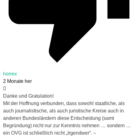
horrex
2 Monate her
Danke und Gratulation!
Mit der Hoffnung verbunden, dass sowohl staatliche, als
auch journalistische, als auch juristische Kreise auch in
anderen Bundesländern diese Entscheidung (samt
Begründung) nicht nur zur Kenntnis nehmen … sondern …
ein OVG ist schließlich nicht „Irgendwer“. –