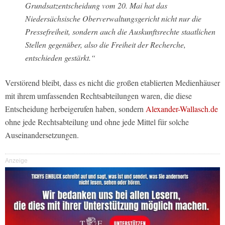
Grundsatzentscheidung vom 20. Mai hat das
Niedersächsische Oberverwaltungsgericht nicht nur die
Pressefreiheit, sondern auch die Auskunftsrechte staatlichen
Stellen gegenüber, also die Freiheit der Recherche,
entschieden gestärkt.“
Verstörend bleibt, dass es nicht die großen etablierten Medienhäuser
mit ihrem umfassenden Rechtsabteilungen waren, die diese
Entscheidung herbeigerufen haben, sondern
Alexander-Wallasch.de
ohne jede Rechtsabteilung und ohne jede Mittel für solche
Auseinandersetzungen.
Anzeige