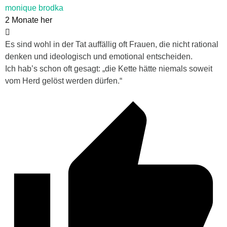
monique brodka
2 Monate her
Es sind wohl in der Tat auffällig oft Frauen, die nicht rational
denken und ideologisch und emotional entscheiden.
Ich hab’s schon oft gesagt: „die Kette hätte niemals soweit
vom Herd gelöst werden dürfen.“