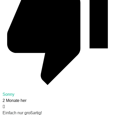
Sonny
2 Monate her
Einfach nur großartig!