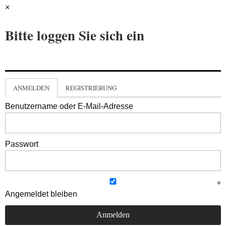
×
Bitte loggen Sie sich ein
ANMELDEN
REGISTRIERUNG
Benutzername oder E-Mail-Adresse
Passwort
Angemeldet bleiben