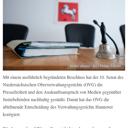
picture alliance / dpa | Philipp Schulze
Mit einem ausführlich begründeten Beschluss hat der 10. Senat des
Niedersächsischen Oberverwaltungsgerichts (OVG) die
Pressefreiheit und den Auskunftsanspruch von Medien gegenüber
Justizbehörden nachhaltig gestärkt. Damit hat das OVG die
ablehnende Entscheidung des Verwaltungsgerichts Hannover
korrigiert.