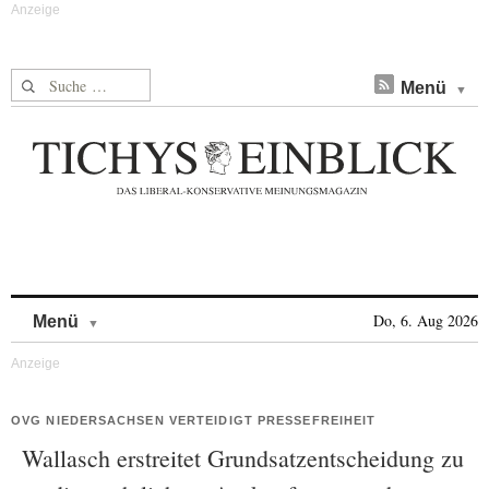
Suche nach:
Menü
Skip to content
Do, 6. Aug 2026
Menü
OVG NIEDERSACHSEN VERTEIDIGT PRESSEFREIHEIT
Wallasch erstreitet Grundsatzentscheidung zu