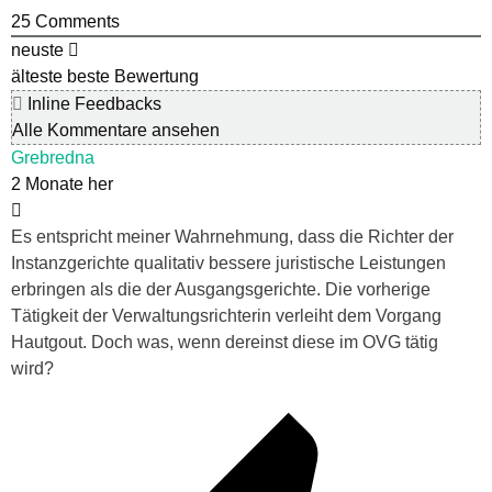
25
Comments
neuste
älteste
beste Bewertung
Inline Feedbacks
Alle Kommentare ansehen
Grebredna
2 Monate her
Es entspricht meiner Wahrnehmung, dass die Richter der
Instanzgerichte qualitativ bessere juristische Leistungen
erbringen als die der Ausgangsgerichte. Die vorherige
Tätigkeit der Verwaltungsrichterin verleiht dem Vorgang
Hautgout. Doch was, wenn dereinst diese im OVG tätig
wird?