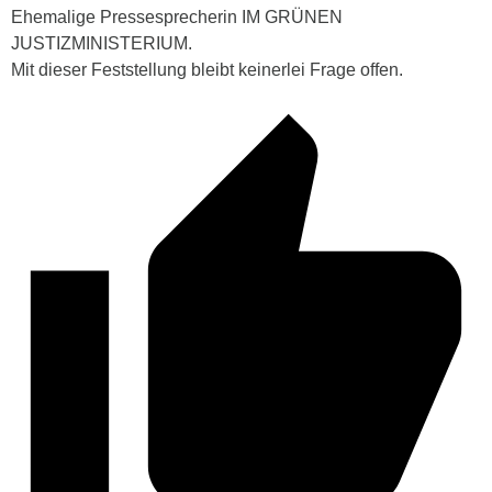
Ehemalige Pressesprecherin IM GRÜNEN
JUSTIZMINISTERIUM.
Mit dieser Feststellung bleibt keinerlei Frage offen.