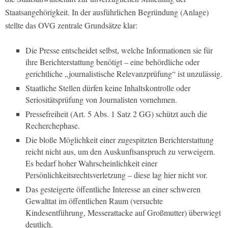
Staatsangehörigkeit. In der ausführlichen Begründung (Anlage)
stellte das OVG zentrale Grundsätze klar:
Die Presse entscheidet selbst, welche Informationen sie für
ihre Berichterstattung benötigt – eine behördliche oder
gerichtliche „journalistische Relevanzprüfung“ ist unzulässig.
Staatliche Stellen dürfen keine Inhaltskontrolle oder
Seriositätsprüfung von Journalisten vornehmen.
Pressefreiheit (Art. 5 Abs. 1 Satz 2 GG) schützt auch die
Recherchephase.
Die bloße Möglichkeit einer zugespitzten Berichterstattung
reicht nicht aus, um den Auskunftsanspruch zu verweigern.
Es bedarf hoher Wahrscheinlichkeit einer
Persönlichkeitsrechtsverletzung – diese lag hier nicht vor.
Das gesteigerte öffentliche Interesse an einer schweren
Gewalttat im öffentlichen Raum (versuchte
Kindesentführung, Messerattacke auf Großmutter) überwiegt
deutlich.