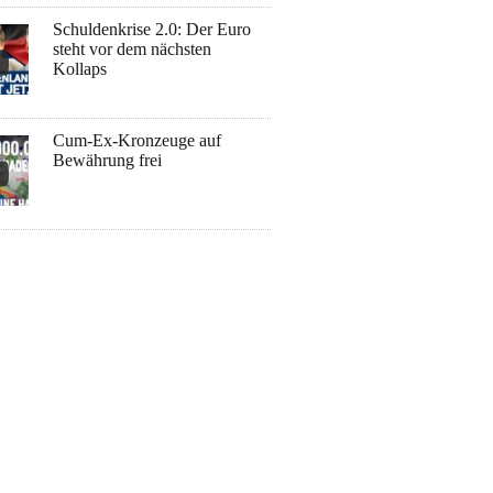
Schuldenkrise 2.0: Der Euro
steht vor dem nächsten
Kollaps
Cum-Ex-Kronzeuge auf
Bewährung frei