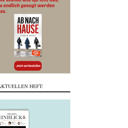
KTUELLEN HEFT: