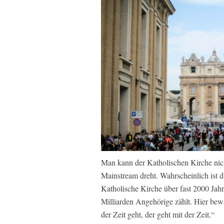
Man kann der Katholischen Kirche nich
Mainstream dreht. Wahrscheinlich ist d
Katholische Kirche über fast 2000 Jahr
Milliarden Angehörige zählt. Hier bewa
der Zeit geht, der geht mit der Zeit.“