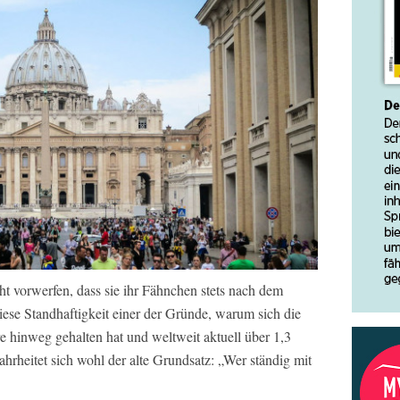
t vorwerfen, dass sie ihr Fähnchen stets nach dem
iese Standhaftigkeit einer der Gründe, warum sich die
e hinweg gehalten hat und weltweit aktuell über 1,3
hrheitet sich wohl der alte Grundsatz: „Wer ständig mit