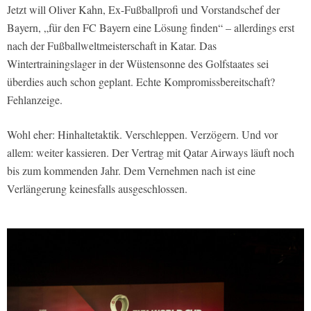
Jetzt will Oliver Kahn, Ex-Fußballprofi und Vorstandschef der
Bayern, „für den FC Bayern eine Lösung finden“ – allerdings erst
nach der Fußballweltmeisterschaft in Katar. Das
Wintertrainingslager in der Wüstensonne des Golfstaates sei
überdies auch schon geplant. Echte Kompromissbereitschaft?
Fehlanzeige.
Wohl eher: Hinhaltetaktik. Verschleppen. Verzögern. Und vor
allem: weiter kassieren. Der Vertrag mit Qatar Airways läuft noch
bis zum kommenden Jahr. Dem Vernehmen nach ist eine
Verlängerung keinesfalls ausgeschlossen.