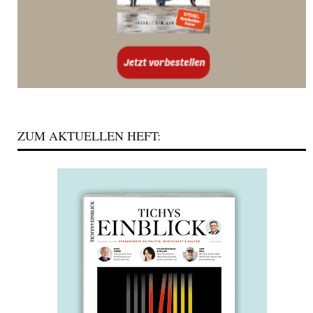
ZUM AKTUELLEN HEFT: