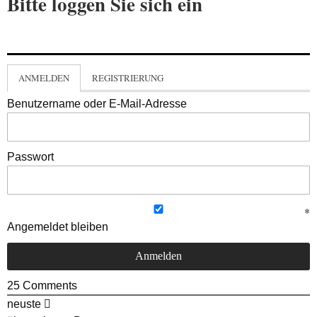
Bitte loggen Sie sich ein
ANMELDEN
REGISTRIERUNG
Benutzername oder E-Mail-Adresse
Passwort
Angemeldet bleiben
25
Comments
neuste