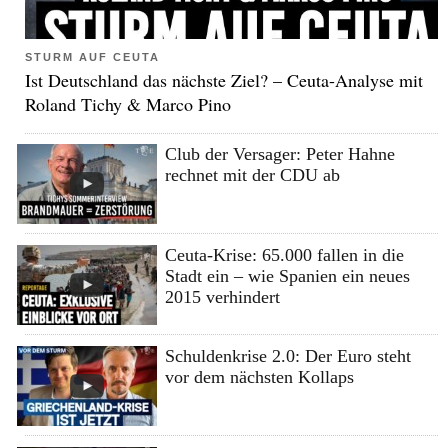
STURM AUF CEUTA
Ist Deutschland das nächste Ziel? – Ceuta-Analyse mit
Roland Tichy & Marco Pino
Club der Versager: Peter Hahne
rechnet mit der CDU ab
Ceuta-Krise: 65.000 fallen in die
Stadt ein – wie Spanien ein neues
2015 verhindert
Schuldenkrise 2.0: Der Euro steht
vor dem nächsten Kollaps