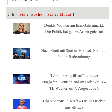
24h
letzte Woche
letzter Monat
Dunkle Wolken am Immobilienmarkt:
Die Politik hat ganze Arbeit geleistet
Nach Streit mit Sinti im Freibad: Freiburg
ändert Badeordnung
Hybrider Angriff auf Leipziger
Flughafen: Deutschland im Fadenkreuz –
TE-Wecker am 7. August 2026
Chatkontrolle in Kraft – Die EU trickst
uns alle aus