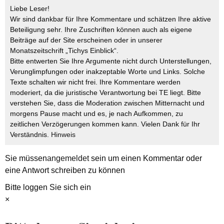
Liebe Leser!
Wir sind dankbar für Ihre Kommentare und schätzen Ihre aktive
Beteiligung sehr. Ihre Zuschriften können auch als eigene
Beiträge auf der Site erscheinen oder in unserer
Monatszeitschrift „Tichys Einblick“.
Bitte entwerten Sie Ihre Argumente nicht durch Unterstellungen,
Verunglimpfungen oder inakzeptable Worte und Links. Solche
Texte schalten wir nicht frei. Ihre Kommentare werden
moderiert, da die juristische Verantwortung bei TE liegt. Bitte
verstehen Sie, dass die Moderation zwischen Mitternacht und
morgens Pause macht und es, je nach Aufkommen, zu
zeitlichen Verzögerungen kommen kann. Vielen Dank für Ihr
Verständnis.
Hinweis
Sie müssen
angemeldet
sein um einen Kommentar oder
eine Antwort schreiben zu können
Bitte loggen Sie sich ein
×