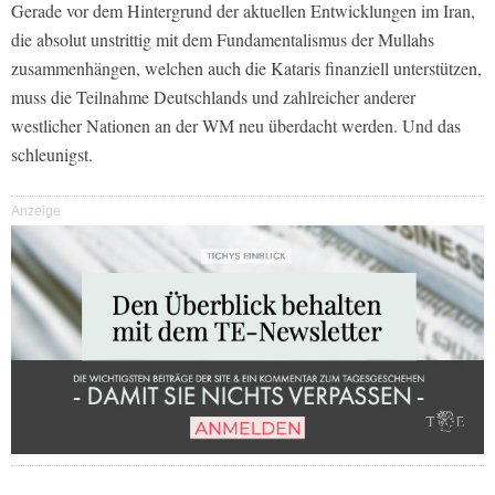
Gerade vor dem Hintergrund der aktuellen Entwicklungen im Iran,
die absolut unstrittig mit dem Fundamentalismus der Mullahs
zusammenhängen, welchen auch die Kataris finanziell unterstützen,
muss die Teilnahme Deutschlands und zahlreicher anderer
westlicher Nationen an der WM neu überdacht werden. Und das
schleunigst.
Anzeige