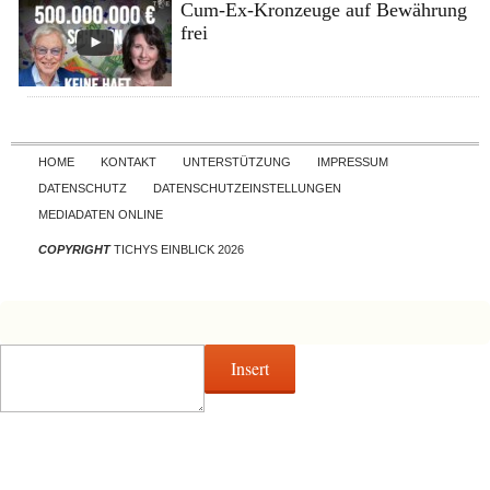
Cum-Ex-Kronzeuge auf Bewährung
frei
Skip to content
HOME
KONTAKT
UNTERSTÜTZUNG
IMPRESSUM
DATENSCHUTZ
DATENSCHUTZEINSTELLUNGEN
MEDIADATEN ONLINE
COPYRIGHT
TICHYS EINBLICK 2026
Insert