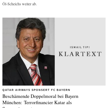
Öl-Scheichs weiter ab.
QATAR AIRWAYS SPONSERT FC BAYERN
Beschämende Doppelmoral bei Bayern
München: Terrorfinancier Katar als