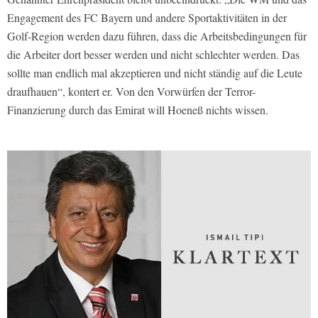
Engagement des FC Bayern und andere Sportaktivitäten in der
Golf-Region werden dazu führen, dass die Arbeitsbedingungen für
die Arbeiter dort besser werden und nicht schlechter werden. Das
sollte man endlich mal akzeptieren und nicht ständig auf die Leute
draufhauen“, kontert er. Von den Vorwürfen der Terror-
Finanzierung durch das Emirat will Hoeneß nichts wissen.