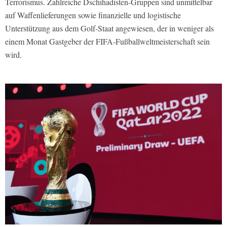
Terrorismus. Zahlreiche Dschihadisten-Gruppen sind unmittelbar
auf Waffenlieferungen sowie finanzielle und logistische
Unterstützung aus dem Golf-Staat angewiesen, der in weniger als
einem Monat Gastgeber der FIFA-Fußballweltmeisterschaft sein
wird.