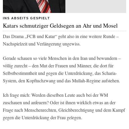
INS ABSEITS GESPIELT
Katars schmutziger Geldsegen an Ahr und Mosel
Das Drama „FCB und Katar“ geht also in eine weitere Runde –
Nachspielzeit und Verlängerung ungewiss.
Gerade schauen so viele Menschen in den Iran und bewundern –
völlig zurecht – den Mut der Frauen und Männer, die dort für
Selbstbestimmtheit und gegen die Unterdrückung, das Scharia-
System, den Kopftuchzwang und das Mullah-Regime aufstehen.
Ich frage mich: Werden dieselben Leute auch bei der WM
zuschauen und anfeuern? Oder ist ihnen wirklich etwas an der
Frage nach Menschenrechten, Gleichberechtigung und dem Kampf
gegen die Unterdrückung der Frau gelegen.