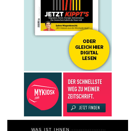
WAS IST IHNEN