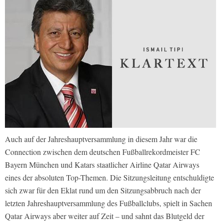
Auch auf der Jahreshauptversammlung in diesem Jahr war die
Connection zwischen dem deutschen Fußballrekordmeister FC
Bayern München und Katars staatlicher Airline Qatar Airways
eines der absoluten Top-Themen. Die Sitzungsleitung entschuldigte
sich zwar für den Eklat rund um den Sitzungsabbruch nach der
letzten Jahreshauptversammlung des Fußballclubs, spielt in Sachen
Qatar Airways aber weiter auf Zeit – und sahnt das Blutgeld der