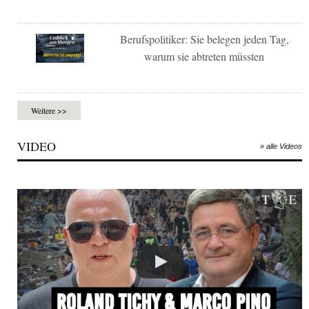
Berufspolitiker: Sie belegen jeden Tag,
warum sie abtreten müssten
Weitere >>
VIDEO
» alle Videos