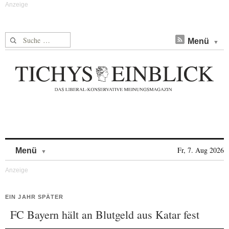
Suche nach:
Menü
Skip to content
Fr, 7. Aug 2026
Menü
EIN JAHR SPÄTER
FC Bayern hält an Blutgeld aus Katar fest