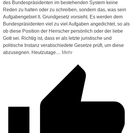
des Bundespräsidenten im bestehenden System keine
Reden zu halten oder zu schreiben, sondern das, was sein
Aufgabengebiet lt. Grundgesetz vorsieht. Es werden dem
Bundespräsidenten viel zu viel Aufgaben angedichtet, so als
ob diese Position der Herrscher persönlich oder der liebe
Gott sei. Richtig ist, dass er als letzte juristische und
politische Instanz verabschiedete Gesetze prüft, um diese
abzusegnen. Heutzutage
…
Mehr