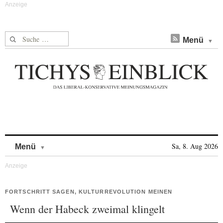
Suche nach:
Menü
Skip to content
Sa, 8. Aug 2026
Menü
FORTSCHRITT SAGEN, KULTURREVOLUTION MEINEN
Wenn der Habeck zweimal klingelt