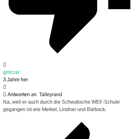
gmccar
3 Jahre her
Antworten an
Talleyrand
Na, weil er auch durch die Schwabsche WEF-Schule
gegangen ist wie Merkel, Lindner und Bärbock.