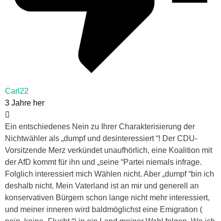
Carl22
3 Jahre her
Ein entschiedenes Nein zu Ihrer Charakterisierung der
Nichtwähler als „dumpf und desinteressiert “! Der CDU-
Vorsitzende Merz verkündet unaufhörlich, eine Koalition mit
der AfD kommt für ihn und „seine “Partei niemals infrage.
Folglich interessiert mich Wählen nicht. Aber „dumpf “bin ich
deshalb nicht. Mein Vaterland ist an mir und generell an
konservativen Bürgern schon lange nicht mehr interessiert,
und meiner inneren wird baldmöglichst eine Emigration (