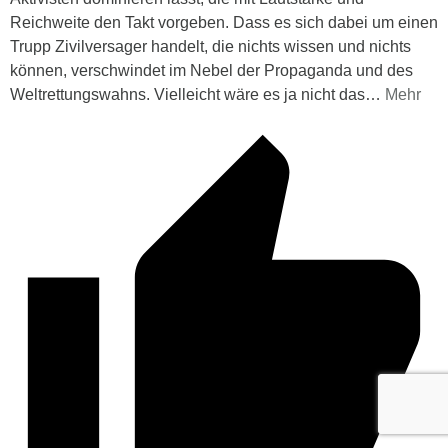
Reichweite den Takt vorgeben. Dass es sich dabei um einen
Trupp Zivilversager handelt, die nichts wissen und nichts
können, verschwindet im Nebel der Propaganda und des
Weltrettungswahns. Vielleicht wäre es ja nicht das
…
Mehr