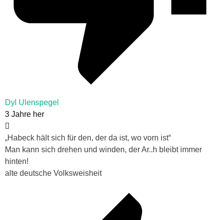
Dyl Ulenspegel
3 Jahre her
„Habeck hält sich für den, der da ist, wo vorn ist“
Man kann sich drehen und winden, der Ar..h bleibt immer
hinten!
alte deutsche Volksweisheit