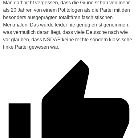
Man darf nicht vergessen, dass die Grüne schon von mehr
als 20 Jahren von einem Politologen als die Partei mit den
besonders ausgeprägten totalitären faschistischen
Merkmalen. Das wurde leider nie genug ernst genommen,
was vermutlich daran liegt, dass viele Deutsche nach wie
vor glauben, dass NSDAP keine rechte sondern klassische
linke Partei gewesen war.