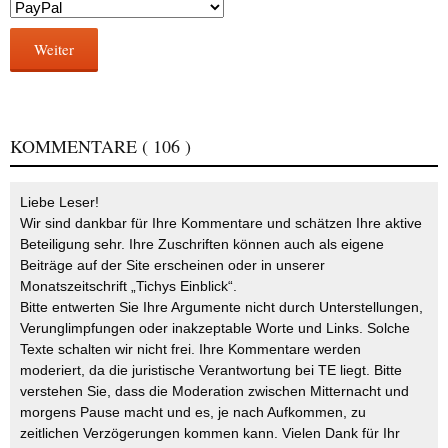
Weiter
KOMMENTARE
( 106 )
Liebe Leser!
Wir sind dankbar für Ihre Kommentare und schätzen Ihre aktive
Beteiligung sehr. Ihre Zuschriften können auch als eigene
Beiträge auf der Site erscheinen oder in unserer
Monatszeitschrift „Tichys Einblick“.
Bitte entwerten Sie Ihre Argumente nicht durch Unterstellungen,
Verunglimpfungen oder inakzeptable Worte und Links. Solche
Texte schalten wir nicht frei. Ihre Kommentare werden
moderiert, da die juristische Verantwortung bei TE liegt. Bitte
verstehen Sie, dass die Moderation zwischen Mitternacht und
morgens Pause macht und es, je nach Aufkommen, zu
zeitlichen Verzögerungen kommen kann. Vielen Dank für Ihr