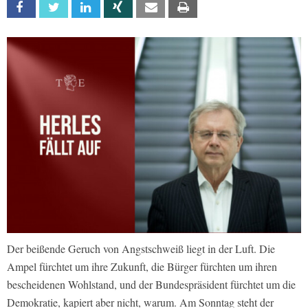
Facebook
Twitter
Linkedin
Xing
Email
Print
Der beißende Geruch von Angstschweiß liegt in der Luft. Die
Ampel fürchtet um ihre Zukunft, die Bürger fürchten um ihren
bescheidenen Wohlstand, und der Bundespräsident fürchtet um die
Demokratie, kapiert aber nicht, warum. Am Sonntag steht der