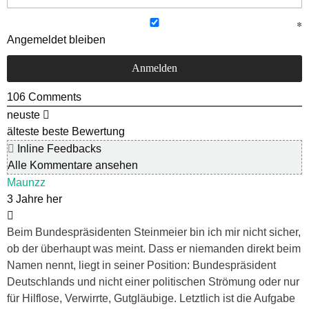
Angemeldet bleiben
106
Comments
neuste
älteste
beste Bewertung
Inline Feedbacks
Alle Kommentare ansehen
Maunzz
3 Jahre her
Beim Bundespräsidenten Steinmeier bin ich mir nicht sicher,
ob der überhaupt was meint. Dass er niemanden direkt beim
Namen nennt, liegt in seiner Position: Bundespräsident
Deutschlands und nicht einer politischen Strömung oder nur
für Hilflose, Verwirrte, Gutgläubige. Letztlich ist die Aufgabe