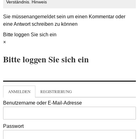
Verständnis.
Hinweis
Sie müssen
angemeldet
sein um einen Kommentar oder
eine Antwort schreiben zu können
Bitte loggen Sie sich ein
×
Bitte loggen Sie sich ein
ANMELDEN
REGISTRIERUNG
Benutzername oder E-Mail-Adresse
Passwort