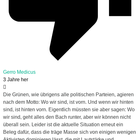
Gerro Medicus
3 Jahre her
Die Grünen, wie übrigens alle politischen Parteien, agieren
nach dem Motto: Wo wir sind, ist vorn. Und wenn wir hinten
sind, ist hinten vorn. Eigentlich müssten sie aber sagen: Wo
wir sind, geht alles den Bach runter, aber wir können nicht
überall sein. Leider ist die aktuelle Situation erneut ein
Beleg dafür, dass die träge Masse sich von einigen wenigen
Aktivisten dominieren lässt, die mit Lautstärke und