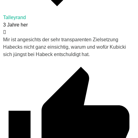
Talleyrand
3 Jahre her
Mir ist angesichts der sehr transparenten Zielsetzung
Habecks nicht ganz einsichtig, warum und wofür Kubicki
sich jüngst bei Habeck entschuldigt hat.