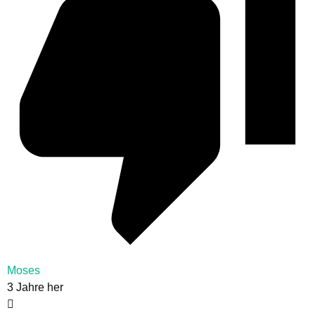
Moses
3 Jahre her