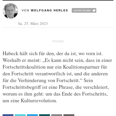
VON
WOLFGANG HERLES
Sa, 25. März 2023
Habeck hält sich für den, der da ist, wo vorn ist.
Weshalb er meint: „Es kann nicht sein, dass in einer
Fortschrittskoalition nur ein Koalitionspartner für
den Fortschritt verantwortlich ist, und die anderen
für die Verhinderung von Fortschritt.“ Sein
Fortschrittsbegriff ist eine Phrase, die verschleiert,
worum es ihm geht: um das Ende des Fortschritts,
um eine Kulturrevolution.