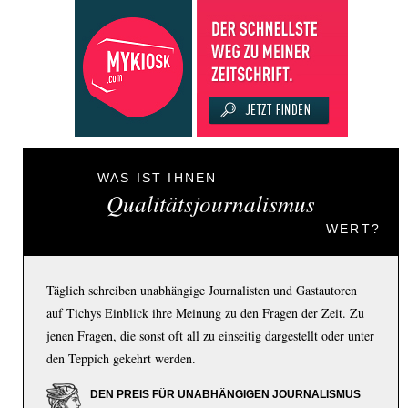
WAS IST IHNEN
Qualitätsjournalismus
WERT?
Täglich schreiben unabhängige Journalisten und Gastautoren
auf Tichys Einblick ihre Meinung zu den Fragen der Zeit. Zu
jenen Fragen, die sonst oft all zu einseitig dargestellt oder unter
den Teppich gekehrt werden.
DEN PREIS FÜR UNABHÄNGIGEN JOURNALISMUS