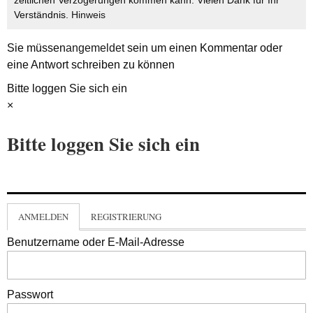
zeitlichen Verzögerungen kommen kann. Vielen Dank für Ihr
Verständnis.
Hinweis
Sie müssen
angemeldet
sein um einen Kommentar oder
eine Antwort schreiben zu können
Bitte loggen Sie sich ein
×
Bitte loggen Sie sich ein
ANMELDEN
REGISTRIERUNG
Benutzername oder E-Mail-Adresse
Passwort