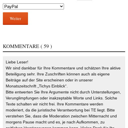
Weiter
KOMMENTARE
( 59 )
Liebe Leser!
Wir sind dankbar für Ihre Kommentare und schätzen Ihre aktive
Beteiligung sehr. Ihre Zuschriften können auch als eigene
Beiträge auf der Site erscheinen oder in unserer
Monatszeitschrift „Tichys Einblick“.
Bitte entwerten Sie Ihre Argumente nicht durch Unterstellungen,
Verunglimpfungen oder inakzeptable Worte und Links. Solche
Texte schalten wir nicht frei. Ihre Kommentare werden
moderiert, da die juristische Verantwortung bei TE liegt. Bitte
verstehen Sie, dass die Moderation zwischen Mitternacht und
morgens Pause macht und es, je nach Aufkommen, zu