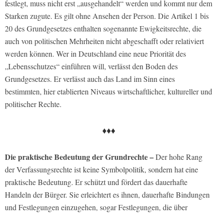
festlegt, muss nicht erst „ausgehandelt“ werden und kommt nur dem
Starken zugute. Es gilt ohne Ansehen der Person. Die Artikel 1 bis
20 des Grundgesetzes enthalten sogenannte Ewigkeitsrechte, die
auch von politischen Mehrheiten nicht abgeschafft oder relativiert
werden können. Wer in Deutschland eine neue Priorität des
„Lebensschutzes“ einführen will, verlässt den Boden des
Grundgesetzes. Er verlässt auch das Land im Sinn eines
bestimmten, hier etablierten Niveaus wirtschaftlicher, kultureller und
politischer Rechte.
♦♦♦
Die praktische Bedeutung der Grundrechte –
Der hohe Rang
der Verfassungsrechte ist keine Symbolpolitik, sondern hat eine
praktische Bedeutung. Er schützt und fördert das dauerhafte
Handeln der Bürger. Sie erleichtert es ihnen, dauerhafte Bindungen
und Festlegungen einzugehen, sogar Festlegungen, die über