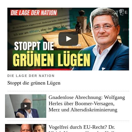
DIE LAGE DER NATION
Stoppt die grünen Lügen
Gnadenlose Abrechnung: Wolfgang
Herles über Boomer-Versagen,
Merz und Altersdiskriminierung
Vogelfrei durch EU-Recht? Dr.