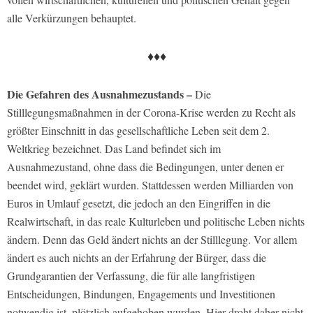
alle Verkürzungen behauptet.
♦♦♦
Die Gefahren des Ausnahmezustands –
Die
Stilllegungsmaßnahmen in der Corona-Krise werden zu Recht als
größter Einschnitt in das gesellschaftliche Leben seit dem 2.
Weltkrieg bezeichnet. Das Land befindet sich im
Ausnahmezustand, ohne dass die Bedingungen, unter denen er
beendet wird, geklärt wurden. Stattdessen werden Milliarden von
Euros in Umlauf gesetzt, die jedoch an den Eingriffen in die
Realwirtschaft, in das reale Kulturleben und politische Leben nichts
ändern. Denn das Geld ändert nichts an der Stilllegung. Vor allem
ändert es auch nichts an der Erfahrung der Bürger, dass die
Grundgarantien der Verfassung, die für alle langfristigen
Entscheidungen, Bindungen, Engagements und Investitionen
notwendig ist, plötzlich aufgehoben wurden. Hier droht daher nicht