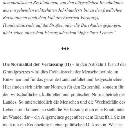
demokratischen Revolutionen, von den bürgerlichen Revolutionen
des ausgehenden achtzehnten Jahrhunderts bis zu den friedlichen
Revolutionen nach dem Fall des Eisernen Vorhangs,
Hunderttausende auf die Straßen oder die Barrikaden gegangen,
nicht selten unter dem Einsatz oder dem Opfer ihres Lebens.“
♦♦♦
Die Normalität der Verfassung (II) –
In den Artikeln 1 bis 20 des
Grundgesetzes wird dies Freiheitsrecht der Menschenwürde im
Einzelnen und für das gesamte Land entfaltet und festgeschrieben.
Hier finden sich nicht nur Normen für den Extremfall, sondern für
den wirtschaftlichen, kulturellen und politischen Normalbetrieb des
Landes. So unterschiedlich die Menschen und die Wechselfälle des
Lebens sein können, so stellt die Verfassung doch eine Kontinuität
im Wandel dar – ein Allgemeines gegenüber dem Einzelfall. Sie ist
nicht nur ein Redebeitrag in einer politischen Diskussion. Was sie