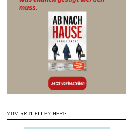
ZUM AKTUELLEN HEFT: