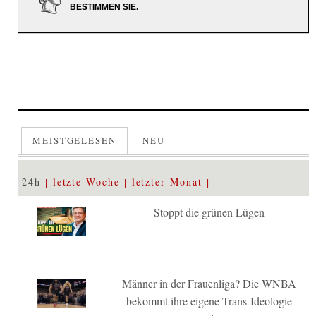
BESTIMMEN SIE.
MEISTGELESEN
NEU
24h
letzte Woche
letzter Monat
Stoppt die grünen Lügen
Männer in der Frauenliga? Die WNBA
bekommt ihre eigene Trans-Ideologie