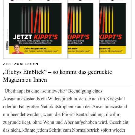
ZEIT ZUM LESEN
„Tichys Einblick“ – so kommt das gedruckte
Magazin zu Ihnen
Überhaupt ist eine „schrittweise“ Beendigung eines
Ausnahmezustands ein Widerspruch in sich. Auch im Kriegsfall
oder im Fall großer Naturkatstrophen kann der Ausnahmezustand
nur beendet werden, wenn die Prioritätsentscheidung, die ihm
zugrunde liegt, ohne Wenn und Aber aufgehoben wird. Geschieht
das nicht, könnte jedem Schritt zum Normalbetrieb sofort wieder