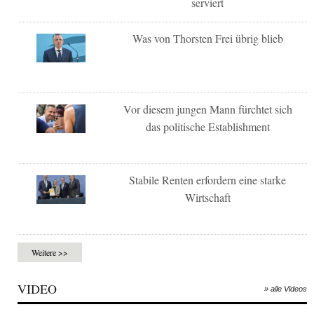
serviert
Was von Thorsten Frei übrig blieb
Vor diesem jungen Mann fürchtet sich
das politische Establishment
Stabile Renten erfordern eine starke
Wirtschaft
Weitere >>
VIDEO
» alle Videos