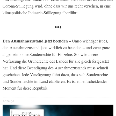
Corona-Stilllegung wird, ohne dass wir uns recht versehen, in eine
klimapolitische Industrie-Stilllegung überführt.
♦♦♦
Den Ausnahmezustand jetzt beenden –
Umso wichtiger ist es,
den Ausnahmezustand jetzt wirklich zu beenden – und zwar ganz
allgemein, ohne Sonderrechte für Einzelne. So, wie unsere
Verfassung die Grundrechte des Landes für alle gleich festgesetzt
hat. Und diese Beendigung des Ausnahmezustands muss schnell
geschehen. Jede Verzögerung führt dazu, dass sich Sonderrechte
und Sondermächte im Land etablieren. Es ist ein entscheidender
Moment für diese Republik.
Anzeige