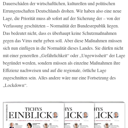
Dauerschäden der wirtschaftlichen, kulturellen und politischen
Errungenschaften Deutschlands drohen. Wir haben also eine neue
Lage, die Priorität muss ab sofort auf der Sicherung der – von der
Verfassung geschützten – Normalität der Bundesrepublik liegen.
Das bedeutet nicht, dass es überhaupt keine Schutzmaßnahmen
gegen das Virus mehr geben soll. Aber diese Maßnahmen müssen
sich nun einfügen in die Normalität dieses Landes. Sie dürfen nicht
mit einer generellen „Gefährlichkeit“ oder „Ungewissheit“ der Lage
begründet werden, sondern müssen als einzelne Maßnahmen ihre
Effizienz nachweisen und auf die regionale, örtliche Lage
zugeschnitten sein. Alles andere wäre nur eine Fortsetzung des
„Lockdown“.