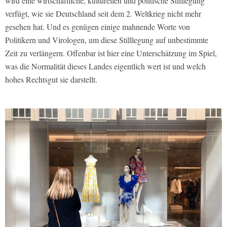
wird eine wirtschaftliche, kulturellen und politische Stilllegung
verfügt, wie sie Deutschland seit dem 2. Weltkrieg nicht mehr
gesehen hat. Und es genügen einige mahnende Worte von
Politikern und Virologen, um diese Stilllegung auf unbestimmte
Zeit zu verlängern. Offenbar ist hier eine Unterschätzung im Spiel,
was die Normalität dieses Landes eigentlich wert ist und welch
hohes Rechtsgut sie darstellt.