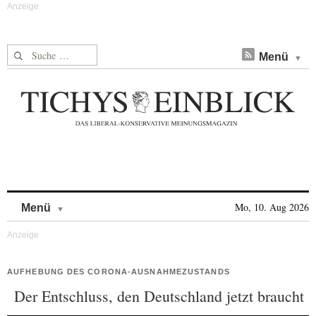
Suche nach:
Menü
Skip to content
Mo, 10. Aug 2026
Menü
AUFHEBUNG DES CORONA-AUSNAHMEZUSTANDS
Der Entschluss, den Deutschland jetzt braucht