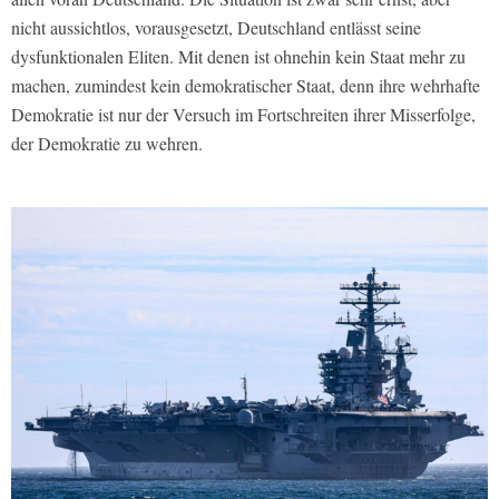
nicht aussichtlos, vorausgesetzt, Deutschland entlässt seine
dysfunktionalen Eliten. Mit denen ist ohnehin kein Staat mehr zu
machen, zumindest kein demokratischer Staat, denn ihre wehrhafte
Demokratie ist nur der Versuch im Fortschreiten ihrer Misserfolge,
der Demokratie zu wehren.