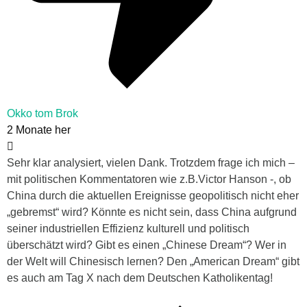
Okko tom Brok
2 Monate her
Sehr klar analysiert, vielen Dank. Trotzdem frage ich mich –
mit politischen Kommentatoren wie z.B.Victor Hanson -, ob
China durch die aktuellen Ereignisse geopolitisch nicht eher
„gebremst“ wird? Könnte es nicht sein, dass China aufgrund
seiner industriellen Effizienz kulturell und politisch
überschätzt wird? Gibt es einen „Chinese Dream“? Wer in
der Welt will Chinesisch lernen? Den „American Dream“ gibt
es auch am Tag X nach dem Deutschen Katholikentag!