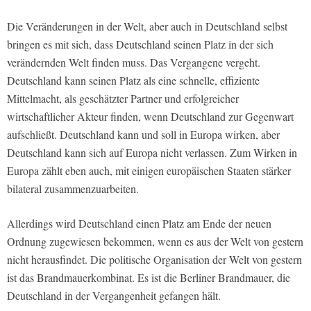
Die Veränderungen in der Welt, aber auch in Deutschland selbst
bringen es mit sich, dass Deutschland seinen Platz in der sich
verändernden Welt finden muss. Das Vergangene vergeht.
Deutschland kann seinen Platz als eine schnelle, effiziente
Mittelmacht, als geschätzter Partner und erfolgreicher
wirtschaftlicher Akteur finden, wenn Deutschland zur Gegenwart
aufschließt. Deutschland kann und soll in Europa wirken, aber
Deutschland kann sich auf Europa nicht verlassen. Zum Wirken in
Europa zählt eben auch, mit einigen europäischen Staaten stärker
bilateral zusammenzuarbeiten.
Allerdings wird Deutschland einen Platz am Ende der neuen
Ordnung zugewiesen bekommen, wenn es aus der Welt von gestern
nicht herausfindet. Die politische Organisation der Welt von gestern
ist das Brandmauerkombinat. Es ist die Berliner Brandmauer, die
Deutschland in der Vergangenheit gefangen hält.