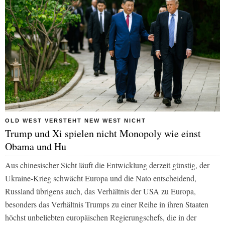
OLD WEST VERSTEHT NEW WEST NICHT
Trump und Xi spielen nicht Monopoly wie einst
Obama und Hu
Aus chinesischer Sicht läuft die Entwicklung derzeit günstig, der
Ukraine-Krieg schwächt Europa und die Nato entscheidend,
Russland übrigens auch, das Verhältnis der USA zu Europa,
besonders das Verhältnis Trumps zu einer Reihe in ihren Staaten
höchst unbeliebten europäischen Regierungschefs, die in der