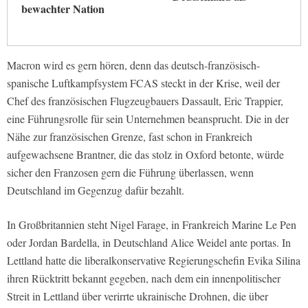
bewachter Nation
Macron wird es gern hören, denn das deutsch-französisch-
spanische Luftkampfsystem FCAS steckt in der Krise, weil der
Chef des französischen Flugzeugbauers Dassault, Eric Trappier,
eine Führungsrolle für sein Unternehmen beansprucht. Die in der
Nähe zur französischen Grenze, fast schon in Frankreich
aufgewachsene Brantner, die das stolz in Oxford betonte, würde
sicher den Franzosen gern die Führung überlassen, wenn
Deutschland im Gegenzug dafür bezahlt.
In Großbritannien steht Nigel Farage, in Frankreich Marine Le Pen
oder Jordan Bardella, in Deutschland Alice Weidel ante portas. In
Lettland hatte die liberalkonservative Regierungschefin Evika Silina
ihren Rücktritt bekannt gegeben, nach dem ein innenpolitischer
Streit in Lettland über verirrte ukrainische Drohnen, die über