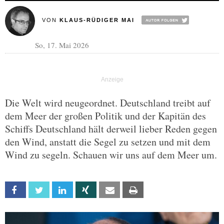
VON
KLAUS-RÜDIGER MAI
So, 17. Mai 2026
Die Welt wird neugeordnet. Deutschland treibt auf
dem Meer der großen Politik und der Kapitän des
Schiffs Deutschland hält derweil lieber Reden gegen
den Wind, anstatt die Segel zu setzen und mit dem
Wind zu segeln. Schauen wir uns auf dem Meer um.
Facebook
Twitter
Linkedin
Xing
Email
Print