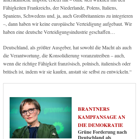
Fähigkeiten Frankreichs, der Niederlande, Polens, Italiens,
Spaniens, Schwedens und, ja, auch Großbritanniens zu integrieren
–, dann haben wir keine europäische Verteidigung aufgebaut. Wir
haben eine deutsche Verteidigungsindustrie geschaffen…
Deutschland, als größter Ausgeber, hat sowohl die Macht als auch
die Verantwortung, die Konsolidierung voranzutreiben – auch,
wenn die richtige Fähigkeit französisch, polnisch, italienisch oder
britisch ist, indem wir sie kaufen, anstatt sie selbst zu entwickeln.“
BRANTNERS
KAMPFANSAGE AN
DIE DEMOKRATIE
Grüne Forderung nach
Deutschland als