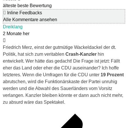
älteste
beste Bewertung
Inline Feedbacks
Alle Kommentare ansehen
Dreiklang
2 Monate her
Friedrich Merz, einst der gutmütige Wackeldackel der dt.
Politik, hat sich zum veritablen
Crash-Kanzler
hin
entwickelt. Wer hätte das gedacht! Die Frage ist jetzt: Fällt
eher das Land oder eher die CDU auseinander? Ich hoffe
letzteres. Wenn die Umfragen für die CDU unter
19 Prozent
abrutschen, wird die Funktionärskaste der Partei unruhig
werden und die Abwahl des Sauerländers vom Vorsitz
verlangen. Kanzler bleiben könnte er dann auch nicht mehr,
zu absurd wäre das Spektakel.