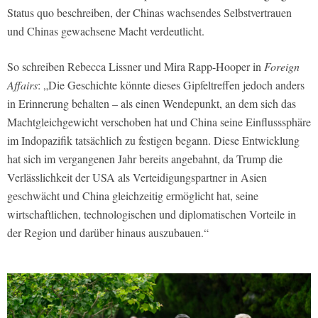
Status quo beschreiben, der Chinas wachsendes Selbstvertrauen
und Chinas gewachsene Macht verdeutlicht.
So schreiben Rebecca Lissner und Mira Rapp-Hooper in
Foreign
Affairs
: „Die Geschichte könnte dieses Gipfeltreffen jedoch anders
in Erinnerung behalten – als einen Wendepunkt, an dem sich das
Machtgleichgewicht verschoben hat und China seine Einflusssphäre
im Indopazifik tatsächlich zu festigen begann. Diese Entwicklung
hat sich im vergangenen Jahr bereits angebahnt, da Trump die
Verlässlichkeit der USA als Verteidigungspartner in Asien
geschwächt und China gleichzeitig ermöglicht hat, seine
wirtschaftlichen, technologischen und diplomatischen Vorteile in
der Region und darüber hinaus auszubauen.“