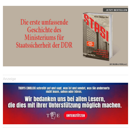
Anzeige