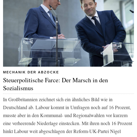
MECHANIK DER ABZOCKE
Steuerpolitische Farce: Der Marsch in den
Sozialismus
In Großbritannien zeichnet sich ein ähnliches Bild wie in
Deutschland ab. Labour kommt in Umfragen noch auf 16 Prozent,
musste aber in den Kommunal- und Regionalwahlen vor kurzem
eine verheerende Niederlage einstecken. Mit ihren noch 16 Prozent
hinkt Labour weit abgeschlagen der Reform-UK-Partei Nigel