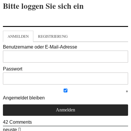
Bitte loggen Sie sich ein
ANMELDEN
REGISTRIERUNG
Benutzername oder E-Mail-Adresse
Passwort
Angemeldet bleiben
42
Comments
neuste