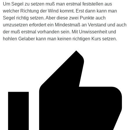
Um Segel zu setzen muß man erstmal feststellen aus
welcher Richtung der Wind kommt. Erst dann kann man
Segel richtig setzen. Aber diese zwei Punkte auch
umzusetzen erfordert ein Mindestmaß an Verstand und auch
der muß erstmal vorhanden sein. Mit Unwissenheit und
hohlen Gelaber kann man keinen richtigen Kurs setzen.