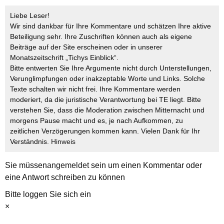
Liebe Leser!
Wir sind dankbar für Ihre Kommentare und schätzen Ihre aktive
Beteiligung sehr. Ihre Zuschriften können auch als eigene
Beiträge auf der Site erscheinen oder in unserer
Monatszeitschrift „Tichys Einblick“.
Bitte entwerten Sie Ihre Argumente nicht durch Unterstellungen,
Verunglimpfungen oder inakzeptable Worte und Links. Solche
Texte schalten wir nicht frei. Ihre Kommentare werden
moderiert, da die juristische Verantwortung bei TE liegt. Bitte
verstehen Sie, dass die Moderation zwischen Mitternacht und
morgens Pause macht und es, je nach Aufkommen, zu
zeitlichen Verzögerungen kommen kann. Vielen Dank für Ihr
Verständnis.
Hinweis
Sie müssen
angemeldet
sein um einen Kommentar oder
eine Antwort schreiben zu können
Bitte loggen Sie sich ein
×