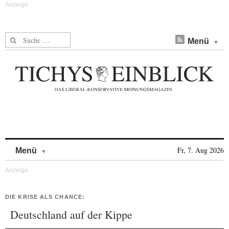
Suche nach:
Menü
Skip to content
Fr, 7. Aug 2026
Menü
DIE KRISE ALS CHANCE:
Deutschland auf der Kippe