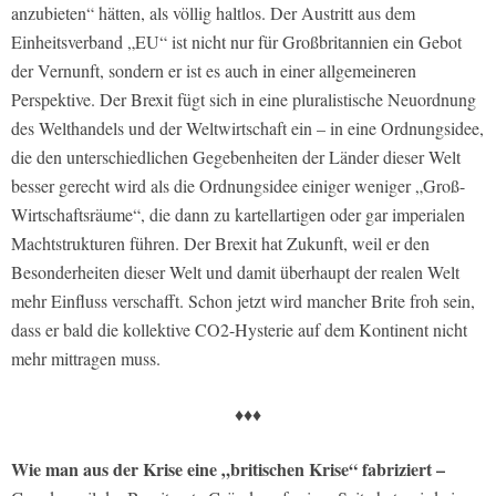
anzubieten“ hätten, als völlig haltlos. Der Austritt aus dem
Einheitsverband „EU“ ist nicht nur für Großbritannien ein Gebot
der Vernunft, sondern er ist es auch in einer allgemeineren
Perspektive. Der Brexit fügt sich in eine pluralistische Neuordnung
des Welthandels und der Weltwirtschaft ein – in eine Ordnungsidee,
die den unterschiedlichen Gegebenheiten der Länder dieser Welt
besser gerecht wird als die Ordnungsidee einiger weniger „Groß-
Wirtschaftsräume“, die dann zu kartellartigen oder gar imperialen
Machtstrukturen führen. Der Brexit hat Zukunft, weil er den
Besonderheiten dieser Welt und damit überhaupt der realen Welt
mehr Einfluss verschafft. Schon jetzt wird mancher Brite froh sein,
dass er bald die kollektive CO2-Hysterie auf dem Kontinent nicht
mehr mittragen muss.
♦♦♦
Wie man aus der Krise eine „britischen Krise“ fabriziert –