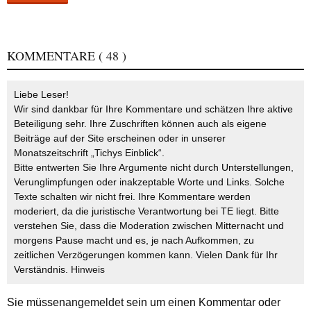
KOMMENTARE
( 48 )
Liebe Leser!
Wir sind dankbar für Ihre Kommentare und schätzen Ihre aktive
Beteiligung sehr. Ihre Zuschriften können auch als eigene
Beiträge auf der Site erscheinen oder in unserer
Monatszeitschrift „Tichys Einblick“.
Bitte entwerten Sie Ihre Argumente nicht durch Unterstellungen,
Verunglimpfungen oder inakzeptable Worte und Links. Solche
Texte schalten wir nicht frei. Ihre Kommentare werden
moderiert, da die juristische Verantwortung bei TE liegt. Bitte
verstehen Sie, dass die Moderation zwischen Mitternacht und
morgens Pause macht und es, je nach Aufkommen, zu
zeitlichen Verzögerungen kommen kann. Vielen Dank für Ihr
Verständnis.
Hinweis
Sie müssen
angemeldet
sein um einen Kommentar oder