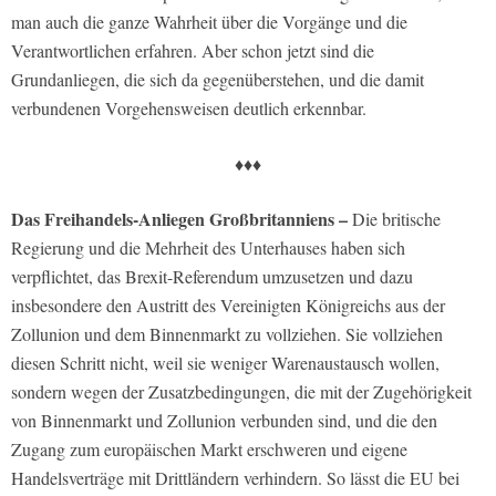
man auch die ganze Wahrheit über die Vorgänge und die
Verantwortlichen erfahren. Aber schon jetzt sind die
Grundanliegen, die sich da gegenüberstehen, und die damit
verbundenen Vorgehensweisen deutlich erkennbar.
♦♦♦
Das Freihandels-Anliegen Großbritanniens –
Die britische
Regierung und die Mehrheit des Unterhauses haben sich
verpflichtet, das Brexit-Referendum umzusetzen und dazu
insbesondere den Austritt des Vereinigten Königreichs aus der
Zollunion und dem Binnenmarkt zu vollziehen. Sie vollziehen
diesen Schritt nicht, weil sie weniger Warenaustausch wollen,
sondern wegen der Zusatzbedingungen, die mit der Zugehörigkeit
von Binnenmarkt und Zollunion verbunden sind, und die den
Zugang zum europäischen Markt erschweren und eigene
Handelsverträge mit Drittländern verhindern. So lässt die EU bei