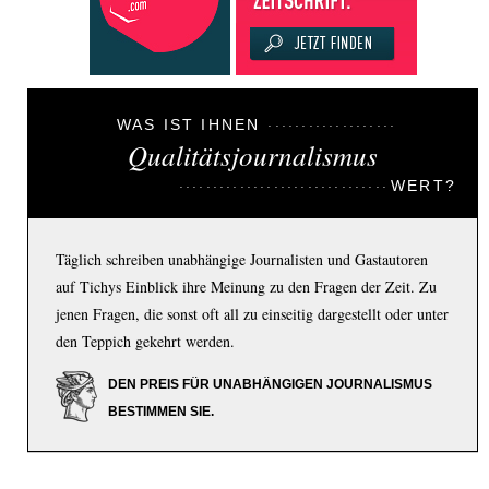
WAS IST IHNEN
Qualitätsjournalismus
WERT?
Täglich schreiben unabhängige Journalisten und Gastautoren
auf Tichys Einblick ihre Meinung zu den Fragen der Zeit. Zu
jenen Fragen, die sonst oft all zu einseitig dargestellt oder unter
den Teppich gekehrt werden.
DEN PREIS FÜR UNABHÄNGIGEN JOURNALISMUS
BESTIMMEN SIE.