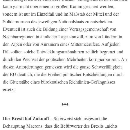
kann gar nicht über einen so großen Kamm geschert werden,
sondern ist nur im Einzelfall und im Maßstab der Mittel und der
Solidarnormen des jeweiligen Nationalstaats zu entscheiden.
Eventuell ist auch die Bildung einer Vertragsgemeinschaft von
Nachbarregionen in ähnlicher Lage sinnvoll, zum von Ländern in
den Alpen oder von Anrainern eines Mittelmeerufers. Auf jeden
Fall sollten solche Entwicklungsmaßnahmen zeitlich begrenzt und
durch den Wechsel der politischen Mehrheiten korrigierbar sein. An
diesen Anforderungen gemessen wird die ganze Schwerfälligkeit
der EU deutlich, die die Freiheit politischer Entscheidungen durch
die Gitterstäbe eines bürokratischen Richtlinien-Gefängnisses
ersetzt.
♦♦♦
Der Brexit hat Zukunft –
So erweist sich insgesamt die
Behauptung Macrons, dass die Befürworter des Brexits „nichts