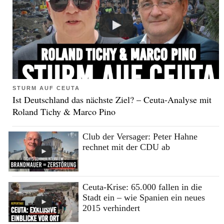
STURM AUF CEUTA
Ist Deutschland das nächste Ziel? – Ceuta-Analyse mit
Roland Tichy & Marco Pino
Club der Versager: Peter Hahne
rechnet mit der CDU ab
Ceuta-Krise: 65.000 fallen in die
Stadt ein – wie Spanien ein neues
2015 verhindert