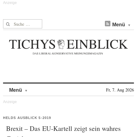
Suche nach:
Menü
Skip to content
Fr, 7. Aug 2026
Menü
HELDS AUSBLICK 5-2019
Brexit – Das EU-Kartell zeigt sein wahres