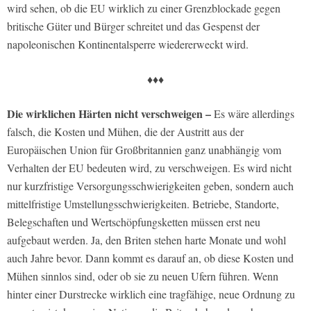
wird sehen, ob die EU wirklich zu einer Grenzblockade gegen
britische Güter und Bürger schreitet und das Gespenst der
napoleonischen Kontinentalsperre wiedererweckt wird.
♦♦♦
Die wirklichen Härten nicht verschweigen –
Es wäre allerdings
falsch, die Kosten und Mühen, die der Austritt aus der
Europäischen Union für Großbritannien ganz unabhängig vom
Verhalten der EU bedeuten wird, zu verschweigen. Es wird nicht
nur kurzfristige Versorgungsschwierigkeiten geben, sondern auch
mittelfristige Umstellungsschwierigkeiten. Betriebe, Standorte,
Belegschaften und Wertschöpfungsketten müssen erst neu
aufgebaut werden. Ja, den Briten stehen harte Monate und wohl
auch Jahre bevor. Dann kommt es darauf an, ob diese Kosten und
Mühen sinnlos sind, oder ob sie zu neuen Ufern führen. Wenn
hinter einer Durstrecke wirklich eine tragfähige, neue Ordnung zu