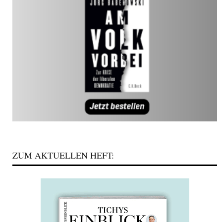
ZUM AKTUELLEN HEFT: