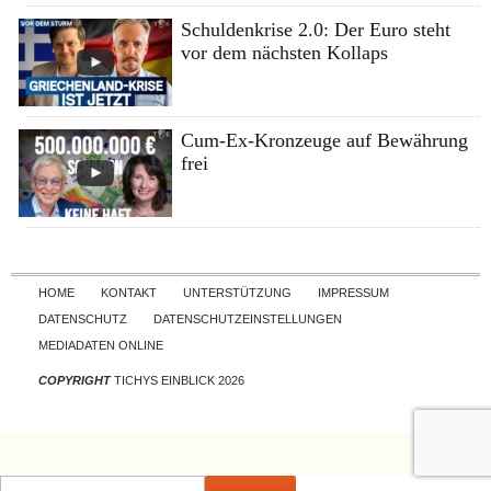
Schuldenkrise 2.0: Der Euro steht
vor dem nächsten Kollaps
Cum-Ex-Kronzeuge auf Bewährung
frei
Skip to content
HOME
KONTAKT
UNTERSTÜTZUNG
IMPRESSUM
DATENSCHUTZ
DATENSCHUTZEINSTELLUNGEN
MEDIADATEN ONLINE
COPYRIGHT
TICHYS EINBLICK 2026