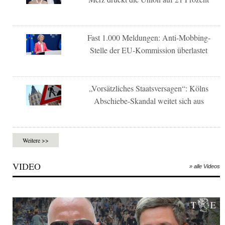
Fast 1.000 Meldungen: Anti-Mobbing-
Stelle der EU-Kommission überlastet
„Vorsätzliches Staatsversagen“: Kölns
Abschiebe-Skandal weitet sich aus
Weitere >>
VIDEO
» alle Videos