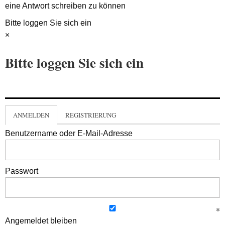
eine Antwort schreiben zu können
Bitte loggen Sie sich ein
×
Bitte loggen Sie sich ein
ANMELDEN
REGISTRIERUNG
Benutzername oder E-Mail-Adresse
Passwort
Angemeldet bleiben