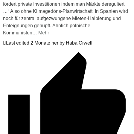
fördert private Investitionen indem man Märkte dereguliert
…“ Also ohne Klimagedöns-Planwirtschaft. In Spanien wird
noch für zentral aufgezwungene Mieten-Halbierung und
Enteignungen gehüpft. Ähnlich polnische
Kommunisten
…
Mehr
Last edited 2 Monate her by Haba Orwell