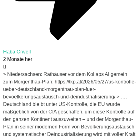
Haba Orwell
2 Monate her
> Niedersachsen: Rathäuser vor dem Kollaps Allgemein
zum Morgenthau-Plan: https://tkp.at/2026/05/27/us-kontrolle-
ueber-deutschland-morgenthau-plan-fuer-
bevoelkerungsaustausch-und-deindustrialisierung/ > „…
Deutschland bleibt unter US-Kontrolle, die EU wurde
maßgeblich von der CIA geschaffen, um diese Kontrolle auf
den ganzen Kontinent auszuweiten – und der Morgenthau-
Plan in seiner modernen Form von Bevölkerungsaustausch
und systematischer Deindustrialisierung wird mit voller Kraft