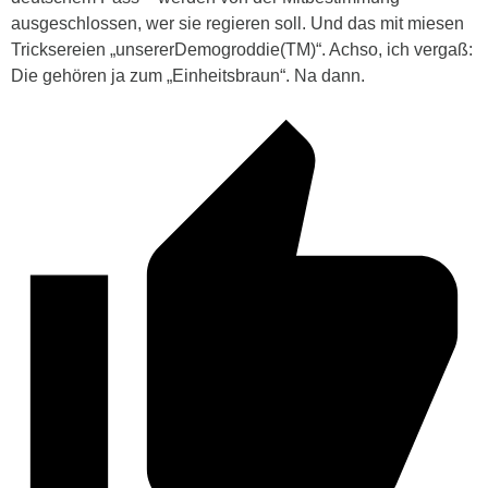
ausgeschlossen, wer sie regieren soll. Und das mit miesen
Tricksereien „unsererDemogroddie(TM)“. Achso, ich vergaß:
Die gehören ja zum „Einheitsbraun“. Na dann.