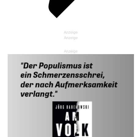
Anzeige