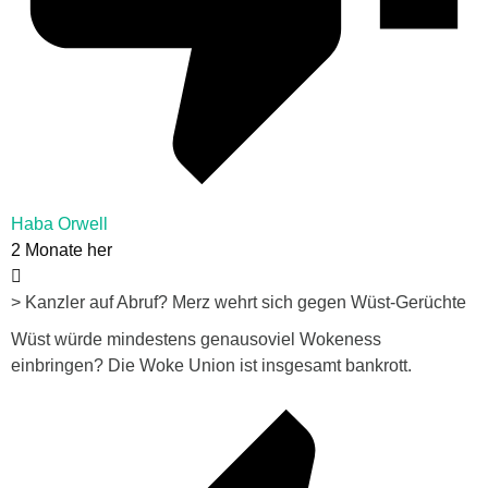
Haba Orwell
2 Monate her
> Kanzler auf Abruf? Merz wehrt sich gegen Wüst-Gerüchte
Wüst würde mindestens genausoviel Wokeness
einbringen? Die Woke Union ist insgesamt bankrott.