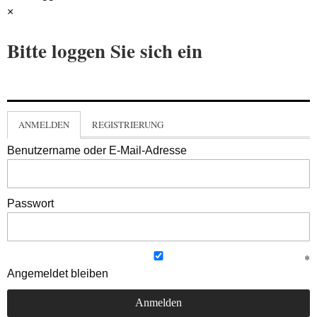
×
Bitte loggen Sie sich ein
ANMELDEN
REGISTRIERUNG
Benutzername oder E-Mail-Adresse
Passwort
Angemeldet bleiben