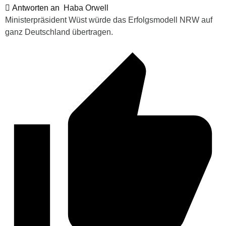
Antworten an
Haba Orwell
Ministerpräsident Wüst würde das Erfolgsmodell NRW auf
ganz Deutschland übertragen.