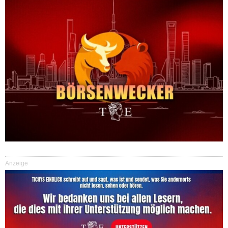
Anzeige