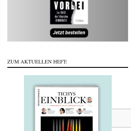
ZUM AKTUELLEN HEFT: