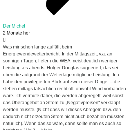
Der Michel
2 Monate her
Was mir schon lange auffällt beim
Energiewendewetterbericht: In der Mittagszeit, v.a. an
sonnigen Tagen, liefern die WEA meist deutlich weniger
Leistung als abends; Holger Douglas suggeriert, das sei
eben die aufgrund der Wetterlage mögliche Leistung. Ich
habe den privilegierten Blick auf zwei dieser Dinger – die
stehen mittags tatsächlich recht oft, obwohl Wind vorhanden
wäre. Ich vermute daher, die werden abgeregelt, weil sonst
das Überangebot an Strom zu „Negativpreisen“ verklappt
werden müsste. (Nicht dass wir dieses Abregeln bzw. den
dadurch nicht erzeuten Strom nicht auch bezahlen müssten,
natürlich). Wenn das so wäre, dann sollte man es auch so