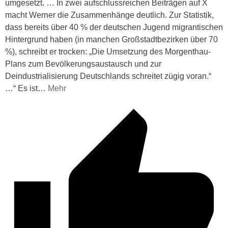
umgesetzt. … In zwei aufschlussreichen Beiträgen auf X
macht Werner die Zusammenhänge deutlich. Zur Statistik,
dass bereits über 40 % der deutschen Jugend migrantischen
Hintergrund haben (in manchen Großstadtbezirken über 70
%), schreibt er trocken: „Die Umsetzung des Morgenthau-
Plans zum Bevölkerungsaustausch und zur
Deindustrialisierung Deutschlands schreitet zügig voran.“
…“ Es ist
…
Mehr