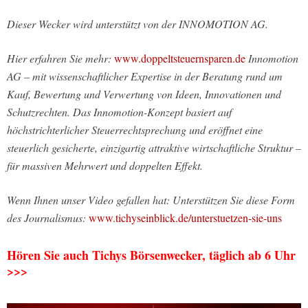
Dieser Wecker wird unterstützt von der INNOMOTION AG.
Hier erfahren Sie mehr:
www.doppeltsteuernsparen.de
Innomotion
AG – mit wissenschaftlicher Expertise in der Beratung rund um
Kauf, Bewertung und Verwertung von Ideen, Innovationen und
Schutzrechten. Das Innomotion-Konzept basiert auf
höchstrichterlicher Steuerrechtsprechung und eröffnet eine
steuerlich gesicherte, einzigartig attraktive wirtschaftliche Struktur –
für massiven Mehrwert und doppelten Effekt.
Wenn Ihnen unser Video gefallen hat: Unterstützen Sie diese Form
des Journalismus:
www.tichyseinblick.de/unterstuetzen-sie-uns
Hören Sie auch Tichys Börsenwecker, täglich ab 6 Uhr
>>>