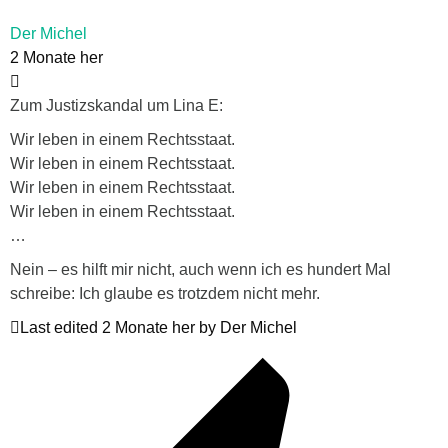
Der Michel
2 Monate her
Zum Justizskandal um Lina E:
Wir leben in einem Rechtsstaat.
Wir leben in einem Rechtsstaat.
Wir leben in einem Rechtsstaat.
Wir leben in einem Rechtsstaat.
…
Nein – es hilft mir nicht, auch wenn ich es hundert Mal
schreibe: Ich glaube es trotzdem nicht mehr.
Last edited 2 Monate her by Der Michel