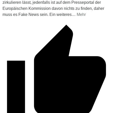
zirkulieren lässt, jedenfalls ist auf dem Presseportal der
Europäischen Kommission davon nichts zu finden, daher
muss es Fake News sein. Ein weiteres
…
Mehr