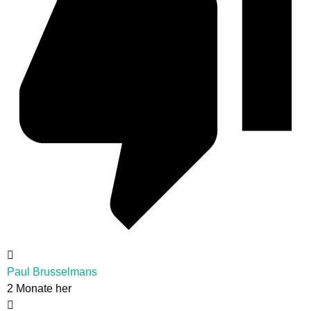
Paul Brusselmans
2 Monate her