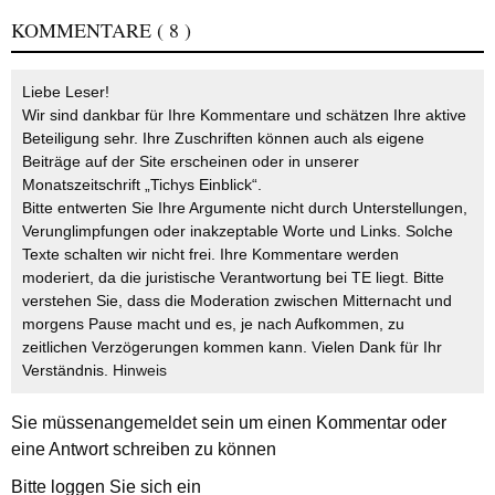
KOMMENTARE
( 8 )
Liebe Leser!
Wir sind dankbar für Ihre Kommentare und schätzen Ihre aktive
Beteiligung sehr. Ihre Zuschriften können auch als eigene
Beiträge auf der Site erscheinen oder in unserer
Monatszeitschrift „Tichys Einblick“.
Bitte entwerten Sie Ihre Argumente nicht durch Unterstellungen,
Verunglimpfungen oder inakzeptable Worte und Links. Solche
Texte schalten wir nicht frei. Ihre Kommentare werden
moderiert, da die juristische Verantwortung bei TE liegt. Bitte
verstehen Sie, dass die Moderation zwischen Mitternacht und
morgens Pause macht und es, je nach Aufkommen, zu
zeitlichen Verzögerungen kommen kann. Vielen Dank für Ihr
Verständnis.
Hinweis
Sie müssen
angemeldet
sein um einen Kommentar oder
eine Antwort schreiben zu können
Bitte loggen Sie sich ein