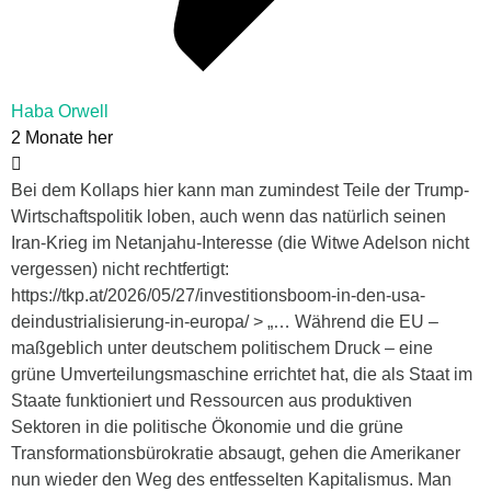
Haba Orwell
2 Monate her
Bei dem Kollaps hier kann man zumindest Teile der Trump-
Wirtschaftspolitik loben, auch wenn das natürlich seinen
Iran-Krieg im Netanjahu-Interesse (die Witwe Adelson nicht
vergessen) nicht rechtfertigt:
https://tkp.at/2026/05/27/investitionsboom-in-den-usa-
deindustrialisierung-in-europa/ > „… Während die EU –
maßgeblich unter deutschem politischem Druck – eine
grüne Umverteilungsmaschine errichtet hat, die als Staat im
Staate funktioniert und Ressourcen aus produktiven
Sektoren in die politische Ökonomie und die grüne
Transformationsbürokratie absaugt, gehen die Amerikaner
nun wieder den Weg des entfesselten Kapitalismus. Man