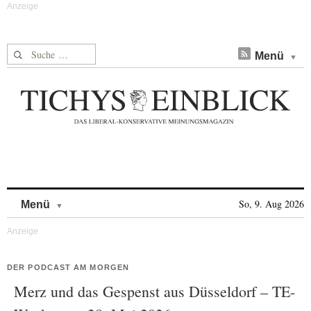
Suche nach:
Menü
Skip to content
So, 9. Aug 2026
Menü
DER PODCAST AM MORGEN
Merz und das Gespenst aus Düsseldorf – TE-