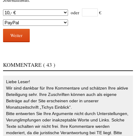
oder
€
Weiter
KOMMENTARE
( 43 )
Liebe Leser!
Wir sind dankbar für Ihre Kommentare und schätzen Ihre aktive
Beteiligung sehr. Ihre Zuschriften können auch als eigene
Beiträge auf der Site erscheinen oder in unserer
Monatszeitschrift „Tichys Einblick“.
Bitte entwerten Sie Ihre Argumente nicht durch Unterstellungen,
Verunglimpfungen oder inakzeptable Worte und Links. Solche
Texte schalten wir nicht frei. Ihre Kommentare werden
moderiert, da die juristische Verantwortung bei TE liegt. Bitte