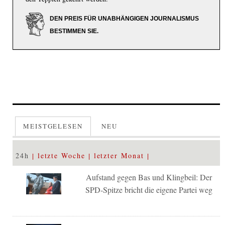
DEN PREIS FÜR UNABHÄNGIGEN JOURNALISMUS
BESTIMMEN SIE.
MEISTGELESEN
NEU
24h
letzte Woche
letzter Monat
Aufstand gegen Bas und Klingbeil: Der
SPD-Spitze bricht die eigene Partei weg