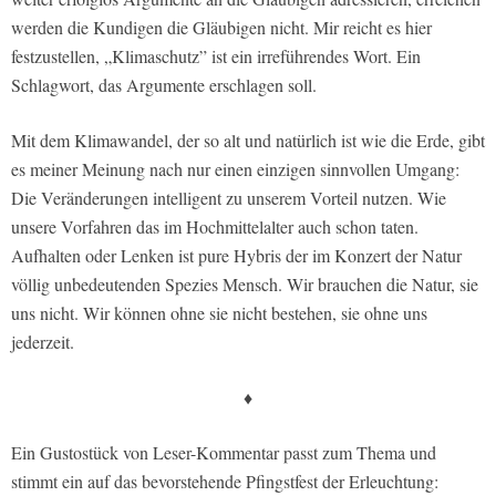
werden die Kundigen die Gläubigen nicht. Mir reicht es hier
festzustellen, „Klimaschutz” ist ein irreführendes Wort. Ein
Schlagwort, das Argumente erschlagen soll.
Mit dem Klimawandel, der so alt und natürlich ist wie die Erde, gibt
es meiner Meinung nach nur einen einzigen sinnvollen Umgang:
Die Veränderungen intelligent zu unserem Vorteil nutzen. Wie
unsere Vorfahren das im Hochmittelalter auch schon taten.
Aufhalten oder Lenken ist pure Hybris der im Konzert der Natur
völlig unbedeutenden Spezies Mensch. Wir brauchen die Natur, sie
uns nicht. Wir können ohne sie nicht bestehen, sie ohne uns
jederzeit.
♦
Ein Gustostück von Leser-Kommentar passt zum Thema und
stimmt ein auf das bevorstehende Pfingstfest der Erleuchtung: