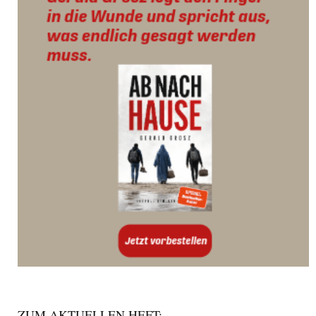
ZUM AKTUELLEN HEFT: