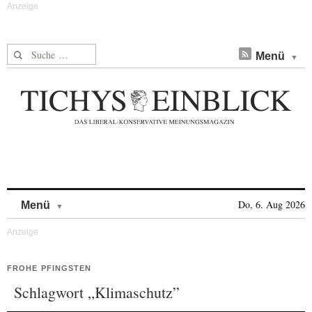
Suche nach:
Menü
Skip to content
Do, 6. Aug 2026
Menü
FROHE PFINGSTEN
Schlagwort „Klimaschutz”