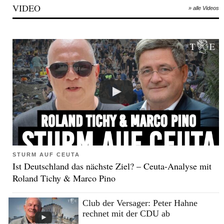
VIDEO
» alle Videos
STURM AUF CEUTA
Ist Deutschland das nächste Ziel? – Ceuta-Analyse mit
Roland Tichy & Marco Pino
Club der Versager: Peter Hahne
rechnet mit der CDU ab