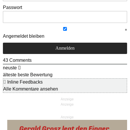
Passwort
Angemeldet bleiben
43
Comments
neuste
älteste
beste Bewertung
Inline Feedbacks
Alle Kommentare ansehen
Anzeige