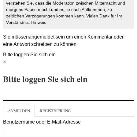
verstehen Sie, dass die Moderation zwischen Mitternacht und
morgens Pause macht und es, je nach Aufkommen, zu
zeitlichen Verzögerungen kommen kann. Vielen Dank für Ihr
Verständnis.
Hinweis
Sie müssen
angemeldet
sein um einen Kommentar oder
eine Antwort schreiben zu können
Bitte loggen Sie sich ein
×
Bitte loggen Sie sich ein
ANMELDEN
REGISTRIERUNG
Benutzername oder E-Mail-Adresse