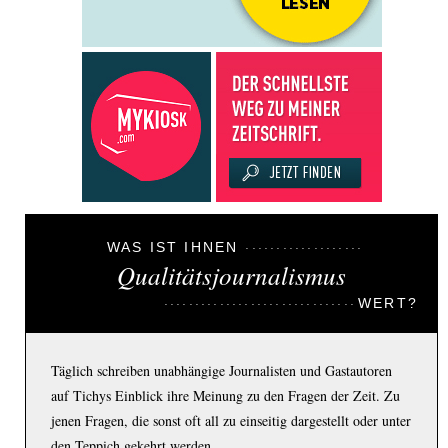
WAS IST IHNEN
Qualitätsjournalismus
WERT?
Täglich schreiben unabhängige Journalisten und Gastautoren
auf Tichys Einblick ihre Meinung zu den Fragen der Zeit. Zu
jenen Fragen, die sonst oft all zu einseitig dargestellt oder unter
den Teppich gekehrt werden.