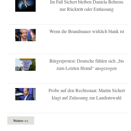
Im Fall Sichert bleiben Daniela Behrens
nur Rücktritt oder Entlassung
Wenn die Brandmauer wirklich blank ist
Bürgerprotest: Deutsche fühlen sich „bis
zum Letzten Hemd“ ausgezogen
Probe auf den Rechtsstaat: Martin Sichert
klagt auf Zulassung zur Landratswahl
Weitere >>