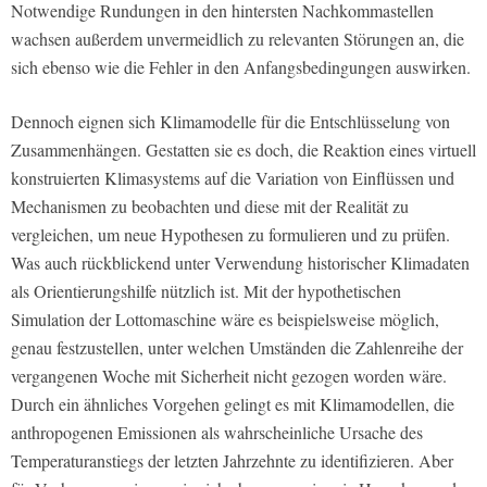
Notwendige Rundungen in den hintersten Nachkommastellen
wachsen außerdem unvermeidlich zu relevanten Störungen an, die
sich ebenso wie die Fehler in den Anfangsbedingungen auswirken.
Dennoch eignen sich Klimamodelle für die Entschlüsselung von
Zusammenhängen. Gestatten sie es doch, die Reaktion eines virtuell
konstruierten Klimasystems auf die Variation von Einflüssen und
Mechanismen zu beobachten und diese mit der Realität zu
vergleichen, um neue Hypothesen zu formulieren und zu prüfen.
Was auch rückblickend unter Verwendung historischer Klimadaten
als Orientierungshilfe nützlich ist. Mit der hypothetischen
Simulation der Lottomaschine wäre es beispielsweise möglich,
genau festzustellen, unter welchen Umständen die Zahlenreihe der
vergangenen Woche mit Sicherheit nicht gezogen worden wäre.
Durch ein ähnliches Vorgehen gelingt es mit Klimamodellen, die
anthropogenen Emissionen als wahrscheinliche Ursache des
Temperaturanstiegs der letzten Jahrzehnte zu identifizieren. Aber