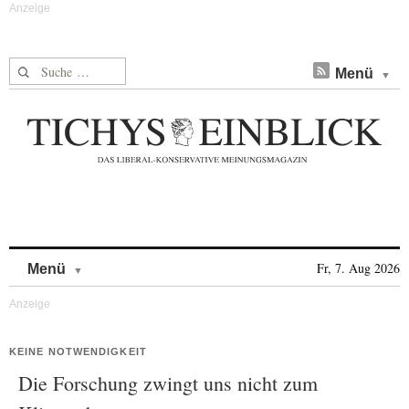
Suche nach:
Menü
Skip to content
Fr, 7. Aug 2026
Menü
KEINE NOTWENDIGKEIT
Die Forschung zwingt uns nicht zum