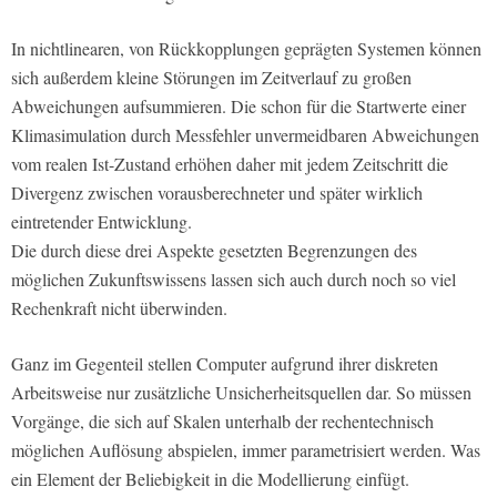
In nichtlinearen, von Rückkopplungen geprägten Systemen können
sich außerdem kleine Störungen im Zeitverlauf zu großen
Abweichungen aufsummieren. Die schon für die Startwerte einer
Klimasimulation durch Messfehler unvermeidbaren Abweichungen
vom realen Ist-Zustand erhöhen daher mit jedem Zeitschritt die
Divergenz zwischen vorausberechneter und später wirklich
eintretender Entwicklung.
Die durch diese drei Aspekte gesetzten Begrenzungen des
möglichen Zukunftswissens lassen sich auch durch noch so viel
Rechenkraft nicht überwinden.
Ganz im Gegenteil stellen Computer aufgrund ihrer diskreten
Arbeitsweise nur zusätzliche Unsicherheitsquellen dar. So müssen
Vorgänge, die sich auf Skalen unterhalb der rechentechnisch
möglichen Auflösung abspielen, immer parametrisiert werden. Was
ein Element der Beliebigkeit in die Modellierung einfügt.