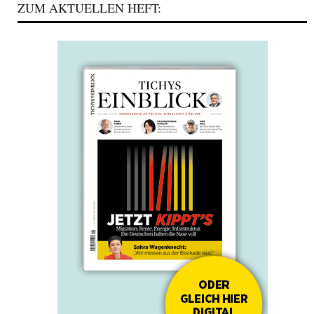
ZUM AKTUELLEN HEFT: