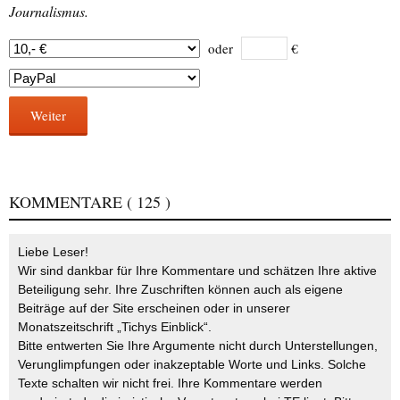
Journalismus.
oder
€
Weiter
KOMMENTARE
( 125 )
Liebe Leser!
Wir sind dankbar für Ihre Kommentare und schätzen Ihre aktive
Beteiligung sehr. Ihre Zuschriften können auch als eigene
Beiträge auf der Site erscheinen oder in unserer
Monatszeitschrift „Tichys Einblick“.
Bitte entwerten Sie Ihre Argumente nicht durch Unterstellungen,
Verunglimpfungen oder inakzeptable Worte und Links. Solche
Texte schalten wir nicht frei. Ihre Kommentare werden