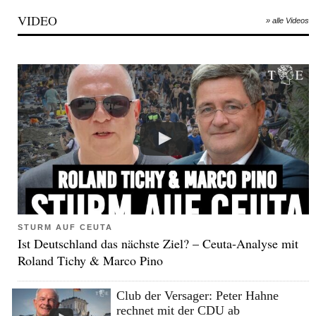
VIDEO
» alle Videos
STURM AUF CEUTA
Ist Deutschland das nächste Ziel? – Ceuta-Analyse mit
Roland Tichy & Marco Pino
Club der Versager: Peter Hahne
rechnet mit der CDU ab