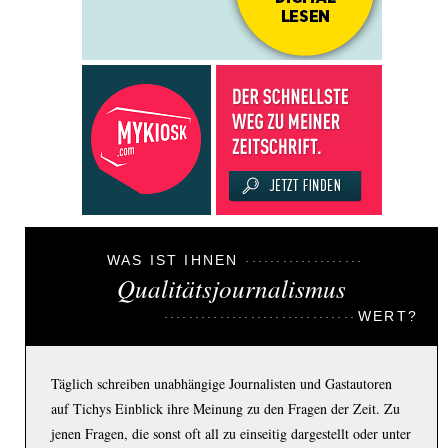
WAS IST IHNEN
Qualitätsjournalismus
WERT?
Täglich schreiben unabhängige Journalisten und Gastautoren
auf Tichys Einblick ihre Meinung zu den Fragen der Zeit. Zu
jenen Fragen, die sonst oft all zu einseitig dargestellt oder unter