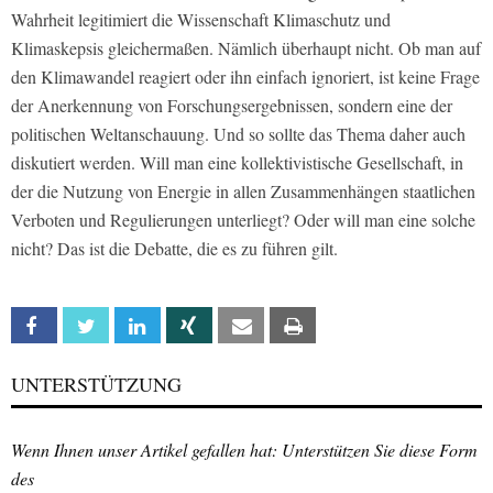
Wahrheit legitimiert die Wissenschaft Klimaschutz und
Klimaskepsis gleichermaßen. Nämlich überhaupt nicht. Ob man auf
den Klimawandel reagiert oder ihn einfach ignoriert, ist keine Frage
der Anerkennung von Forschungsergebnissen, sondern eine der
politischen Weltanschauung. Und so sollte das Thema daher auch
diskutiert werden. Will man eine kollektivistische Gesellschaft, in
der die Nutzung von Energie in allen Zusammenhängen staatlichen
Verboten und Regulierungen unterliegt? Oder will man eine solche
nicht? Das ist die Debatte, die es zu führen gilt.
Facebook
Twitter
Linkedin
Xing
Email
Print
UNTERSTÜTZUNG
Wenn Ihnen unser Artikel gefallen hat: Unterstützen Sie diese Form
des