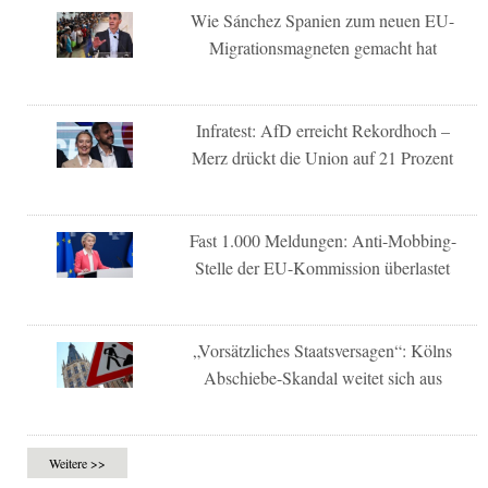
Wie Sánchez Spanien zum neuen EU-
Migrationsmagneten gemacht hat
Infratest: AfD erreicht Rekordhoch –
Merz drückt die Union auf 21 Prozent
Fast 1.000 Meldungen: Anti-Mobbing-
Stelle der EU-Kommission überlastet
„Vorsätzliches Staatsversagen“: Kölns
Abschiebe-Skandal weitet sich aus
Weitere >>