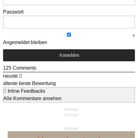
Passwort
Angemeldet bleiben
125
Comments
neuste
älteste
beste Bewertung
Inline Feedbacks
Alle Kommentare ansehen
Anzeige