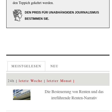
den Teppich gekehrt werden.
DEN PREIS FÜR UNABHÄNGIGEN JOURNALISMUS
BESTIMMEN SIE.
MEISTGELESEN
NEU
24h
letzte Woche
letzter Monat
Die Besteuerung von Renten und das
irreführende Renten-Narrativ