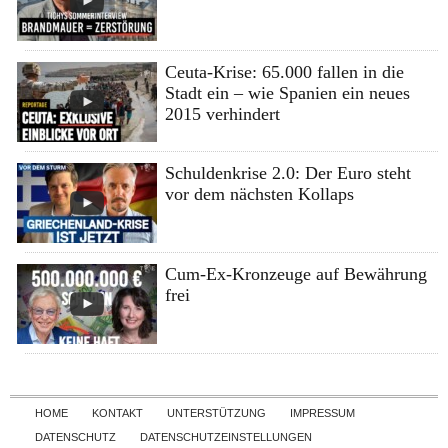
Ceuta-Krise: 65.000 fallen in die
Stadt ein – wie Spanien ein neues
2015 verhindert
Schuldenkrise 2.0: Der Euro steht
vor dem nächsten Kollaps
Cum-Ex-Kronzeuge auf Bewährung
frei
Skip to content
HOME
KONTAKT
UNTERSTÜTZUNG
IMPRESSUM
DATENSCHUTZ
DATENSCHUTZEINSTELLUNGEN