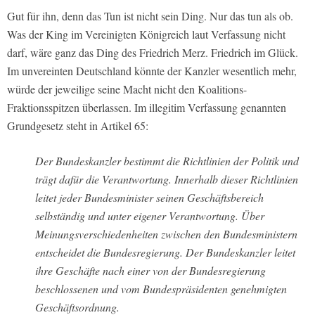
Gut für ihn, denn das Tun ist nicht sein Ding. Nur das tun als ob.
Was der King im Vereinigten Königreich laut Verfassung nicht
darf, wäre ganz das Ding des Friedrich Merz. Friedrich im Glück.
Im unvereinten Deutschland könnte der Kanzler wesentlich mehr,
würde der jeweilige seine Macht nicht den Koalitions-
Fraktionsspitzen überlassen. Im illegitim Verfassung genannten
Grundgesetz steht in Artikel 65:
Der Bundeskanzler bestimmt die Richtlinien der Politik und
trägt dafür die Verantwortung. Innerhalb dieser Richtlinien
leitet jeder Bundesminister seinen Geschäftsbereich
selbständig und unter eigener Verantwortung. Über
Meinungsverschiedenheiten zwischen den Bundesministern
entscheidet die Bundesregierung. Der Bundeskanzler leitet
ihre Geschäfte nach einer von der Bundesregierung
beschlossenen und vom Bundespräsidenten genehmigten
Geschäftsordnung.