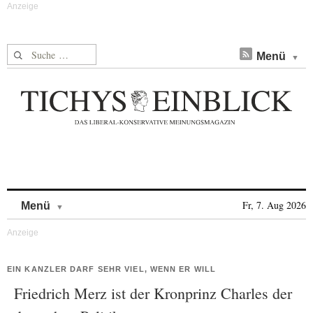
Suche nach:
Menü
Skip to content
Fr, 7. Aug 2026
Menü
EIN KANZLER DARF SEHR VIEL, WENN ER WILL
Friedrich Merz ist der Kronprinz Charles der