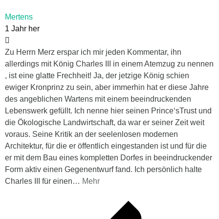
Mertens
1 Jahr her
Zu Herrn Merz erspar ich mir jeden Kommentar, ihn
allerdings mit König Charles III in einem Atemzug zu nennen
, ist eine glatte Frechheit! Ja, der jetzige König schien
ewiger Kronprinz zu sein, aber immerhin hat er diese Jahre
des angeblichen Wartens mit einem beeindruckenden
Lebenswerk gefüllt. Ich nenne hier seinen Prince‘sTrust und
die Ökologische Landwirtschaft, da war er seiner Zeit weit
voraus. Seine Kritik an der seelenlosen modernen
Architektur, für die er öffentlich eingestanden ist und für die
er mit dem Bau eines kompletten Dorfes in beeindruckender
Form aktiv einen Gegenentwurf fand. Ich persönlich halte
Charles III für einen
…
Mehr