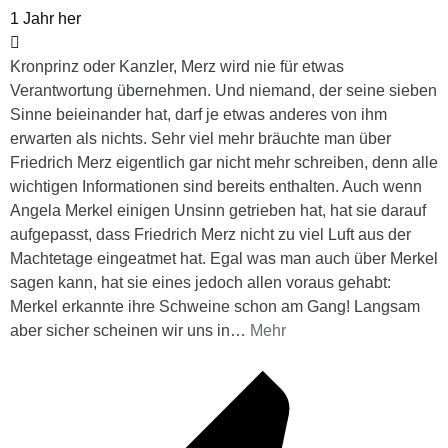
1 Jahr her
Kronprinz oder Kanzler, Merz wird nie für etwas
Verantwortung übernehmen. Und niemand, der seine sieben
Sinne beieinander hat, darf je etwas anderes von ihm
erwarten als nichts. Sehr viel mehr bräuchte man über
Friedrich Merz eigentlich gar nicht mehr schreiben, denn alle
wichtigen Informationen sind bereits enthalten. Auch wenn
Angela Merkel einigen Unsinn getrieben hat, hat sie darauf
aufgepasst, dass Friedrich Merz nicht zu viel Luft aus der
Machtetage eingeatmet hat. Egal was man auch über Merkel
sagen kann, hat sie eines jedoch allen voraus gehabt:
Merkel erkannte ihre Schweine schon am Gang! Langsam
aber sicher scheinen wir uns in
…
Mehr