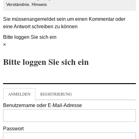
Verständnis.
Hinweis
Sie müssen
angemeldet
sein um einen Kommentar oder
eine Antwort schreiben zu können
Bitte loggen Sie sich ein
×
Bitte loggen Sie sich ein
ANMELDEN
REGISTRIERUNG
Benutzername oder E-Mail-Adresse
Passwort