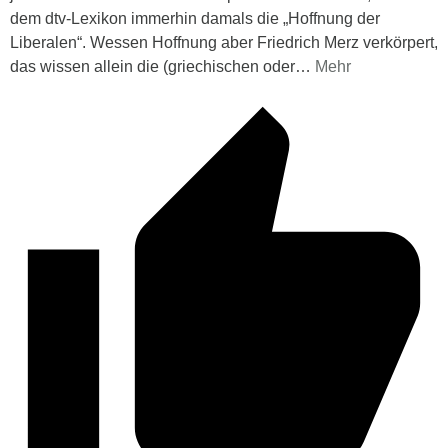
dem dtv-Lexikon immerhin damals die „Hoffnung der
Liberalen“. Wessen Hoffnung aber Friedrich Merz verkörpert,
das wissen allein die (griechischen oder
…
Mehr