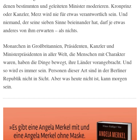
denen bestimmten und geleiteten Minister moderieren. Kronprinz
oder Kanzler, Merz wird nie für etwas verantwortlich sein. Und
niemand, der seine sieben Sinne beieinander hat, darf je etwas
anderes von ihm erwarten – als nichts.
Monarchen in Großbritannien, Präsidenten, Kanzler und
Ministerpräsidenten in aller Welt, die Menschen mit Charakter
waren, haben die Dinge bewegt, ihre Länder vorangebracht. Und
so wird es immer sein. Personen dieser Art sind in der Berliner
Republik nicht in Sicht. Aber was heute nicht ist, kann morgen
sein.