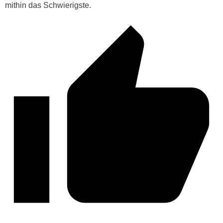
mithin das Schwierigste.