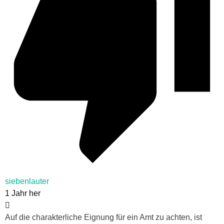
siebenlauter
1 Jahr her
Auf die charakterliche Eignung für ein Amt zu achten, ist