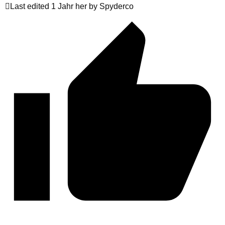
Last edited 1 Jahr her by Spyderco