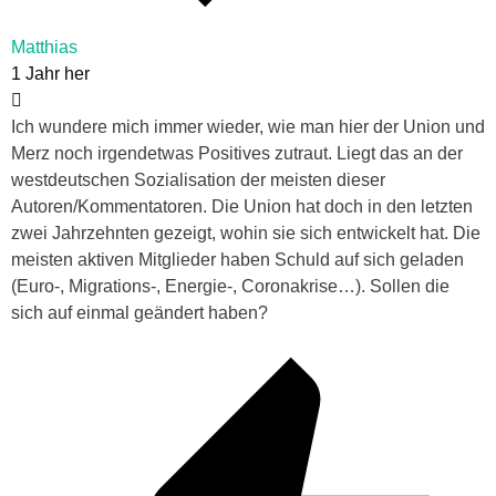
Matthias
1 Jahr her
Ich wundere mich immer wieder, wie man hier der Union und
Merz noch irgendetwas Positives zutraut. Liegt das an der
westdeutschen Sozialisation der meisten dieser
Autoren/Kommentatoren. Die Union hat doch in den letzten
zwei Jahrzehnten gezeigt, wohin sie sich entwickelt hat. Die
meisten aktiven Mitglieder haben Schuld auf sich geladen
(Euro-, Migrations-, Energie-, Coronakrise…). Sollen die
sich auf einmal geändert haben?