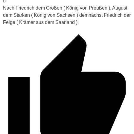
Nach Friedrich dem Großen ( König von Preußen ), August
dem Starken ( König von Sachsen ) demnächst Friedrich der
Feige ( Krämer aus dem Saarland ).