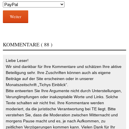
Weiter
KOMMENTARE
( 88 )
Liebe Leser!
Wir sind dankbar für Ihre Kommentare und schätzen Ihre aktive
Beteiligung sehr. Ihre Zuschriften können auch als eigene
Beiträge auf der Site erscheinen oder in unserer
Monatszeitschrift „Tichys Einblick“.
Bitte entwerten Sie Ihre Argumente nicht durch Unterstellungen,
Verunglimpfungen oder inakzeptable Worte und Links. Solche
Texte schalten wir nicht frei. Ihre Kommentare werden
moderiert, da die juristische Verantwortung bei TE liegt. Bitte
verstehen Sie, dass die Moderation zwischen Mitternacht und
morgens Pause macht und es, je nach Aufkommen, zu
zeitlichen Verzögerungen kommen kann. Vielen Dank für Ihr