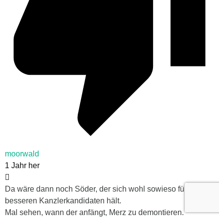
moorwald
1 Jahr her
Da wäre dann noch Söder, der sich wohl sowieso für den
besseren Kanzlerkandidaten hält.
Mal sehen, wann der anfängt, Merz zu demontieren.