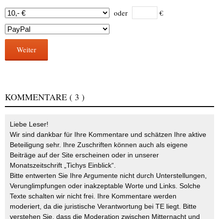
oder
€
Weiter
KOMMENTARE
( 3 )
Liebe Leser!
Wir sind dankbar für Ihre Kommentare und schätzen Ihre aktive
Beteiligung sehr. Ihre Zuschriften können auch als eigene
Beiträge auf der Site erscheinen oder in unserer
Monatszeitschrift „Tichys Einblick“.
Bitte entwerten Sie Ihre Argumente nicht durch Unterstellungen,
Verunglimpfungen oder inakzeptable Worte und Links. Solche
Texte schalten wir nicht frei. Ihre Kommentare werden
moderiert, da die juristische Verantwortung bei TE liegt. Bitte
verstehen Sie, dass die Moderation zwischen Mitternacht und