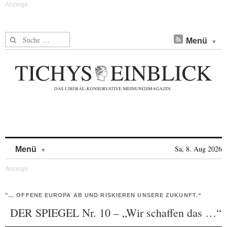
Suche nach:
Menü
Skip to content
Sa, 8. Aug 2026
Menü
"… OFFENE EUROPA AB UND RISKIEREN UNSERE ZUKUNFT.“
DER SPIEGEL Nr. 10 – „Wir schaffen das …“