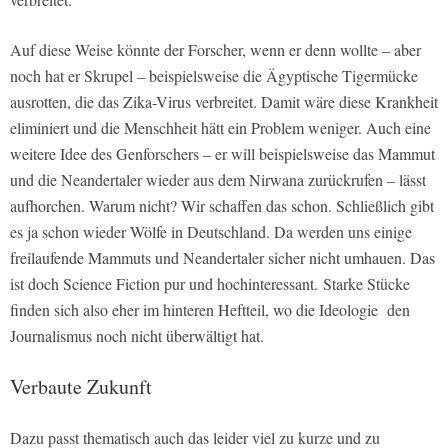
Auf diese Weise könnte der Forscher, wenn er denn wollte – aber
noch hat er Skrupel – beispielsweise die Ägyptische Tigermücke
ausrotten, die das Zika-Virus verbreitet. Damit wäre diese Krankheit
eliminiert und die Menschheit hätt ein Problem weniger. Auch eine
weitere Idee des Genforschers – er will beispielsweise das Mammut
und die Neandertaler wieder aus dem Nirwana zurückrufen – lässt
aufhorchen. Warum nicht? Wir schaffen das schon. Schließlich gibt
es ja schon wieder Wölfe in Deutschland. Da werden uns einige
freilaufende Mammuts und Neandertaler sicher nicht umhauen. Das
ist doch Science Fiction pur und hochinteressant. Starke Stücke
finden sich also eher im hinteren Heftteil, wo die Ideologie den
Journalismus noch nicht überwältigt hat.
Verbaute Zukunft
Dazu passt thematisch auch das leider viel zu kurze und zu