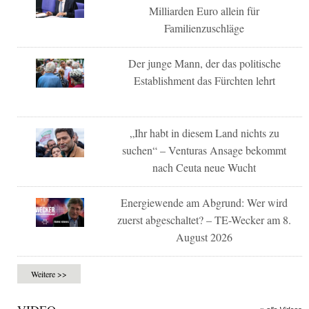
Milliarden Euro allein für
Familienzuschläge
Der junge Mann, der das politische
Establishment das Fürchten lehrt
„Ihr habt in diesem Land nichts zu
suchen“ – Venturas Ansage bekommt
nach Ceuta neue Wucht
Energiewende am Abgrund: Wer wird
zuerst abgeschaltet? – TE-Wecker am 8.
August 2026
Weitere >>