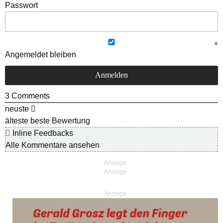
Passwort
Angemeldet bleiben
3
Comments
neuste
älteste
beste Bewertung
Inline Feedbacks
Alle Kommentare ansehen
Anzeige