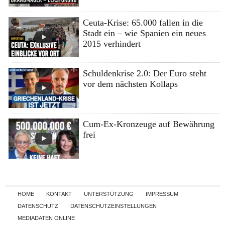
Ceuta-Krise: 65.000 fallen in die
Stadt ein – wie Spanien ein neues
2015 verhindert
Schuldenkrise 2.0: Der Euro steht
vor dem nächsten Kollaps
Cum-Ex-Kronzeuge auf Bewährung
frei
Skip to content
HOME
KONTAKT
UNTERSTÜTZUNG
IMPRESSUM
DATENSCHUTZ
DATENSCHUTZEINSTELLUNGEN
MEDIADATEN ONLINE