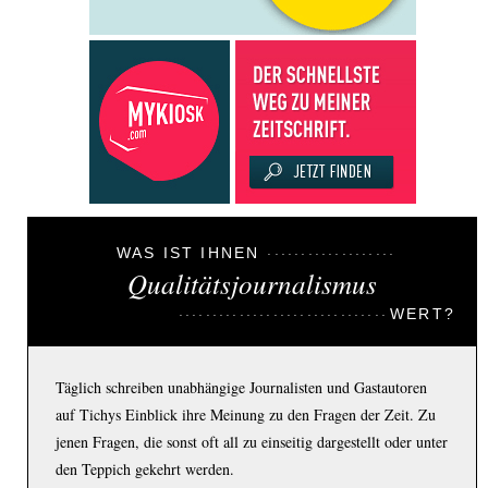
WAS IST IHNEN
Qualitätsjournalismus
WERT?
Täglich schreiben unabhängige Journalisten und Gastautoren
auf Tichys Einblick ihre Meinung zu den Fragen der Zeit. Zu
jenen Fragen, die sonst oft all zu einseitig dargestellt oder unter
den Teppich gekehrt werden.