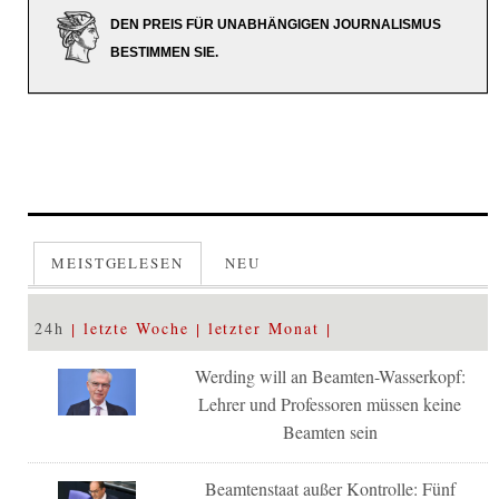
DEN PREIS FÜR UNABHÄNGIGEN JOURNALISMUS
BESTIMMEN SIE.
MEISTGELESEN
NEU
24h
letzte Woche
letzter Monat
Werding will an Beamten-Wasserkopf:
Lehrer und Professoren müssen keine
Beamten sein
Beamtenstaat außer Kontrolle: Fünf