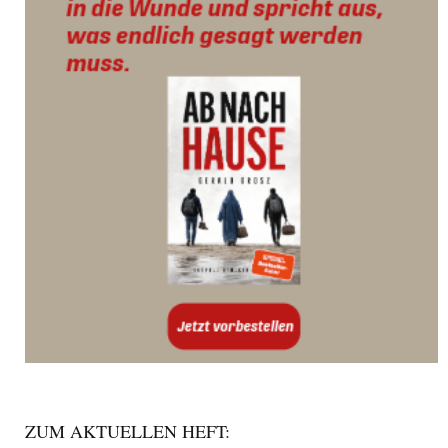
ZUM AKTUELLEN HEFT: