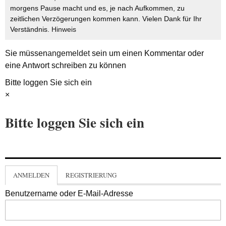
morgens Pause macht und es, je nach Aufkommen, zu
zeitlichen Verzögerungen kommen kann. Vielen Dank für Ihr
Verständnis.
Hinweis
Sie müssen
angemeldet
sein um einen Kommentar oder
eine Antwort schreiben zu können
Bitte loggen Sie sich ein
×
Bitte loggen Sie sich ein
ANMELDEN
REGISTRIERUNG
Benutzername oder E-Mail-Adresse